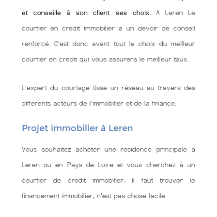
et conseille à son client ses choix
. A Leren Le
courtier en crédit immobilier a un devoir de conseil
renforcé. C'est donc avant tout le choix du meilleur
courtier en crédit qui vous assurera le meilleur taux.
L'expert du courtage tisse un réseau au travers des
différents acteurs de l'immobilier et de la finance.
Projet immobilier à Leren
Vous souhaitez acheter une résidence principale à
Leren ou en Pays de Loire et vous cherchez à un
courtier de crédit immobilier, il faut trouver le
financement immobilier, n'est pas chose facile.