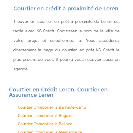
Courtier en crédit à proximité de Leren
Trouver un courtier en prêt à proximité de Leren est
facile avec KG Crédit. Choisissez le nom de la ville de
votre projet et sélectionnez la. Vous accédérez
directement la page du courtier en prêt KG Crédit le
plus proche de vous. Il pourra vous recevoir aussi en
agence.
Courtier en Crédit Leren, Courtier en
Assurance Leren
Courtier Immobilier à Barraute-camu
Courtier Immobilier à Beguios
Courtier Immobilier à Bellocq
Courtier Immobilier à Masparraute