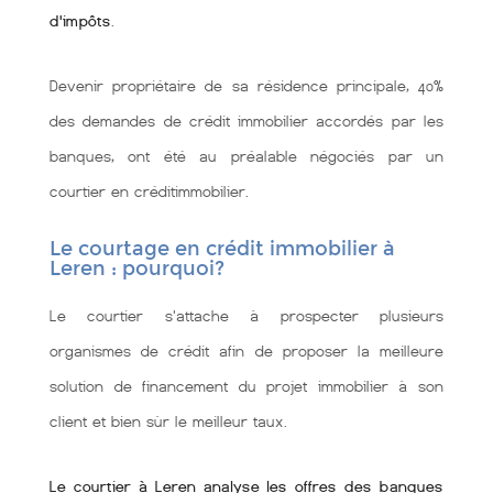
d'impôts
.
Devenir propriétaire de sa résidence principale, 40%
des demandes de crédit immobilier accordés par les
banques, ont été au préalable négociés par un
courtier en créditimmobilier.
Le courtage en crédit immobilier à
Leren : pourquoi?
Le courtier s'attache à prospecter plusieurs
organismes de crédit afin de proposer la meilleure
solution de financement du projet immobilier à son
client et bien sùr le meilleur taux.
Le courtier à Leren analyse les offres des banques