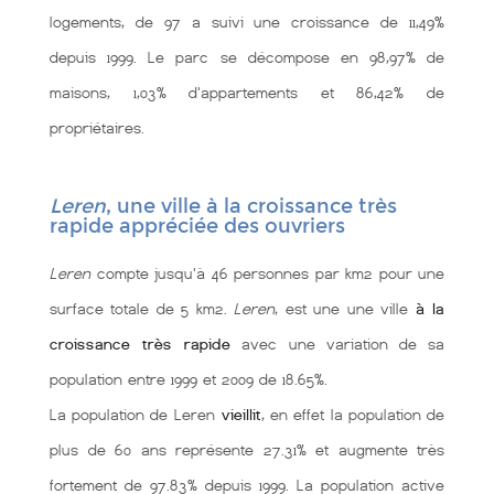
logements, de 97 a suivi une croissance de 11,49%
depuis 1999. Le parc se décompose en 98,97% de
maisons, 1,03% d'appartements et 86,42% de
propriétaires.
Leren
, une ville à la croissance très
rapide appréciée des ouvriers
Leren
compte jusqu'à 46 personnes par km2 pour une
surface totale de 5 km2.
Leren
, est une une ville
à la
croissance très rapide
avec une variation de sa
population entre 1999 et 2009 de 18.65%.
La population de Leren
vieillit
, en effet la population de
plus de 60 ans représente 27.31% et augmente très
fortement de 97.83% depuis 1999. La population active