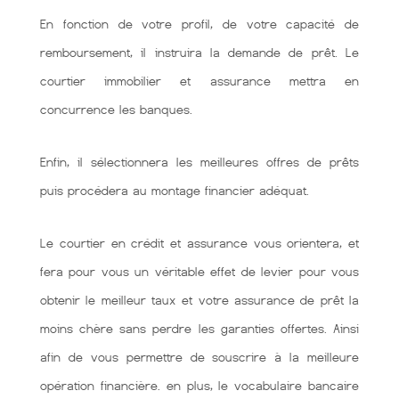
En fonction de votre profil, de votre capacité de
remboursement, il instruira la demande de prêt. Le
courtier immobilier et assurance mettra en
concurrence les banques.
Enfin, il sélectionnera les meilleures offres de prêts
puis procédera au montage financier adéquat.
Le courtier en crédit et assurance vous orientera, et
fera pour vous un véritable effet de levier pour vous
obtenir le meilleur taux et votre assurance de prêt la
moins chère sans perdre les garanties offertes. Ainsi
afin de vous permettre de souscrire à la meilleure
opération financière. en plus, le vocabulaire bancaire