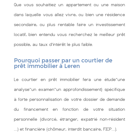
Que vous souhaitiez un appartement ou une maison
dans laquelle vous allez vivre, ou bien une résidence
secondaire, ou plus rentable faire un investissement
locatif, bien entendu vous recherchez le meilleur prêt
possible, au taux d’intérêt le plus faible.
Pourquoi passer par un courtier de
prêt immobilier à Leren
Le courtier en prêt immobilier fera une étude~une
analyse~un examen~un approfondissement} spécifique
à forte personnalisation de votre dossier de demande
du financement en fonction de votre situation
personnelle (divorcé, étranger, expatrié non-résident
…) et financière (chômeur, interdit bancaire, FICP…).