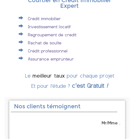
Courtier en Crédit Immobilier
Expert
Crédit immobilier
Investissement locatif
Regroupement de credit
Rachat de soulte
Crédit professionnel
Assurance emprunteur
Le
meilleur taux
pour chaque projet
c'est Gratuit
!
Et pour l'étude ?
Nos clients témoignent
Mr/Mme .