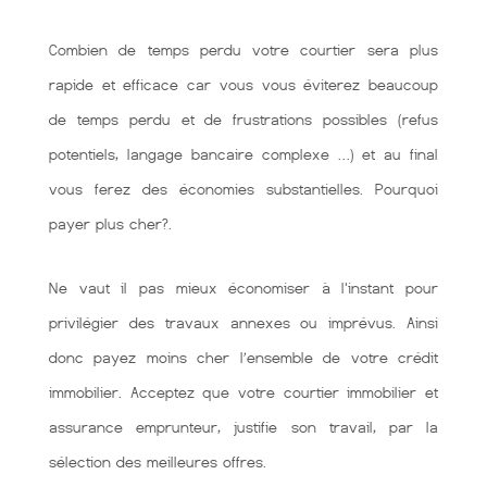
Combien de temps perdu votre courtier sera plus
rapide et efficace car vous vous éviterez beaucoup
de temps perdu et de frustrations possibles (refus
potentiels, langage bancaire complexe …) et au final
vous ferez des économies substantielles. Pourquoi
payer plus cher?.
Ne vaut il pas mieux économiser à l'instant pour
privilégier des travaux annexes ou imprévus. Ainsi
donc payez moins cher l’ensemble de votre crédit
immobilier. Acceptez que votre courtier immobilier et
assurance emprunteur, justifie son travail, par la
sélection des meilleures offres.