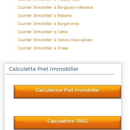
Courtier Immobilier à Bergouey-villenave
Courtier Immobilier à Bidache
Courtier Immobilier à Burgaronne
Courtier Immobilier à Came
Courtier Immobilier à Camou-mixe-suhast
Courtier Immobilier à Oraas
Calculette Pret Immobilier
Calculatrice Pret Immobilier
Calculatrice TAEG