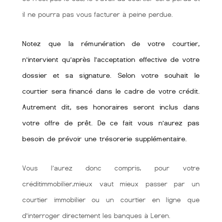
il ne pourra pas vous facturer à peine perdue.
Notez que la rémunération de votre courtier,
n’intervient qu’après l’acceptation effective de votre
dossier et sa signature. Selon votre souhait le
courtier sera financé dans le cadre de votre crédit.
Autrement dit, ses honoraires seront inclus dans
votre offre de prêt. De ce fait vous n’aurez pas
besoin de prévoir une trésorerie supplémentaire.
Vous l’aurez donc compris, pour votre
créditimmobilier,mieux vaut mieux passer par un
courtier immobilier ou un courtier en ligne que
d’interroger directement les banques à Leren.