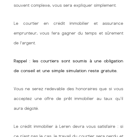
souvent complexe, vous sera expliquer simplement.
Le courtier en crédit immobilier et assurance
emprunteur, vous fera gagner du temps et sûrement
de l’argent.
Rappel : les courtiers sont soumis à une obligation
de conseil et une simple simulation reste gratuite.
Vous ne serez redevable des honoraires que si vous
acceptez une offre de prêt immobilier au taux qu'il
aura dégoté.
Le crédit immobilier à Leren devra vous satisfaire : si
ce n’est pas le cas, le travail du courtier sera perdu et