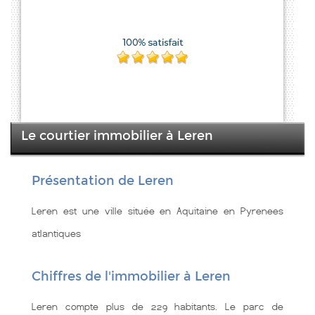
Le courtier immobilier à Leren
Présentation de Leren
Leren est une ville située en Aquitaine en Pyrenees
atlantiques
Chiffres de l'immobilier à Leren
Leren compte plus de 229 habitants. Le parc de