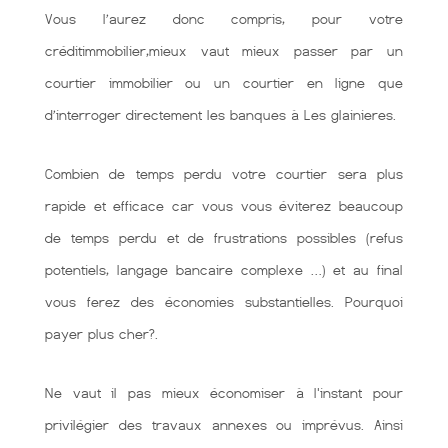
Vous l’aurez donc compris, pour votre
créditimmobilier,mieux vaut mieux passer par un
courtier immobilier ou un courtier en ligne que
d’interroger directement les banques à Les glainieres.
Combien de temps perdu votre courtier sera plus
rapide et efficace car vous vous éviterez beaucoup
de temps perdu et de frustrations possibles (refus
potentiels, langage bancaire complexe …) et au final
vous ferez des économies substantielles. Pourquoi
payer plus cher?.
Ne vaut il pas mieux économiser à l'instant pour
privilégier des travaux annexes ou imprévus. Ainsi