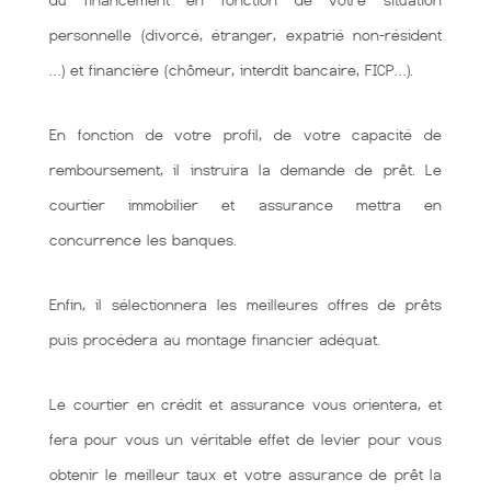
du financement en fonction de votre situation
personnelle (divorcé, étranger, expatrié non-résident
…) et financière (chômeur, interdit bancaire, FICP…).
En fonction de votre profil, de votre capacité de
remboursement, il instruira la demande de prêt. Le
courtier immobilier et assurance mettra en
concurrence les banques.
Enfin, il sélectionnera les meilleures offres de prêts
puis procédera au montage financier adéquat.
Le courtier en crédit et assurance vous orientera, et
fera pour vous un véritable effet de levier pour vous
obtenir le meilleur taux et votre assurance de prêt la