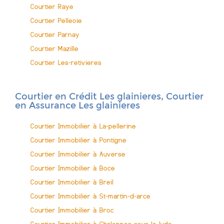
Courtier Raye
Courtier Pelleoie
Courtier Parnay
Courtier Mazille
Courtier Les-retivieres
Courtier en Crédit Les glainieres, Courtier
en Assurance Les glainieres
Courtier Immobilier à La-pellerine
Courtier Immobilier à Pontigne
Courtier Immobilier à Auverse
Courtier Immobilier à Boce
Courtier Immobilier à Breil
Courtier Immobilier à St-martin-d-arce
Courtier Immobilier à Broc