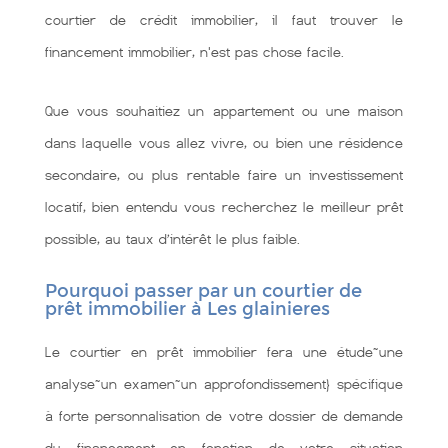
courtier de crédit immobilier, il faut trouver le
financement immobilier, n'est pas chose facile.
Que vous souhaitiez un appartement ou une maison
dans laquelle vous allez vivre, ou bien une résidence
secondaire, ou plus rentable faire un investissement
locatif, bien entendu vous recherchez le meilleur prêt
possible, au taux d’intérêt le plus faible.
Pourquoi passer par un courtier de
prêt immobilier à Les glainieres
Le courtier en prêt immobilier fera une étude~une
analyse~un examen~un approfondissement} spécifique
à forte personnalisation de votre dossier de demande