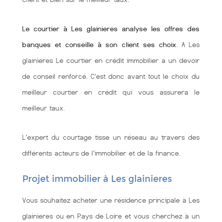
Le courtier à Les glainieres analyse les offres des
banques et conseille à son client ses choix
. A Les
glainieres Le courtier en crédit immobilier a un devoir
de conseil renforcé. C'est donc avant tout le choix du
meilleur courtier en crédit qui vous assurera le
meilleur taux.
L'expert du courtage tisse un réseau au travers des
différents acteurs de l'immobilier et de la finance.
Projet immobilier à Les glainieres
Vous souhaitez acheter une résidence principale à Les
glainieres ou en Pays de Loire et vous cherchez à un