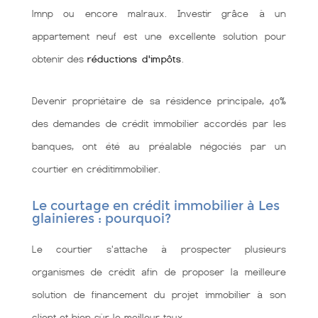
lmnp ou encore malraux. Investir grâce à un
appartement neuf est une excellente solution pour
obtenir des
réductions d'impôts
.
Devenir propriétaire de sa résidence principale, 40%
des demandes de crédit immobilier accordés par les
banques, ont été au préalable négociés par un
courtier en créditimmobilier.
Le courtage en crédit immobilier à Les
glainieres : pourquoi?
Le courtier s'attache à prospecter plusieurs
organismes de crédit afin de proposer la meilleure
solution de financement du projet immobilier à son
client et bien sùr le meilleur taux.