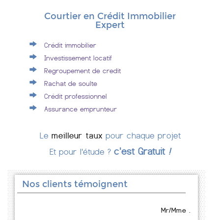
Courtier en Crédit Immobilier
Expert
Crédit immobilier
Investissement locatif
Regroupement de credit
Rachat de soulte
Crédit professionnel
Assurance emprunteur
Le
meilleur taux
pour chaque projet
c'est Gratuit
!
Et pour l'étude ?
Nos clients témoignent
Mr/Mme .