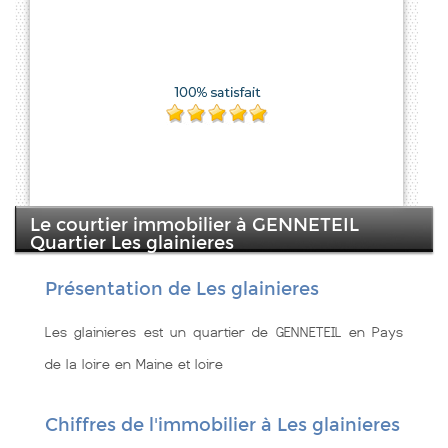
Le courtier immobilier à GENNETEIL
Quartier Les glainieres
Présentation de Les glainieres
Les glainieres est un quartier de GENNETEIL en Pays
de la loire en Maine et loire
Chiffres de l'immobilier à Les glainieres