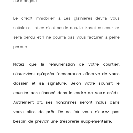
aura dégoté.
Le crédit immobilier à Les glainieres devra vous
satisfaire : si ce n’est pas le cas, le travail du courtier
sera perdu et il ne pourra pas vous facturer à peine
perdue.
Notez que la rémunération de votre courtier,
n’intervient qu’après l’acceptation effective de votre
dossier et sa signature. Selon votre souhait le
courtier sera financé dans le cadre de votre crédit.
Autrement dit, ses honoraires seront inclus dans
votre offre de prêt. De ce fait vous n’aurez pas
besoin de prévoir une trésorerie supplémentaire.