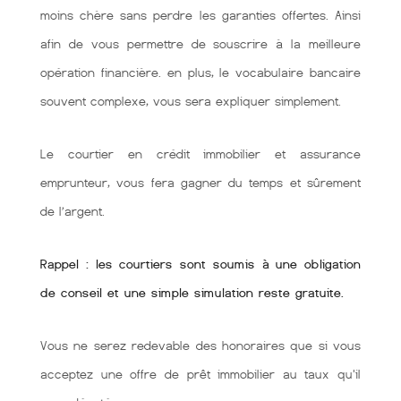
moins chère sans perdre les garanties offertes. Ainsi
afin de vous permettre de souscrire à la meilleure
opération financière. en plus, le vocabulaire bancaire
souvent complexe, vous sera expliquer simplement.
Le courtier en crédit immobilier et assurance
emprunteur, vous fera gagner du temps et sûrement
de l’argent.
Rappel : les courtiers sont soumis à une obligation
de conseil et une simple simulation reste gratuite.
Vous ne serez redevable des honoraires que si vous
acceptez une offre de prêt immobilier au taux qu'il