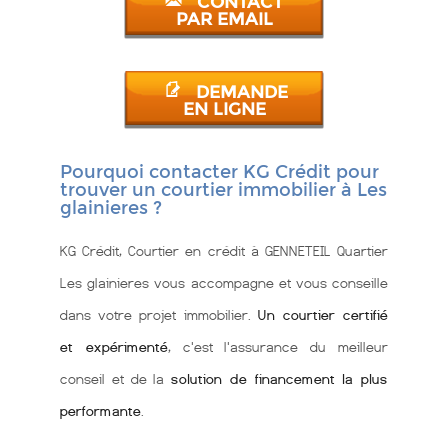
CONTACT
PAR EMAIL
DEMANDE
EN LIGNE
Pourquoi contacter KG Crédit pour
trouver un courtier immobilier à Les
glainieres ?
KG Crédit, Courtier en crédit à GENNETEIL Quartier
Les glainieres vous accompagne et vous conseille
dans votre projet immobilier.
Un courtier certifié
et expérimenté
, c'est l'assurance du meilleur
conseil et de la
solution de financement la plus
performante
.