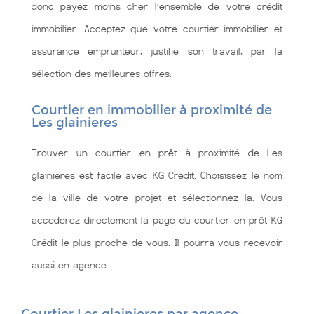
donc payez moins cher l’ensemble de votre crédit
immobilier. Acceptez que votre courtier immobilier et
assurance emprunteur, justifie son travail, par la
sélection des meilleures offres.
Courtier en immobilier à proximité de
Les glainieres
Trouver un courtier en prêt à proximité de Les
glainieres est facile avec KG Crédit. Choisissez le nom
de la ville de votre projet et sélectionnez la. Vous
accédérez directement la page du courtier en prêt KG
Crédit le plus proche de vous. Il pourra vous recevoir
aussi en agence.