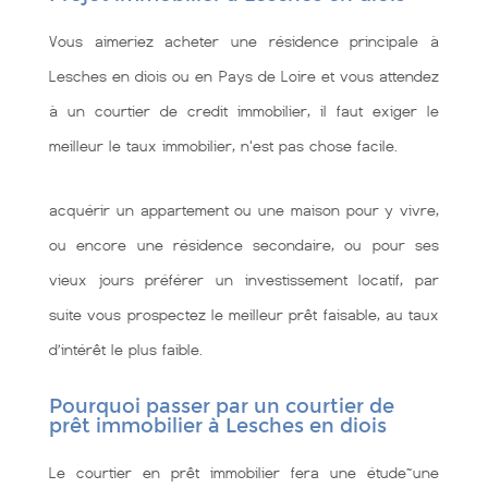
Vous aimeriez acheter une résidence principale à
Lesches en diois ou en Pays de Loire et vous attendez
à un courtier de credit immobilier, il faut exiger le
meilleur le taux immobilier, n'est pas chose facile.
acquérir un appartement ou une maison pour y vivre,
ou encore une résidence secondaire, ou pour ses
vieux jours préférer un investissement locatif, par
suite vous prospectez le meilleur prêt faisable, au taux
d’intérêt le plus faible.
Pourquoi passer par un courtier de
prêt immobilier à Lesches en diois
Le courtier en prêt immobilier fera une étude~une