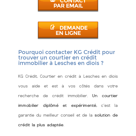
CONTACT
PAR EMAIL
DEMANDE
EN LIGNE
Pourquoi contacter KG Crédit pour
trouver un courtier en crédit
immobilier à Lesches en diois ?
KG Crédit, Courtier en crédit à Lesches en diois
vous aide et est à vos côtés dans votre
recherche de crédit immobilier.
Un courtier
immobilier diplômé et expérimenté
, c'est la
garantie du meilleur conseil et de la
solution de
crédit la plus adaptée
.