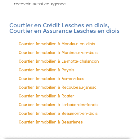
recevoir aussi en agence.
Courtier en Crédit Lesches en diois,
Courtier en Assurance Lesches en diois
Courtier Immobilier à Montlaur-en-diois
Courtier Immobilier à Montmaur-en-diois
Courtier Immobilier à La-motte-chalancon
Courtier Immobilier à Poyols
Courtier Immobilier à Aix-en-diois
Courtier Immobilier à Recoubeau-jansac
Courtier Immobilier à Rottier
Courtier Immobilier à La-batie-des-fonds
Courtier Immobilier à Beaumont-en-diois
Courtier Immobilier à Beaurieres