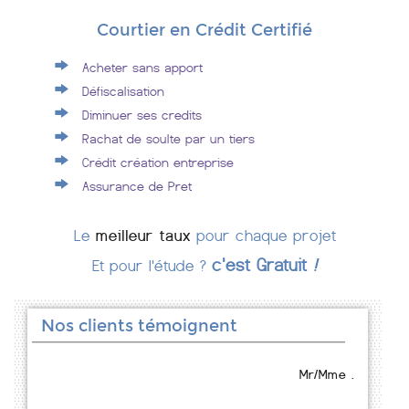
Courtier en Crédit Certifié
Acheter sans apport
Défiscalisation
Diminuer ses credits
Rachat de soulte par un tiers
Crédit création entreprise
Assurance de Pret
Le
meilleur taux
pour chaque projet
c'est Gratuit
!
Et pour l'étude ?
Nos clients témoignent
Mr/Mme .