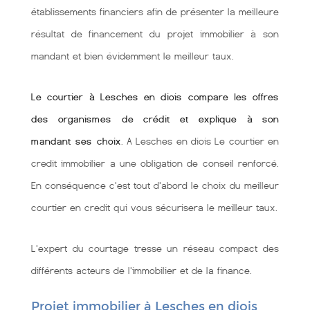
établissements financiers afin de présenter la meilleure
résultat de financement du projet immobilier à son
mandant et bien évidemment le meilleur taux.
Le courtier à Lesches en diois compare les offres
des organismes de crédit et explique à son
mandant ses choix
. A Lesches en diois Le courtier en
credit immobilier a une obligation de conseil renforcé.
En conséquence c'est tout d'abord le choix du meilleur
courtier en credit qui vous sécurisera le meilleur taux.
L'expert du courtage tresse un réseau compact des
différents acteurs de l'immobilier et de la finance.
Projet immobilier à Lesches en diois