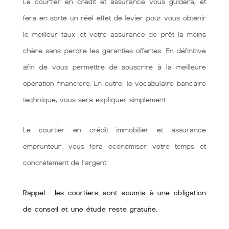
Le courtier en crédit et assurance vous guidera, et
fera en sorte un réel effet de levier pour vous obtenir
le meilleur taux et votre assurance de prêt la moins
chère sans perdre les garanties offertes. En définitive
afin de vous permettre de souscrire à la meilleure
opération financière. En outre, le vocabulaire bancaire
technique, vous sera expliquer simplement.
Le courtier en crédit immobilier et assurance
emprunteur, vous fera économiser votre temps et
concrétement de l’argent.
Rappel : les courtiers sont soumis à une obligation
de conseil et une étude reste gratuite.