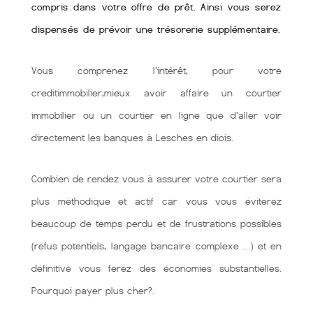
compris dans votre offre de prêt. Ainsi vous serez
dispensés de prévoir une trésorerie supplémentaire.
Vous comprenez l'intérêt, pour votre
creditimmobilier,mieux avoir affaire un courtier
immobilier ou un courtier en ligne que d'aller voir
directement les banques à Lesches en diois.
Combien de rendez vous à assurer votre courtier sera
plus méthodique et actif car vous vous éviterez
beaucoup de temps perdu et de frustrations possibles
(refus potentiels, langage bancaire complexe …) et en
définitive vous ferez des économies substantielles.
Pourquoi payer plus cher?.