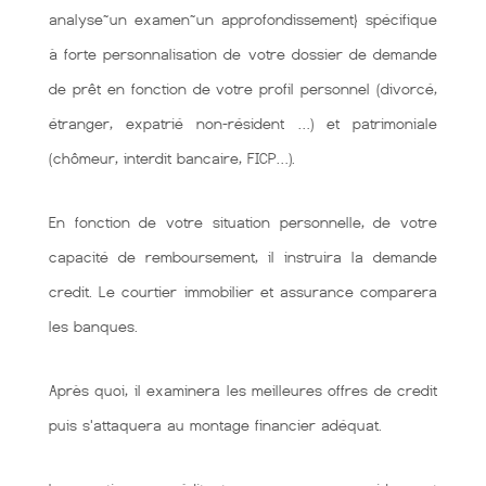
analyse~un examen~un approfondissement} spécifique
à forte personnalisation de votre dossier de demande
de prêt en fonction de votre profil personnel (divorcé,
étranger, expatrié non-résident …) et patrimoniale
(chômeur, interdit bancaire, FICP…).
En fonction de votre situation personnelle, de votre
capacité de remboursement, il instruira la demande
credit. Le courtier immobilier et assurance comparera
les banques.
Après quoi, il examinera les meilleures offres de credit
puis s'attaquera au montage financier adéquat.