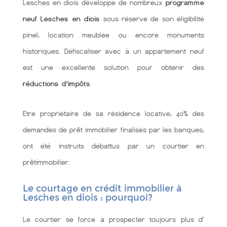
Lesches en diois développe de nombreux
programme
neuf Lesches en diois
sous réserve de son éligibilité
pinel, location meublée ou encore monuments
historiques. Défiscaliser avec à un appartement neuf
est une excellente solution pour obtenir des
réductions d'impôts
.
Etre propriétaire de sa résidence locative, 40% des
demandes de prêt immobilier finalisés par les banques,
ont été instruits débattus par un courtier en
prêtimmobilier.
Le courtage en crédit immobilier à
Lesches en diois : pourquoi?
Le courtier se force à prospecter toujours plus d'