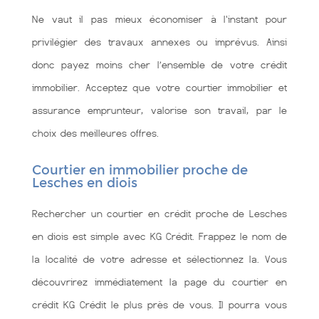
Ne vaut il pas mieux économiser à l'instant pour
privilégier des travaux annexes ou imprévus. Ainsi
donc payez moins cher l’ensemble de votre crédit
immobilier. Acceptez que votre courtier immobilier et
assurance emprunteur, valorise son travail, par le
choix des meilleures offres.
Courtier en immobilier proche de
Lesches en diois
Rechercher un courtier en crédit proche de Lesches
en diois est simple avec KG Crédit. Frappez le nom de
la localité de votre adresse et sélectionnez la. Vous
découvrirez immédiatement la page du courtier en
crédit KG Crédit le plus près de vous. Il pourra vous