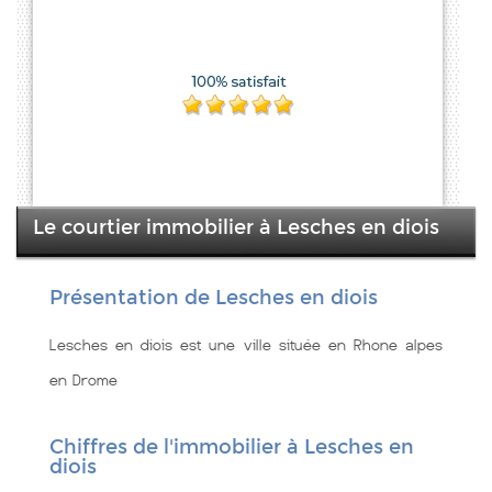
Le courtier immobilier à Lesches en diois
Présentation de Lesches en diois
Lesches en diois est une ville située en Rhone alpes
en Drome
Chiffres de l'immobilier à Lesches en
diois