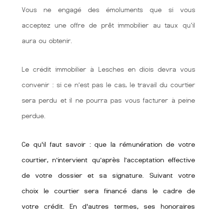
Vous ne engagé des émoluments que si vous
acceptez une offre de prêt immobilier au taux qu'il
aura ou obtenir.
Le crédit immobilier à Lesches en diois devra vous
convenir : si ce n’est pas le cas, le travail du courtier
sera perdu et il ne pourra pas vous facturer à peine
perdue.
Ce qu'il faut savoir : que la rémunération de votre
courtier, n’intervient qu’après l’acceptation effective
de votre dossier et sa signature. Suivant votre
choix le courtier sera financé dans le cadre de
votre crédit. En d'autres termes, ses honoraires