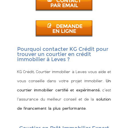
CONTACT
PAR EMAIL
DEMANDE
EN LIGNE
Pourquoi contacter KG Crédit pour
trouver un courtier en crédit
immobilier à Leves ?
KG Crédit, Courtier immobilier à Leves vous aide et
vous conseille dans votre projet immobilier.
Un
courtier immobilier certifié et expérimenté
, c'est
l'assurance du meilleur conseil et de la
solution
de financement la plus performante
.