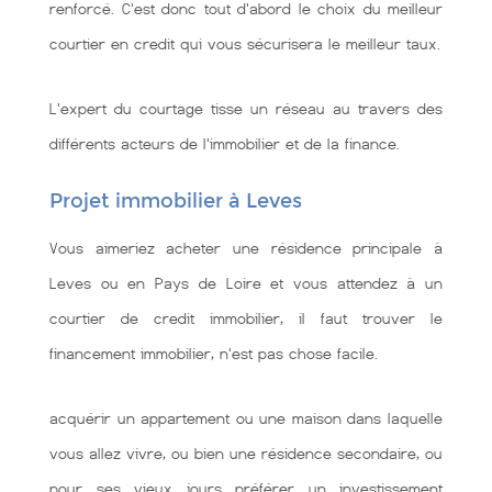
renforcé. C'est donc tout d'abord le choix du meilleur
courtier en credit qui vous sécurisera le meilleur taux.
L'expert du courtage tisse un réseau au travers des
différents acteurs de l'immobilier et de la finance.
Projet immobilier à Leves
Vous aimeriez acheter une résidence principale à
Leves ou en Pays de Loire et vous attendez à un
courtier de credit immobilier, il faut trouver le
financement immobilier, n'est pas chose facile.
acquérir un appartement ou une maison dans laquelle
vous allez vivre, ou bien une résidence secondaire, ou
pour ses vieux jours préférer un investissement