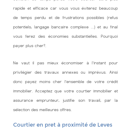
rapide et efficace car vous vous éviterez beaucoup
de temps perdu et de frustrations possibles (refus
potentiels, langage bancaire complexe …) et au final
vous ferez des économies substantielles. Pourquoi
payer plus cher?.
Ne vaut il pas mieux économiser à l'instant pour
privilégier des travaux annexes ou imprévus. Ainsi
donc payez moins cher l’ensemble de votre crédit
immobilier. Acceptez que votre courtier immobilier et
assurance emprunteur, justifie son travail, par la
sélection des meilleures offres.
Courtier en pret à proximité de Leves