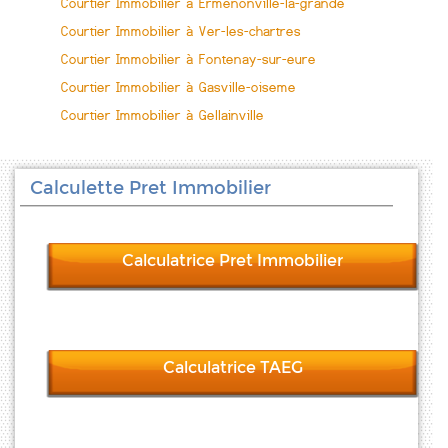
Courtier Immobilier à Ermenonville-la-grande
Courtier Immobilier à Ver-les-chartres
Courtier Immobilier à Fontenay-sur-eure
Courtier Immobilier à Gasville-oiseme
Courtier Immobilier à Gellainville
Calculette Pret Immobilier
Calculatrice Pret Immobilier
Calculatrice TAEG