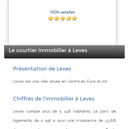
Le courtier immobilier à Leves
Présentation de Leves
Leves est une ville située en Centre en Eure et loir
Chiffres de l'immobilier à Leves
Leves compte plus de 5 248 habitants. Le parc de
logements, de 2 046 a suivi une croissance de 33,81%