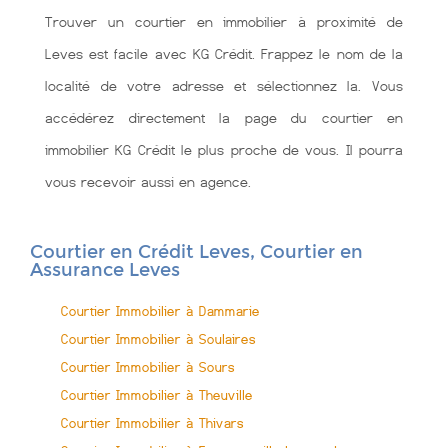
Trouver un courtier en immobilier à proximité de
Leves est facile avec KG Crédit. Frappez le nom de la
localité de votre adresse et sélectionnez la. Vous
accédérez directement la page du courtier en
immobilier KG Crédit le plus proche de vous. Il pourra
vous recevoir aussi en agence.
Courtier en Crédit Leves, Courtier en
Assurance Leves
Courtier Immobilier à Dammarie
Courtier Immobilier à Soulaires
Courtier Immobilier à Sours
Courtier Immobilier à Theuville
Courtier Immobilier à Thivars