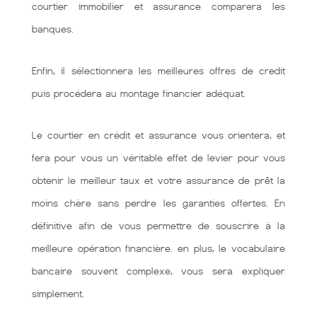
courtier immobilier et assurance comparera les
banques.
Enfin, il sélectionnera les meilleures offres de credit
puis procédera au montage financier adéquat.
Le courtier en crédit et assurance vous orientera, et
fera pour vous un véritable effet de levier pour vous
obtenir le meilleur taux et votre assurance de prêt la
moins chère sans perdre les garanties offertes. En
définitive afin de vous permettre de souscrire à la
meilleure opération financière. en plus, le vocabulaire
bancaire souvent complexe, vous sera expliquer
simplement.