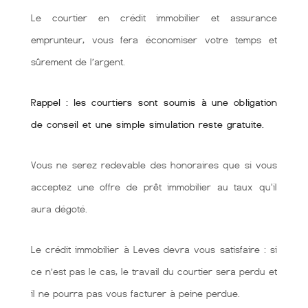
Le courtier en crédit immobilier et assurance
emprunteur, vous fera économiser votre temps et
sûrement de l’argent.
Rappel : les courtiers sont soumis à une obligation
de conseil et une simple simulation reste gratuite.
Vous ne serez redevable des honoraires que si vous
acceptez une offre de prêt immobilier au taux qu'il
aura dégoté.
Le crédit immobilier à Leves devra vous satisfaire : si
ce n’est pas le cas, le travail du courtier sera perdu et
il ne pourra pas vous facturer à peine perdue.