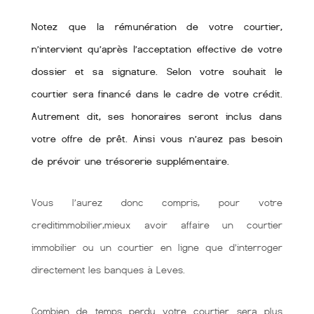
Notez que la rémunération de votre courtier,
n’intervient qu’après l’acceptation effective de votre
dossier et sa signature. Selon votre souhait le
courtier sera financé dans le cadre de votre crédit.
Autrement dit, ses honoraires seront inclus dans
votre offre de prêt. Ainsi vous n’aurez pas besoin
de prévoir une trésorerie supplémentaire.
Vous l’aurez donc compris, pour votre
creditimmobilier,mieux avoir affaire un courtier
immobilier ou un courtier en ligne que d’interroger
directement les banques à Leves.
Combien de temps perdu votre courtier sera plus