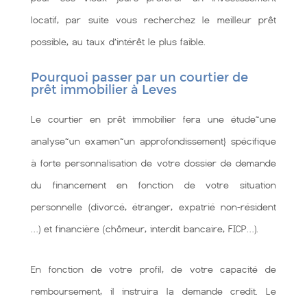
locatif, par suite vous recherchez le meilleur prêt
possible, au taux d’intérêt le plus faible.
Pourquoi passer par un courtier de
prêt immobilier à Leves
Le courtier en prêt immobilier fera une étude~une
analyse~un examen~un approfondissement} spécifique
à forte personnalisation de votre dossier de demande
du financement en fonction de votre situation
personnelle (divorcé, étranger, expatrié non-résident
…) et financière (chômeur, interdit bancaire, FICP…).
En fonction de votre profil, de votre capacité de
remboursement, il instruira la demande credit. Le