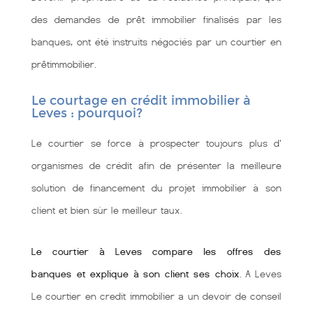
des demandes de prêt immobilier finalisés par les
banques, ont été instruits négociés par un courtier en
prêtimmobilier.
Le courtage en crédit immobilier à
Leves : pourquoi?
Le courtier se force à prospecter toujours plus d'
organismes de crédit afin de présenter la meilleure
solution de financement du projet immobilier à son
client et bien sùr le meilleur taux.
Le courtier à Leves compare les offres des
banques et explique à son client ses choix
. A Leves
Le courtier en credit immobilier a un devoir de conseil