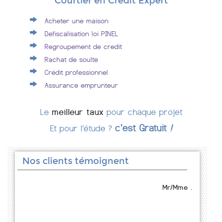
Courtier en Crédit Expert
Acheter une maison
Defiscalisation loi PINEL
Regroupement de credit
Rachat de soulte
Crédit professionnel
Assurance emprunteur
Le
meilleur taux
pour chaque projet
c'est Gratuit
!
Et pour l'étude ?
Nos clients témoignent
Mr/Mme .