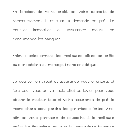
En fonction de votre profil, de votre capacité de
remboursement, il instruira la demande de prêt. Le
courtier immobilier et assurance mettra en
concurrence les banques.
Enfin, il sélectionnera les meilleures offres de prêts
puis procédera au montage financier adéquat.
Le courtier en crédit et assurance vous orientera, et
fera pour vous un véritable effet de levier pour vous
obtenir le meilleur taux et votre assurance de prêt la
moins chère sans perdre les garanties offertes. Ainsi
afin de vous permettre de souscrire à la meilleure
opération financière. en plus, le vocabulaire bancaire