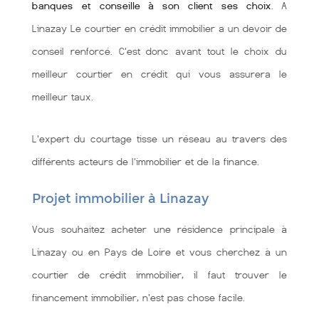
banques et conseille à son client ses choix
. A
Linazay Le courtier en crédit immobilier a un devoir de
conseil renforcé. C'est donc avant tout le choix du
meilleur courtier en crédit qui vous assurera le
meilleur taux.
L'expert du courtage tisse un réseau au travers des
différents acteurs de l'immobilier et de la finance.
Projet immobilier à Linazay
Vous souhaitez acheter une résidence principale à
Linazay ou en Pays de Loire et vous cherchez à un
courtier de crédit immobilier, il faut trouver le
financement immobilier, n'est pas chose facile.