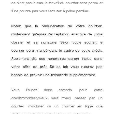
ce n’est pas le cas, le travail du courtier sera perdu et
il ne pourra pas vous facturer à peine perdue.
Notez que la rémunération de votre courtier,
n’intervient qu’après l’acceptation effective de votre
dossier et sa signature. Selon votre souhait le
courtier sera financé dans le cadre de votre crédit.
Autrement dit, ses honoraires seront inclus dans
votre offre de prêt. De ce fait vous n’aurez pas
besoin de prévoir une trésorerie supplémentaire.
Vous l’aurez donc compris, pour votre
créditimmobilier,mieux vaut mieux passer par un
courtier immobilier ou un courtier en ligne que