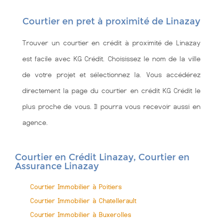
Courtier en pret à proximité de Linazay
Trouver un courtier en crédit à proximité de Linazay
est facile avec KG Crédit. Choisissez le nom de la ville
de votre projet et sélectionnez la. Vous accédérez
directement la page du courtier en crédit KG Crédit le
plus proche de vous. Il pourra vous recevoir aussi en
agence.
Courtier en Crédit Linazay, Courtier en
Assurance Linazay
Courtier Immobilier à Poitiers
Courtier Immobilier à Chatellerault
Courtier Immobilier à Buxerolles