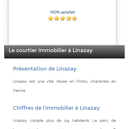
Le courtier immobilier à Linazay
Présentation de Linazay
Linazay est une ville située en Poitou charentes en
Vienne
Chiffres de l'immobilier à Linazay
Linazay compte plus de 214 habitants. Le parc de