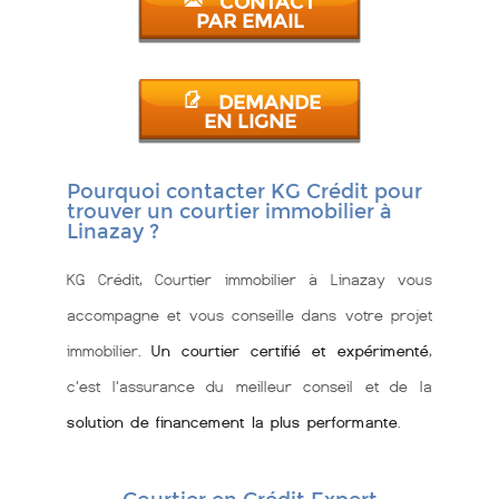
CONTACT
PAR EMAIL
DEMANDE
EN LIGNE
Pourquoi contacter KG Crédit pour
trouver un courtier immobilier à
Linazay ?
KG Crédit, Courtier immobilier à Linazay vous
accompagne et vous conseille dans votre projet
immobilier.
Un courtier certifié et expérimenté
,
c'est l'assurance du meilleur conseil et de la
solution de financement la plus performante
.