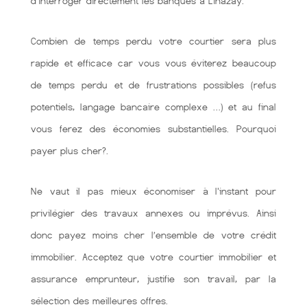
d’interroger directement les banques à Linazay.
Combien de temps perdu votre courtier sera plus
rapide et efficace car vous vous éviterez beaucoup
de temps perdu et de frustrations possibles (refus
potentiels, langage bancaire complexe …) et au final
vous ferez des économies substantielles. Pourquoi
payer plus cher?.
Ne vaut il pas mieux économiser à l'instant pour
privilégier des travaux annexes ou imprévus. Ainsi
donc payez moins cher l’ensemble de votre crédit
immobilier. Acceptez que votre courtier immobilier et
assurance emprunteur, justifie son travail, par la
sélection des meilleures offres.