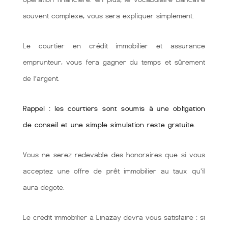
souvent complexe, vous sera expliquer simplement.
Le courtier en crédit immobilier et assurance
emprunteur, vous fera gagner du temps et sûrement
de l’argent.
Rappel : les courtiers sont soumis à une obligation
de conseil et une simple simulation reste gratuite.
Vous ne serez redevable des honoraires que si vous
acceptez une offre de prêt immobilier au taux qu'il
aura dégoté.
Le crédit immobilier à Linazay devra vous satisfaire : si