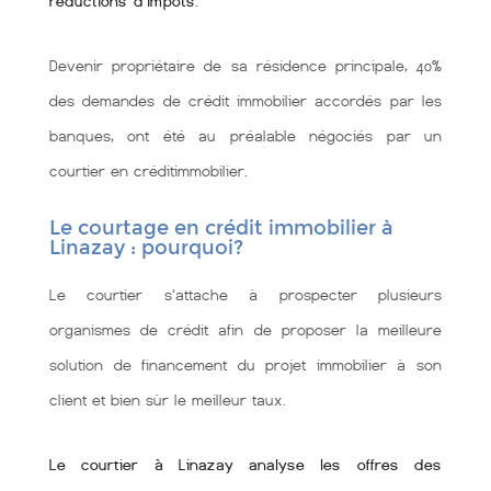
réductions d'impôts
.
Devenir propriétaire de sa résidence principale, 40%
des demandes de crédit immobilier accordés par les
banques, ont été au préalable négociés par un
courtier en créditimmobilier.
Le courtage en crédit immobilier à
Linazay : pourquoi?
Le courtier s'attache à prospecter plusieurs
organismes de crédit afin de proposer la meilleure
solution de financement du projet immobilier à son
client et bien sùr le meilleur taux.
Le courtier à Linazay analyse les offres des