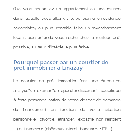
Que vous souhaitiez un appartement ou une maison
dans laquelle vous allez vivre, ou bien une résidence
secondaire, ou plus rentable faire un investissement
locatif, bien entendu vous recherchez le meilleur prêt
possible, au taux d’intérêt le plus faible.
Pourquoi passer par un courtier de
prêt immobilier à Linazay
Le courtier en prêt immobilier fera une étude~une
analyse~un examen~un approfondissement} spécifique
à forte personnalisation de votre dossier de demande
du financement en fonction de votre situation
personnelle (divorcé, étranger, expatrié non-résident
…) et financière (chômeur, interdit bancaire, FICP…).