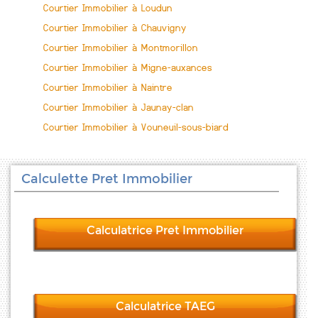
Courtier Immobilier à Loudun
Courtier Immobilier à Chauvigny
Courtier Immobilier à Montmorillon
Courtier Immobilier à Migne-auxances
Courtier Immobilier à Naintre
Courtier Immobilier à Jaunay-clan
Courtier Immobilier à Vouneuil-sous-biard
Calculette Pret Immobilier
Calculatrice Pret Immobilier
Calculatrice TAEG