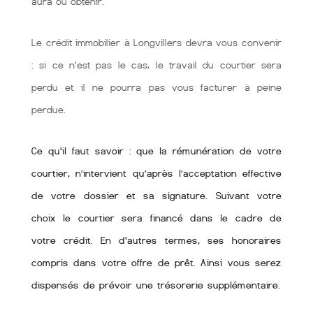
aura ou obtenir.
Le crédit immobilier à Longvillers devra vous convenir
: si ce n’est pas le cas, le travail du courtier sera
perdu et il ne pourra pas vous facturer à peine
perdue.
Ce qu'il faut savoir : que la rémunération de votre
courtier, n’intervient qu’après l’acceptation effective
de votre dossier et sa signature. Suivant votre
choix le courtier sera financé dans le cadre de
votre crédit. En d'autres termes, ses honoraires
compris dans votre offre de prêt. Ainsi vous serez
dispensés de prévoir une trésorerie supplémentaire.