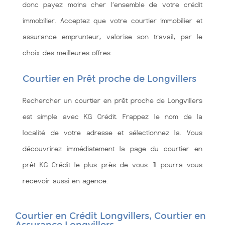
donc payez moins cher l’ensemble de votre crédit
immobilier. Acceptez que votre courtier immobilier et
assurance emprunteur, valorise son travail, par le
choix des meilleures offres.
Courtier en Prêt proche de Longvillers
Rechercher un courtier en prêt proche de Longvillers
est simple avec KG Crédit. Frappez le nom de la
localité de votre adresse et sélectionnez la. Vous
découvrirez immédiatement la page du courtier en
prêt KG Crédit le plus près de vous. Il pourra vous
recevoir aussi en agence.
Courtier en Crédit Longvillers, Courtier en