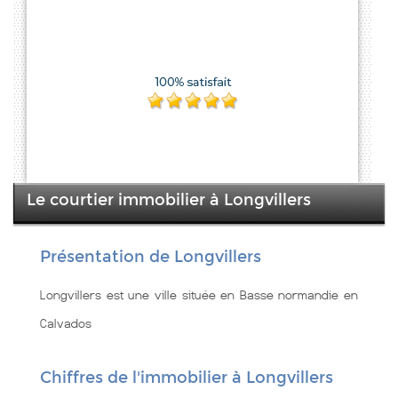
Le courtier immobilier à Longvillers
Présentation de Longvillers
Longvillers est une ville située en Basse normandie en
Calvados
Chiffres de l'immobilier à Longvillers