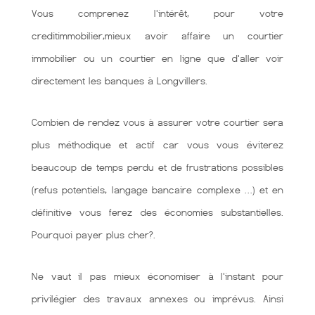
Vous comprenez l'intérêt, pour votre
creditimmobilier,mieux avoir affaire un courtier
immobilier ou un courtier en ligne que d'aller voir
directement les banques à Longvillers.
Combien de rendez vous à assurer votre courtier sera
plus méthodique et actif car vous vous éviterez
beaucoup de temps perdu et de frustrations possibles
(refus potentiels, langage bancaire complexe …) et en
définitive vous ferez des économies substantielles.
Pourquoi payer plus cher?.
Ne vaut il pas mieux économiser à l'instant pour
privilégier des travaux annexes ou imprévus. Ainsi