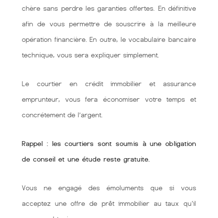
chère sans perdre les garanties offertes. En définitive
afin de vous permettre de souscrire à la meilleure
opération financière. En outre, le vocabulaire bancaire
technique, vous sera expliquer simplement.
Le courtier en crédit immobilier et assurance
emprunteur, vous fera économiser votre temps et
concrétement de l’argent.
Rappel : les courtiers sont soumis à une obligation
de conseil et une étude reste gratuite.
Vous ne engagé des émoluments que si vous
acceptez une offre de prêt immobilier au taux qu'il