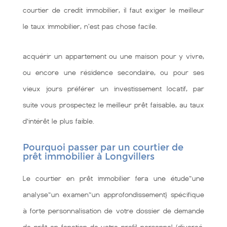
courtier de credit immobilier, il faut exiger le meilleur
le taux immobilier, n'est pas chose facile.
acquérir un appartement ou une maison pour y vivre,
ou encore une résidence secondaire, ou pour ses
vieux jours préférer un investissement locatif, par
suite vous prospectez le meilleur prêt faisable, au taux
d’intérêt le plus faible.
Pourquoi passer par un courtier de
prêt immobilier à Longvillers
Le courtier en prêt immobilier fera une étude~une
analyse~un examen~un approfondissement} spécifique
à forte personnalisation de votre dossier de demande