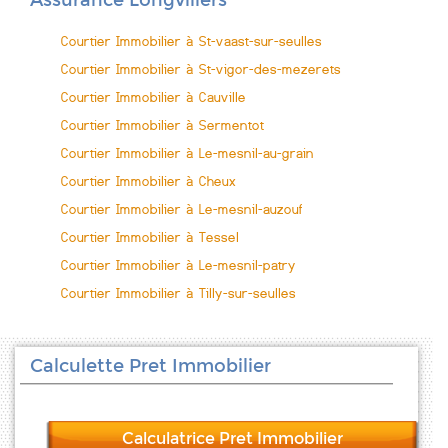
Assurance Longvillers
Courtier Immobilier à St-vaast-sur-seulles
Courtier Immobilier à St-vigor-des-mezerets
Courtier Immobilier à Cauville
Courtier Immobilier à Sermentot
Courtier Immobilier à Le-mesnil-au-grain
Courtier Immobilier à Cheux
Courtier Immobilier à Le-mesnil-auzouf
Courtier Immobilier à Tessel
Courtier Immobilier à Le-mesnil-patry
Courtier Immobilier à Tilly-sur-seulles
Calculette Pret Immobilier
Calculatrice Pret Immobilier