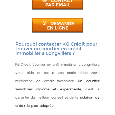
CONTACT
PAR EMAIL
DEMANDE
EN LIGNE
Pourquoi contacter KG Crédit pour
trouver un courtier en crédit
immobilier à Longvillers ?
KG Crédit, Courtier en prêt immobilier à Longvillers
vous aide et est à vos côtés dans votre
recherche de crédit immobilier.
Un courtier
immobilier diplômé et expérimenté
, c'est la
garantie du meilleur conseil et de la
solution de
crédit la plus adaptée
.