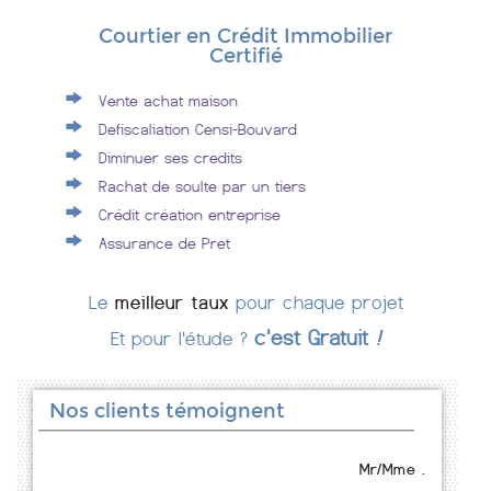
Courtier en Crédit Immobilier
Certifié
Vente achat maison
Defiscaliation Censi-Bouvard
Diminuer ses credits
Rachat de soulte par un tiers
Crédit création entreprise
Assurance de Pret
Le
meilleur taux
pour chaque projet
c'est Gratuit
!
Et pour l'étude ?
Nos clients témoignent
Mr/Mme .