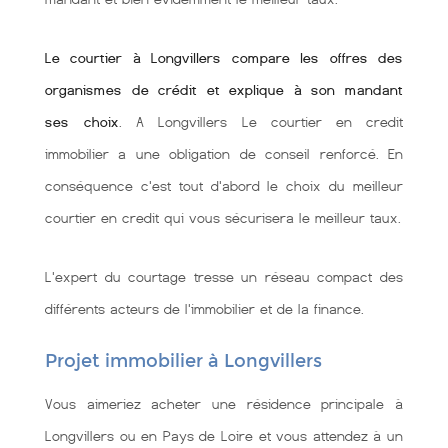
Le courtier à Longvillers compare les offres des
organismes de crédit et explique à son mandant
ses choix
. A Longvillers Le courtier en credit
immobilier a une obligation de conseil renforcé. En
conséquence c'est tout d'abord le choix du meilleur
courtier en credit qui vous sécurisera le meilleur taux.
L'expert du courtage tresse un réseau compact des
différents acteurs de l'immobilier et de la finance.
Projet immobilier à Longvillers
Vous aimeriez acheter une résidence principale à
Longvillers ou en Pays de Loire et vous attendez à un