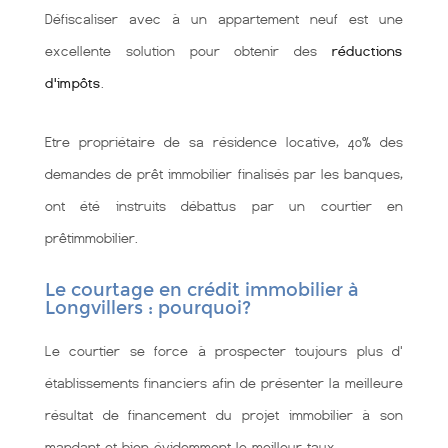
Défiscaliser avec à un appartement neuf est une
excellente solution pour obtenir des
réductions
d'impôts
.
Etre propriétaire de sa résidence locative, 40% des
demandes de prêt immobilier finalisés par les banques,
ont été instruits débattus par un courtier en
prêtimmobilier.
Le courtage en crédit immobilier à
Longvillers : pourquoi?
Le courtier se force à prospecter toujours plus d'
établissements financiers afin de présenter la meilleure
résultat de financement du projet immobilier à son
mandant et bien évidemment le meilleur taux.