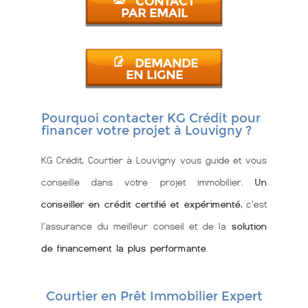
CONTACT
PAR EMAIL
DEMANDE
EN LIGNE
Pourquoi contacter KG Crédit pour
financer votre projet à Louvigny ?
KG Crédit, Courtier à Louvigny vous guide et vous
conseille dans votre projet immobilier.
Un
conseiller en crédit certifié et expérimenté
, c'est
l'assurance du meilleur conseil et de la
solution
de financement la plus performante
.
Courtier en Prêt Immobilier Expert