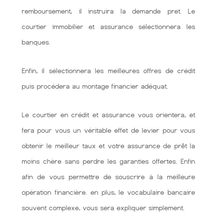
remboursement, il instruira la demande pret. Le
courtier immobilier et assurance sélectionnera les
banques.
Enfin, il sélectionnera les meilleures offres de crédit
puis procédera au montage financier adéquat.
Le courtier en crédit et assurance vous orientera, et
fera pour vous un véritable effet de levier pour vous
obtenir le meilleur taux et votre assurance de prêt la
moins chère sans perdre les garanties offertes. Enfin
afin de vous permettre de souscrire à la meilleure
opération financière. en plus, le vocabulaire bancaire
souvent complexe, vous sera expliquer simplement.