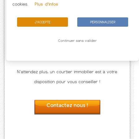
cookies.
Plus d'infos
J'ACCEPTE
PERSONNALISER
Continuer sans valider
N'attendez plus, un courtier immobilier est à votre
disposition pour vous conseiller !
Contactez nous !