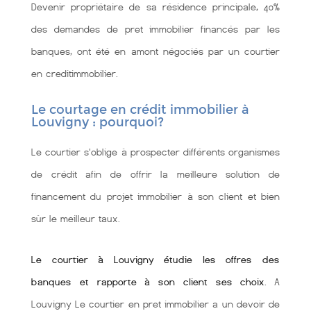
Devenir propriétaire de sa résidence principale, 40%
des demandes de pret immobilier financés par les
banques, ont été en amont négociés par un courtier
en creditimmobilier.
Le courtage en crédit immobilier à
Louvigny : pourquoi?
Le courtier s'oblige à prospecter différents organismes
de crédit afin de offrir la meilleure solution de
financement du projet immobilier à son client et bien
sùr le meilleur taux.
Le courtier à Louvigny étudie les offres des
banques et rapporte à son client ses choix
. A
Louvigny Le courtier en pret immobilier a un devoir de