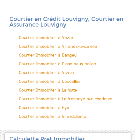
Courtier en Crédit Louvigny, Courtier en
Assurance Louvigny
Courtier Immobilier à Vezot
Courtier Immobilier à Villaines-la-carelle
Courtier Immobilier à Dangeul
Courtier Immobilier à Disse-sous-ballon
Courtier Immobilier à Vivoin
Courtier Immobilier à Doucelles
Courtier Immobilier à La-hutte
Courtier Immobilier à La-fresnaye-sur-chedouet
Courtier Immobilier à Fye
Courtier Immobilier à Grandchamp
Calculette Pret Immobilier