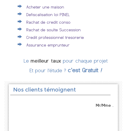
Acheter une maison
Defiscalisation loi PINEL
Rachat de credit conso
Rachat de soulte Succession
Credit professionnel tresorerie
Assurance emprunteur
Le
meilleur taux
pour chaque projet
c'est Gratuit
!
Et pour l'étude ?
Nos clients témoignent
Mr/Mme .