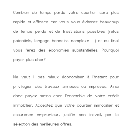
Combien de temps perdu votre courtier sera plus
rapide et efficace car vous vous éviterez beaucoup
de temps perdu et de frustrations possibles (refus
potentiels, langage bancaire complexe …) et au final
vous ferez des économies substantielles. Pourquoi
payer plus cher?.
Ne vaut il pas mieux économiser à l'instant pour
privilégier des travaux annexes ou imprévus. Ainsi
donc payez moins cher l’ensemble de votre crédit
immobilier. Acceptez que votre courtier immobilier et
assurance emprunteur, justifie son travail, par la
sélection des meilleures offres.