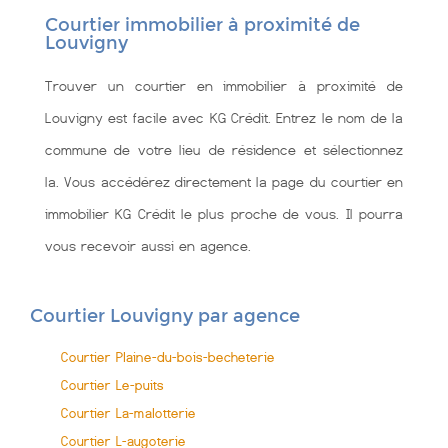
Courtier immobilier à proximité de
Louvigny
Trouver un courtier en immobilier à proximité de
Louvigny est facile avec KG Crédit. Entrez le nom de la
commune de votre lieu de résidence et sélectionnez
la. Vous accédérez directement la page du courtier en
immobilier KG Crédit le plus proche de vous. Il pourra
vous recevoir aussi en agence.
Courtier Louvigny par agence
Courtier Plaine-du-bois-becheterie
Courtier Le-puits
Courtier La-malotterie
Courtier L-augoterie