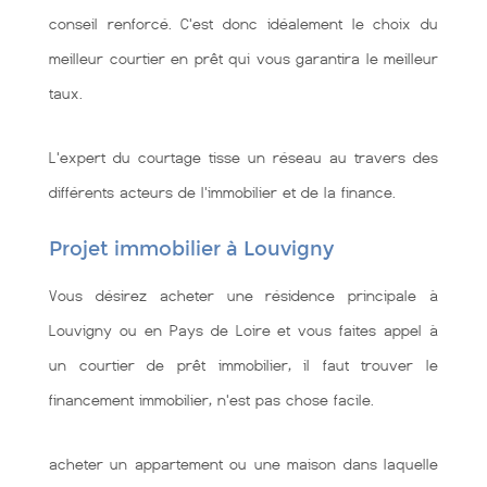
conseil renforcé. C'est donc idéalement le choix du
meilleur courtier en prêt qui vous garantira le meilleur
taux.
L'expert du courtage tisse un réseau au travers des
différents acteurs de l'immobilier et de la finance.
Projet immobilier à Louvigny
Vous désirez acheter une résidence principale à
Louvigny ou en Pays de Loire et vous faites appel à
un courtier de prêt immobilier, il faut trouver le
financement immobilier, n'est pas chose facile.
acheter un appartement ou une maison dans laquelle