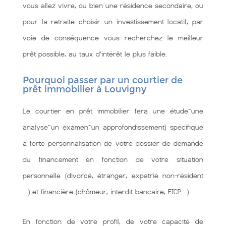
vous allez vivre, ou bien une résidence secondaire, ou
pour la retraite choisir un investissement locatif, par
voie de conséquence vous recherchez le meilleur
prêt possible, au taux d’intérêt le plus faible.
Pourquoi passer par un courtier de
prêt immobilier à Louvigny
Le courtier en prêt immobilier fera une étude~une
analyse~un examen~un approfondissement} spécifique
à forte personnalisation de votre dossier de demande
du financement en fonction de votre situation
personnelle (divorcé, étranger, expatrié non-résident
…) et financière (chômeur, interdit bancaire, FICP…).
En fonction de votre profil, de votre capacité de