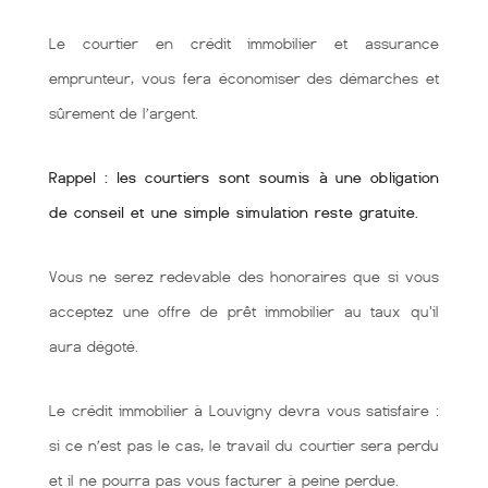
Le courtier en crédit immobilier et assurance
emprunteur, vous fera économiser des démarches et
sûrement de l’argent.
Rappel : les courtiers sont soumis à une obligation
de conseil et une simple simulation reste gratuite.
Vous ne serez redevable des honoraires que si vous
acceptez une offre de prêt immobilier au taux qu'il
aura dégoté.
Le crédit immobilier à Louvigny devra vous satisfaire :
si ce n’est pas le cas, le travail du courtier sera perdu
et il ne pourra pas vous facturer à peine perdue.