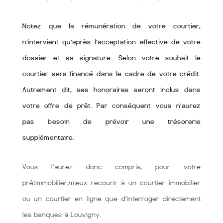
Notez que la rémunération de votre courtier,
n’intervient qu’après l’acceptation effective de votre
dossier et sa signature. Selon votre souhait le
courtier sera financé dans le cadre de votre crédit.
Autrement dit, ses honoraires seront inclus dans
votre offre de prêt. Par conséquent vous n’aurez
pas besoin de prévoir une trésorerie
supplémentaire.
Vous l’aurez donc compris, pour votre
prêtimmobilier,mieux recourir à un courtier immobilier
ou un courtier en ligne que d’interroger directement
les banques à Louvigny.