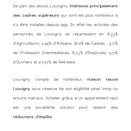
De part ses atouts, Louvigny,
intéresse principalement
des cadres supérieurs
qui sont les plus nombreux à
s'y être installés depuis 1999. En effet les activités des
personnes de Louvigny se répartissent en 8,33%
d'Agriculteurs, 2,94% d'Artisans, 18,01% de Cadres , 5,71%
de Profession Intermédiaires, 8,33% d'Employés, 5,71%
d'Ouvriers et 27,07% de Retraités.
Louvigny compte de nombreux
maison neuve
Louvigny
sous réserve de son éligibilité pinel, lmnp ou
encore malraux. Acheter grâce à un appartement neuf
est une excellente solution pour obtenir des
réductions d'impôts
.