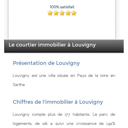
Le courtier immobilier à Louvigny
Présentation de Louvigny
Louvigny est une ville située en Pays de la loire en
Sarthe
Chiffres de l'immobilier à Louvigny
Louvigny compte plus de 177 habitants. Le parc de
logements, de 106 a suivi une croissance de 1,92%