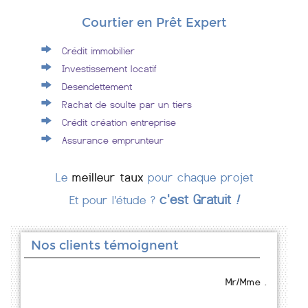
Courtier en Prêt Expert
Crédit immobilier
Investissement locatif
Desendettement
Rachat de soulte par un tiers
Crédit création entreprise
Assurance emprunteur
Le
meilleur taux
pour chaque projet
c'est Gratuit
!
Et pour l'étude ?
Nos clients témoignent
Mr/Mme .