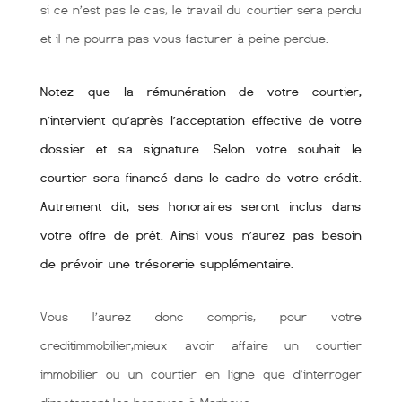
si ce n’est pas le cas, le travail du courtier sera perdu
et il ne pourra pas vous facturer à peine perdue.
Notez que la rémunération de votre courtier,
n’intervient qu’après l’acceptation effective de votre
dossier et sa signature. Selon votre souhait le
courtier sera financé dans le cadre de votre crédit.
Autrement dit, ses honoraires seront inclus dans
votre offre de prêt. Ainsi vous n’aurez pas besoin
de prévoir une trésorerie supplémentaire.
Vous l’aurez donc compris, pour votre
creditimmobilier,mieux avoir affaire un courtier
immobilier ou un courtier en ligne que d’interroger