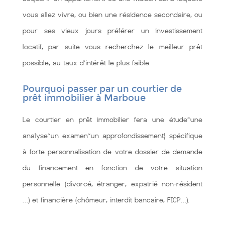
vous allez vivre, ou bien une résidence secondaire, ou
pour ses vieux jours préférer un investissement
locatif, par suite vous recherchez le meilleur prêt
possible, au taux d’intérêt le plus faible.
Pourquoi passer par un courtier de
prêt immobilier à Marboue
Le courtier en prêt immobilier fera une étude~une
analyse~un examen~un approfondissement} spécifique
à forte personnalisation de votre dossier de demande
du financement en fonction de votre situation
personnelle (divorcé, étranger, expatrié non-résident
…) et financière (chômeur, interdit bancaire, FICP…).