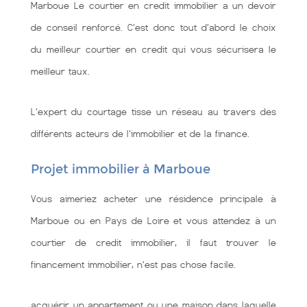
Marboue Le courtier en credit immobilier a un devoir
de conseil renforcé. C'est donc tout d'abord le choix
du meilleur courtier en credit qui vous sécurisera le
meilleur taux.
L'expert du courtage tisse un réseau au travers des
différents acteurs de l'immobilier et de la finance.
Projet immobilier à Marboue
Vous aimeriez acheter une résidence principale à
Marboue ou en Pays de Loire et vous attendez à un
courtier de credit immobilier, il faut trouver le
financement immobilier, n'est pas chose facile.
acquérir un appartement ou une maison dans laquelle