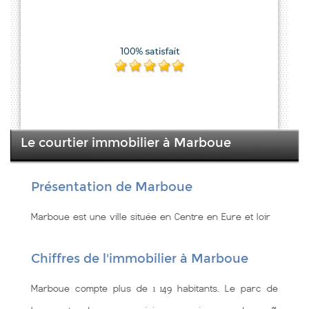
Le courtier immobilier à Marboue
Présentation de Marboue
Marboue est une ville située en Centre en Eure et loir
Chiffres de l'immobilier à Marboue
Marboue compte plus de 1 149 habitants. Le parc de