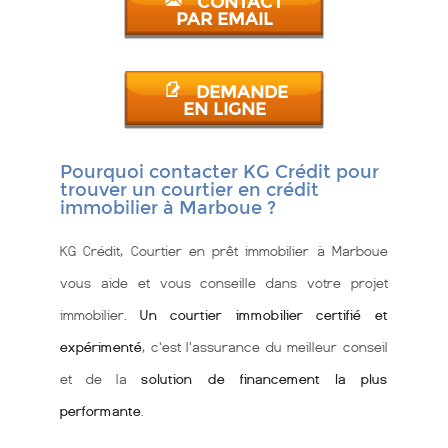
CONTACT
PAR EMAIL
DEMANDE
EN LIGNE
Pourquoi contacter KG Crédit pour
trouver un courtier en crédit
immobilier à Marboue ?
KG Crédit, Courtier en prêt immobilier à Marboue
vous aide et vous conseille dans votre projet
immobilier.
Un courtier immobilier certifié et
expérimenté
, c'est l'assurance du meilleur conseil
et de la
solution de financement la plus
performante
.