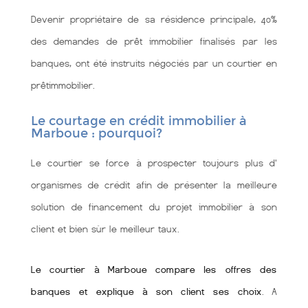
Devenir propriétaire de sa résidence principale, 40%
des demandes de prêt immobilier finalisés par les
banques, ont été instruits négociés par un courtier en
prêtimmobilier.
Le courtage en crédit immobilier à
Marboue : pourquoi?
Le courtier se force à prospecter toujours plus d'
organismes de crédit afin de présenter la meilleure
solution de financement du projet immobilier à son
client et bien sùr le meilleur taux.
Le courtier à Marboue compare les offres des
banques et explique à son client ses choix
. A