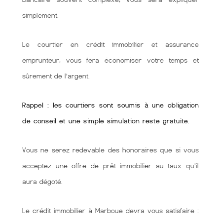
simplement.
Le courtier en crédit immobilier et assurance
emprunteur, vous fera économiser votre temps et
sûrement de l’argent.
Rappel : les courtiers sont soumis à une obligation
de conseil et une simple simulation reste gratuite.
Vous ne serez redevable des honoraires que si vous
acceptez une offre de prêt immobilier au taux qu'il
aura dégoté.
Le crédit immobilier à Marboue devra vous satisfaire :