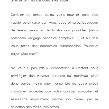
directement les banques à Marboue.
Combien de temps perdu votre courtier sera plus
rapide et efficace car vous vous éviterez beaucoup
de temps perdu et de frustrations possibles (refus
potentiels, langage bancaire complexe …) et au final
vous ferez des économies substantielles. Pourquoi
payer plus cher?.
Ne vaut il pas mieux économiser à l'instant pour
privilégier des travaux annexes ou imprévus. Ainsi
donc payez moins cher l’ensemble de votre crédit
immobilier. Acceptez que votre courtier immobilier et
assurance emprunteur, justifie son travail, par la
sélection des meilleures offres.