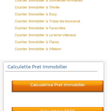
Courtier Immobilier à Donnemain-st-mames
Courtier Immobilier à Thiville
Courtier Immobilier à Douy
Courtier Immobilier à Trizay-les-bonneval
Courtier Immobilier à Faverolles
Courtier Immobilier à La-ferte-villeneuil
Courtier Immobilier à Flacey
Courtier Immobilier à Villebon
Calculette Pret Immobilier
Calculatrice Pret Immobilier