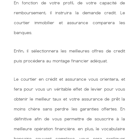
En fonction de votre profil, de votre capacité de
remboursement, il instruira la demande credit. Le
courtier immobilier et assurance comparera les
banques.
Enfin, il sélectionnera les meilleures offres de credit
puis procédera au montage financier adéquat.
Le courtier en crédit et assurance vous orientera, et
fera pour vous un véritable effet de levier pour vous
obtenir le meilleur taux et votre assurance de prêt la
moins chère sans perdre les garanties offertes. En
définitive afin de vous permettre de souscrire à la
meilleure opération financière. en plus, le vocabulaire
bancaire souvent complexe, vous sera expliquer