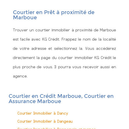
Courtier en Prêt à proximité de
Marboue
Trouver un courtier immobilier à proximité de Marboue
est facile avec KG Crédit. Frappez le nom de la localité
de votre adresse et sélectionnez la. Vous accédérez
directement la page du courtier immobilier KG Crédit le
plus proche de vous. Il pourra vous recevoir aussi en
agence.
Courtier en Crédit Marboue, Courtier en
Assurance Marboue
Courtier Immobilier à Dancy
Courtier Immobilier à Dangeau