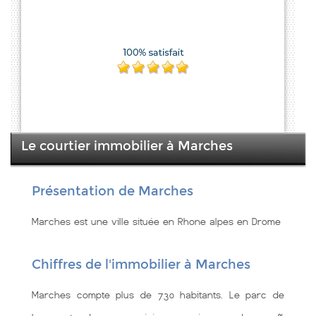
Le courtier immobilier à Marches
Présentation de Marches
Marches est une ville située en Rhone alpes en Drome
Chiffres de l'immobilier à Marches
Marches compte plus de 730 habitants. Le parc de