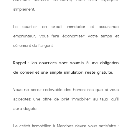
simplement.
Le courtier en crédit immobilier et assurance
emprunteur, vous fera économiser votre temps et
sûrement de l’argent.
Rappel : les courtiers sont soumis à une obligation
de conseil et une simple simulation reste gratuite.
Vous ne serez redevable des honoraires que si vous
acceptez une offre de prêt immobilier au taux qu'il
aura dégoté.
Le crédit immobilier à Marches devra vous satisfaire :