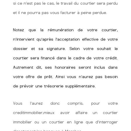
si ce n’est pas le cas, le travail du courtier sera perdu
et il ne pourra pas vous facturer à peine perdue.
Notez que la rémunération de votre courtier,
n’intervient qu’après l’acceptation effective de votre
dossier et sa signature. Selon votre souhait le
courtier sera financé dans le cadre de votre crédit.
Autrement dit, ses honoraires seront inclus dans
votre offre de prêt. Ainsi vous n’aurez pas besoin
de prévoir une trésorerie supplémentaire.
Vous l’aurez donc compris, pour votre
creditimmobilier,mieux avoir affaire un courtier
immobilier ou un courtier en ligne que d’interroger