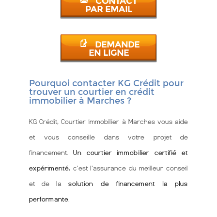
CONTACT
PAR EMAIL
DEMANDE
EN LIGNE
Pourquoi contacter KG Crédit pour
trouver un courtier en crédit
immobilier à Marches ?
KG Crédit, Courtier immobilier à Marches vous aide
et vous conseille dans votre projet de
financement.
Un courtier immobilier certifié et
expérimenté
, c'est l'assurance du meilleur conseil
et de la
solution de financement la plus
performante
.