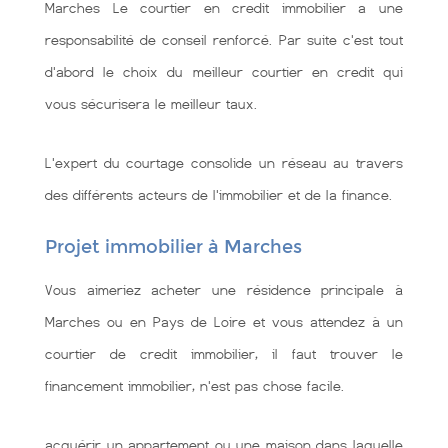
Marches Le courtier en credit immobilier a une
responsabilité de conseil renforcé. Par suite c'est tout
d'abord le choix du meilleur courtier en credit qui
vous sécurisera le meilleur taux.
L'expert du courtage consolide un réseau au travers
des différents acteurs de l'immobilier et de la finance.
Projet immobilier à Marches
Vous aimeriez acheter une résidence principale à
Marches ou en Pays de Loire et vous attendez à un
courtier de credit immobilier, il faut trouver le
financement immobilier, n'est pas chose facile.
acquérir un appartement ou une maison dans laquelle