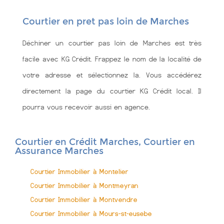
Courtier en pret pas loin de Marches
Déchiner un courtier pas loin de Marches est très
facile avec KG Crédit. Frappez le nom de la localité de
votre adresse et sélectionnez la. Vous accédérez
directement la page du courtier KG Crédit local. Il
pourra vous recevoir aussi en agence.
Courtier en Crédit Marches, Courtier en
Assurance Marches
Courtier Immobilier à Montelier
Courtier Immobilier à Montmeyran
Courtier Immobilier à Montvendre
Courtier Immobilier à Mours-st-eusebe