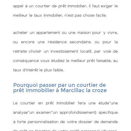
appel à un courtier de prêt immobilier, il faut exiger le
meilleur le taux immobilier, n'est pas chose facile.
acheter un appartement ou une maison pour y vivre,
ou encore une résidence secondaire, ou pour la
retraite choisir un investissement locatif, par voie de
conséquence vous étudiez le meilleur prêt faisable, au
taux d’intérêt le plus faible.
Pourquoi passer par un courtier de
prêt immobilier à Marcillac la croze
Le courtier en prêt immobilier fera une étude~une
analyse~un examen~un approfondissement} spécifique
à forte personnalisation de votre dossier de demande