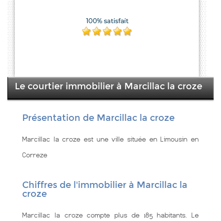
Le courtier immobilier à Marcillac la croze
Présentation de Marcillac la croze
Marcillac la croze est une ville située en Limousin en
Correze
Chiffres de l'immobilier à Marcillac la
croze
Marcillac la croze compte plus de 185 habitants. Le