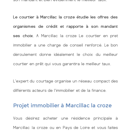
Le courtier à Marcillac la croze étudie les offres des
organismes de crédit et rapporte à son mandant
ses choix
. A Marcillac la croze Le courtier en pret
immobilier a une charge de conseil renforcé. Le bon
déroulement donne idéalement le choix du meilleur
courtier en prêt qui vous garantira le meilleur taux.
L'expert du courtage organise un réseau compact des
différents acteurs de l'immobilier et de la finance.
Projet immobilier à Marcillac la croze
Vous désirez acheter une résidence principale à
Marcillac la croze ou en Pays de Loire et vous faites