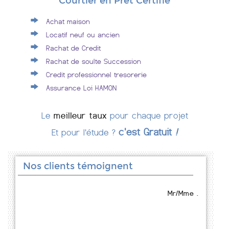
Courtier en Prêt Certifié
Achat maison
Locatif neuf ou ancien
Rachat de Credit
Rachat de soulte Succession
Credit professionnel tresorerie
Assurance Loi HAMON
Le
meilleur taux
pour chaque projet
c'est Gratuit
!
Et pour l'étude ?
Nos clients témoignent
Mr/Mme .