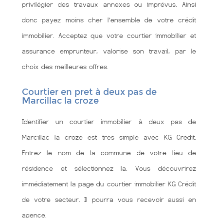
privilégier des travaux annexes ou imprévus. Ainsi
donc payez moins cher l’ensemble de votre crédit
immobilier. Acceptez que votre courtier immobilier et
assurance emprunteur, valorise son travail, par le
choix des meilleures offres.
Courtier en pret à deux pas de
Marcillac la croze
Identifier un courtier immobilier à deux pas de
Marcillac la croze est très simple avec KG Crédit.
Entrez le nom de la commune de votre lieu de
résidence et sélectionnez la. Vous découvrirez
immédiatement la page du courtier immobilier KG Crédit
de votre secteur. Il pourra vous recevoir aussi en
agence.