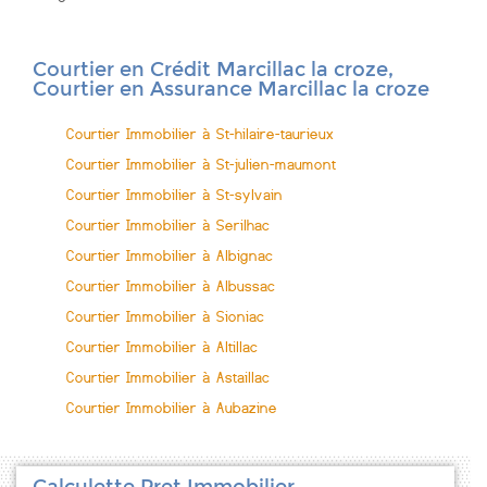
Courtier en Crédit Marcillac la croze,
Courtier en Assurance Marcillac la croze
Courtier Immobilier à St-hilaire-taurieux
Courtier Immobilier à St-julien-maumont
Courtier Immobilier à St-sylvain
Courtier Immobilier à Serilhac
Courtier Immobilier à Albignac
Courtier Immobilier à Albussac
Courtier Immobilier à Sioniac
Courtier Immobilier à Altillac
Courtier Immobilier à Astaillac
Courtier Immobilier à Aubazine