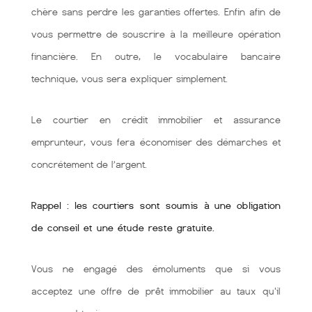
chère sans perdre les garanties offertes. Enfin afin de
vous permettre de souscrire à la meilleure opération
financière. En outre, le vocabulaire bancaire
technique, vous sera expliquer simplement.
Le courtier en crédit immobilier et assurance
emprunteur, vous fera économiser des démarches et
concrétement de l’argent.
Rappel : les courtiers sont soumis à une obligation
de conseil et une étude reste gratuite.
Vous ne engagé des émoluments que si vous
acceptez une offre de prêt immobilier au taux qu'il