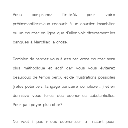
Vous comprenez l'intérêt, pour votre
prêtimmobilier,mieux recourir à un courtier immobilier
ou un courtier en ligne que d'aller voir directement les
banques à Marcillac la croze.
Combien de rendez vous à assurer votre courtier sera
plus méthodique et actif car vous vous éviterez
beaucoup de temps perdu et de frustrations possibles
(refus potentiels, langage bancaire complexe …) et en
définitive vous ferez des économies substantielles.
Pourquoi payer plus cher?.
Ne vaut il pas mieux économiser à l'instant pour