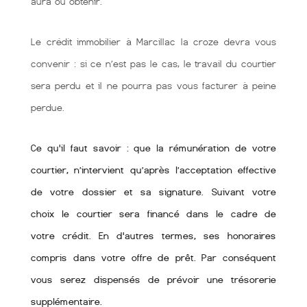
aura ou obtenir.
Le crédit immobilier à Marcillac la croze devra vous
convenir : si ce n’est pas le cas, le travail du courtier
sera perdu et il ne pourra pas vous facturer à peine
perdue.
Ce qu'il faut savoir : que la rémunération de votre
courtier, n’intervient qu’après l’acceptation effective
de votre dossier et sa signature. Suivant votre
choix le courtier sera financé dans le cadre de
votre crédit. En d'autres termes, ses honoraires
compris dans votre offre de prêt. Par conséquent
vous serez dispensés de prévoir une trésorerie
supplémentaire.