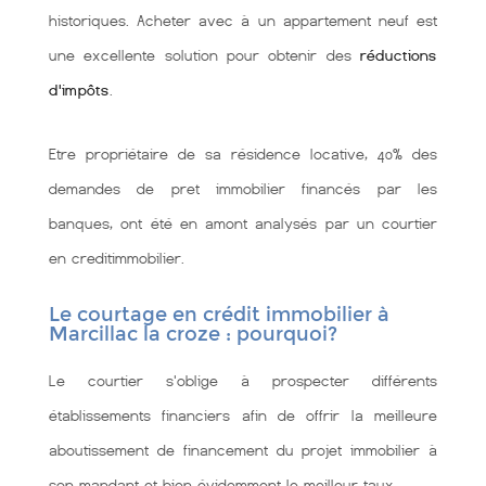
historiques. Acheter avec à un appartement neuf est
une excellente solution pour obtenir des
réductions
d'impôts
.
Etre propriétaire de sa résidence locative, 40% des
demandes de pret immobilier financés par les
banques, ont été en amont analysés par un courtier
en creditimmobilier.
Le courtage en crédit immobilier à
Marcillac la croze : pourquoi?
Le courtier s'oblige à prospecter différents
établissements financiers afin de offrir la meilleure
aboutissement de financement du projet immobilier à
son mandant et bien évidemment le meilleur taux.