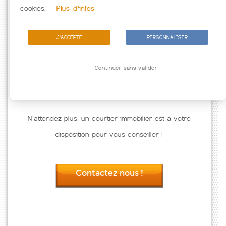
Passez à l'action
cookies.
Plus d'infos
J'ACCEPTE
PERSONNALISER
Continuer sans valider
N'attendez plus, un courtier immobilier est à votre
disposition pour vous conseiller !
Contactez nous !