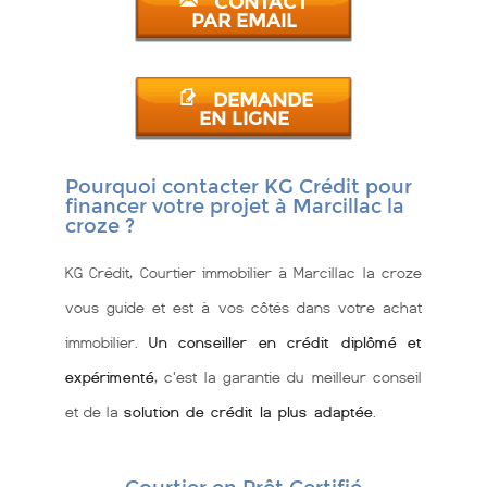
CONTACT
PAR EMAIL
DEMANDE
EN LIGNE
Pourquoi contacter KG Crédit pour
financer votre projet à Marcillac la
croze ?
KG Crédit, Courtier immobilier à Marcillac la croze
vous guide et est à vos côtés dans votre achat
immobilier.
Un conseiller en crédit diplômé et
expérimenté
, c'est la garantie du meilleur conseil
et de la
solution de crédit la plus adaptée
.