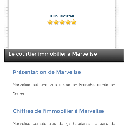
Le courtier immobilier à Marvelise
Présentation de Marvelise
Marvelise est une ville située en Franche comte en
Doubs
Chiffres de l'immobilier à Marvelise
Marvelise compte plus de 157 habitants. Le parc de