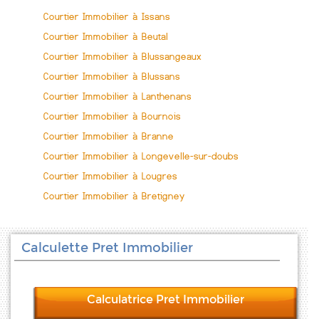
Courtier Immobilier à Issans
Courtier Immobilier à Beutal
Courtier Immobilier à Blussangeaux
Courtier Immobilier à Blussans
Courtier Immobilier à Lanthenans
Courtier Immobilier à Bournois
Courtier Immobilier à Branne
Courtier Immobilier à Longevelle-sur-doubs
Courtier Immobilier à Lougres
Courtier Immobilier à Bretigney
Calculette Pret Immobilier
Calculatrice Pret Immobilier