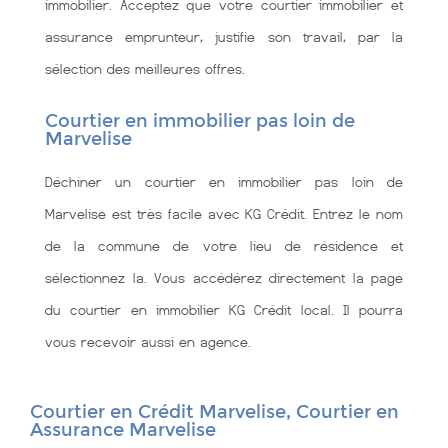
immobilier. Acceptez que votre courtier immobilier et
assurance emprunteur, justifie son travail, par la
sélection des meilleures offres.
Courtier en immobilier pas loin de
Marvelise
Déchiner un courtier en immobilier pas loin de
Marvelise est très facile avec KG Crédit. Entrez le nom
de la commune de votre lieu de résidence et
sélectionnez la. Vous accédérez directement la page
du courtier en immobilier KG Crédit local. Il pourra
vous recevoir aussi en agence.
Courtier en Crédit Marvelise, Courtier en
Assurance Marvelise