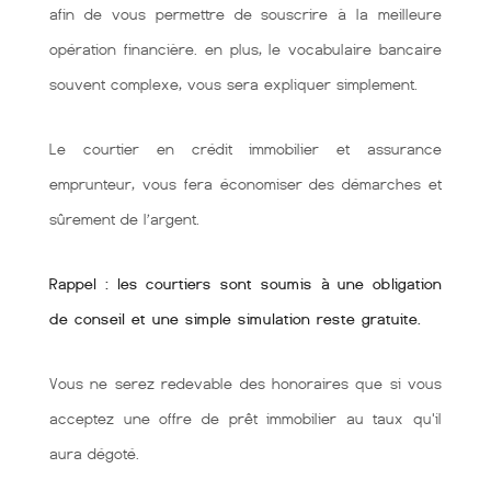
afin de vous permettre de souscrire à la meilleure
opération financière. en plus, le vocabulaire bancaire
souvent complexe, vous sera expliquer simplement.
Le courtier en crédit immobilier et assurance
emprunteur, vous fera économiser des démarches et
sûrement de l’argent.
Rappel : les courtiers sont soumis à une obligation
de conseil et une simple simulation reste gratuite.
Vous ne serez redevable des honoraires que si vous
acceptez une offre de prêt immobilier au taux qu'il
aura dégoté.