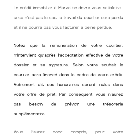
Le crédit immobilier à Marvelise devra vous satisfaire :
si ce n’est pas le cas, le travail du courtier sera perdu
et il ne pourra pas vous facturer à peine perdue.
Notez que la rémunération de votre courtier,
n’intervient qu’après l’acceptation effective de votre
dossier et sa signature. Selon votre souhait le
courtier sera financé dans le cadre de votre crédit.
Autrement dit, ses honoraires seront inclus dans
votre offre de prêt. Par conséquent vous n’aurez
pas besoin de prévoir une trésorerie
supplémentaire.
Vous l’aurez donc compris, pour votre