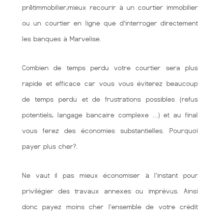
prêtimmobilier,mieux recourir à un courtier immobilier
ou un courtier en ligne que d’interroger directement
les banques à Marvelise.
Combien de temps perdu votre courtier sera plus
rapide et efficace car vous vous éviterez beaucoup
de temps perdu et de frustrations possibles (refus
potentiels, langage bancaire complexe …) et au final
vous ferez des économies substantielles. Pourquoi
payer plus cher?.
Ne vaut il pas mieux économiser à l'instant pour
privilégier des travaux annexes ou imprévus. Ainsi
donc payez moins cher l’ensemble de votre crédit