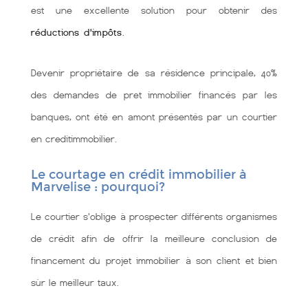
est une excellente solution pour obtenir des
réductions d'impôts
.
Devenir propriétaire de sa résidence principale, 40%
des demandes de pret immobilier financés par les
banques, ont été en amont présentés par un courtier
en creditimmobilier.
Le courtage en crédit immobilier à
Marvelise : pourquoi?
Le courtier s'oblige à prospecter différents organismes
de crédit afin de offrir la meilleure conclusion de
financement du projet immobilier à son client et bien
sùr le meilleur taux.