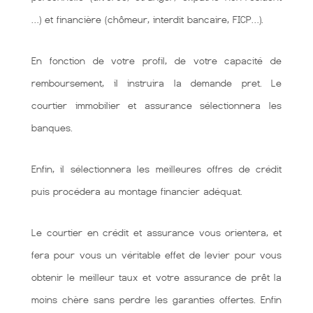
…) et financière (chômeur, interdit bancaire, FICP…).
En fonction de votre profil, de votre capacité de
remboursement, il instruira la demande pret. Le
courtier immobilier et assurance sélectionnera les
banques.
Enfin, il sélectionnera les meilleures offres de crédit
puis procédera au montage financier adéquat.
Le courtier en crédit et assurance vous orientera, et
fera pour vous un véritable effet de levier pour vous
obtenir le meilleur taux et votre assurance de prêt la
moins chère sans perdre les garanties offertes. Enfin