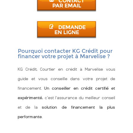
CONTACT
PAR EMAIL
DEMANDE
EN LIGNE
Pourquoi contacter KG Crédit pour
financer votre projet à Marvelise ?
KG Crédit, Courtier en crédit à Marvelise vous
guide et vous conseille dans votre projet de
financement.
Un conseiller en crédit certifié et
expérimenté
, c'est l'assurance du meilleur conseil
et de la
solution de financement la plus
performante
.