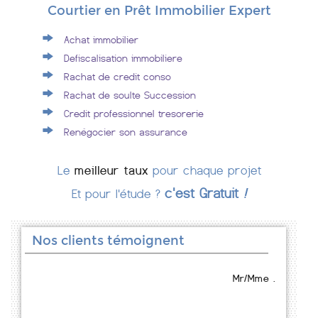
Courtier en Prêt Immobilier Expert
Achat immobilier
Defiscalisation immobiliere
Rachat de credit conso
Rachat de soulte Succession
Credit professionnel tresorerie
Renégocier son assurance
Le
meilleur taux
pour chaque projet
c'est Gratuit
!
Et pour l'étude ?
Nos clients témoignent
Mr/Mme .