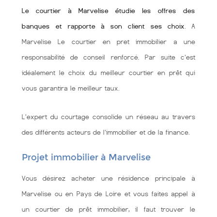
Le courtier à Marvelise étudie les offres des
banques et rapporte à son client ses choix
. A
Marvelise Le courtier en pret immobilier a une
responsabilité de conseil renforcé. Par suite c'est
idéalement le choix du meilleur courtier en prêt qui
vous garantira le meilleur taux.
L'expert du courtage consolide un réseau au travers
des différents acteurs de l'immobilier et de la finance.
Projet immobilier à Marvelise
Vous désirez acheter une résidence principale à
Marvelise ou en Pays de Loire et vous faites appel à
un courtier de prêt immobilier, il faut trouver le