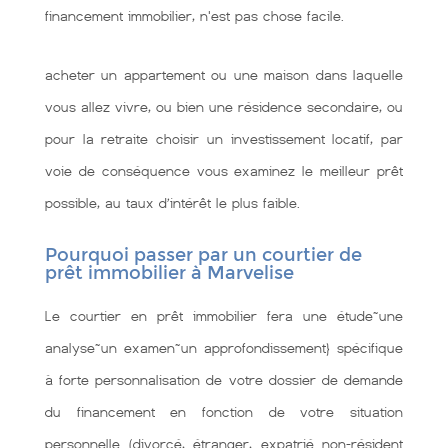
financement immobilier, n'est pas chose facile.
acheter un appartement ou une maison dans laquelle
vous allez vivre, ou bien une résidence secondaire, ou
pour la retraite choisir un investissement locatif, par
voie de conséquence vous examinez le meilleur prêt
possible, au taux d’intérêt le plus faible.
Pourquoi passer par un courtier de
prêt immobilier à Marvelise
Le courtier en prêt immobilier fera une étude~une
analyse~un examen~un approfondissement} spécifique
à forte personnalisation de votre dossier de demande
du financement en fonction de votre situation
personnelle (divorcé, étranger, expatrié non-résident