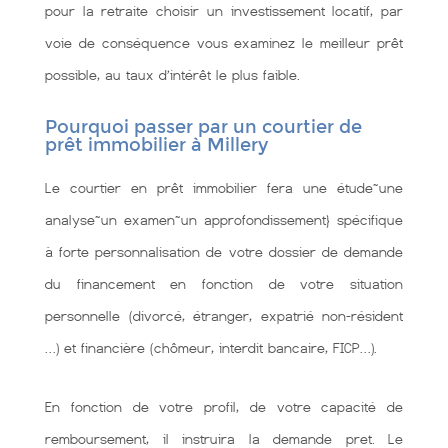
pour la retraite choisir un investissement locatif, par
voie de conséquence vous examinez le meilleur prêt
possible, au taux d’intérêt le plus faible.
Pourquoi passer par un courtier de
prêt immobilier à Millery
Le courtier en prêt immobilier fera une étude~une
analyse~un examen~un approfondissement} spécifique
à forte personnalisation de votre dossier de demande
du financement en fonction de votre situation
personnelle (divorcé, étranger, expatrié non-résident
…) et financière (chômeur, interdit bancaire, FICP…).
En fonction de votre profil, de votre capacité de
remboursement, il instruira la demande pret. Le