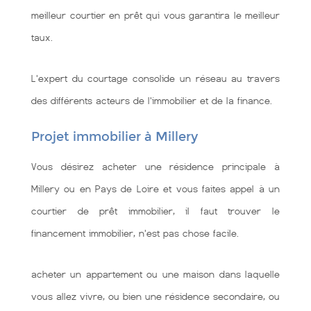
meilleur courtier en prêt qui vous garantira le meilleur
taux.
L'expert du courtage consolide un réseau au travers
des différents acteurs de l'immobilier et de la finance.
Projet immobilier à Millery
Vous désirez acheter une résidence principale à
Millery ou en Pays de Loire et vous faites appel à un
courtier de prêt immobilier, il faut trouver le
financement immobilier, n'est pas chose facile.
acheter un appartement ou une maison dans laquelle
vous allez vivre, ou bien une résidence secondaire, ou