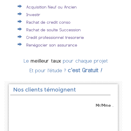
Acquisition Neuf ou Ancien
Investir
Rachat de credit conso
Rachat de soulte Succession
Credit professionnel tresorerie
Renégocier son assurance
Le
meilleur taux
pour chaque projet
c'est Gratuit
!
Et pour l'étude ?
Nos clients témoignent
Mr/Mme .