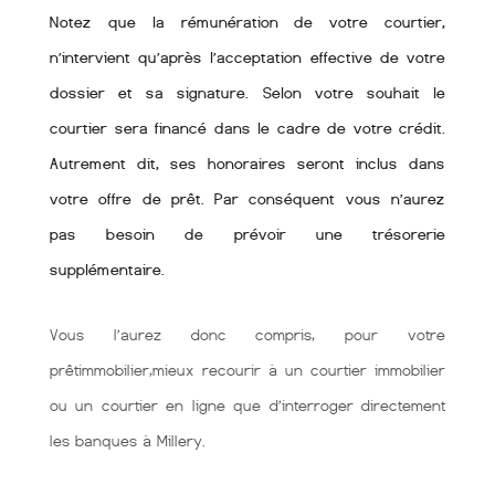
Notez que la rémunération de votre courtier,
n’intervient qu’après l’acceptation effective de votre
dossier et sa signature. Selon votre souhait le
courtier sera financé dans le cadre de votre crédit.
Autrement dit, ses honoraires seront inclus dans
votre offre de prêt. Par conséquent vous n’aurez
pas besoin de prévoir une trésorerie
supplémentaire.
Vous l’aurez donc compris, pour votre
prêtimmobilier,mieux recourir à un courtier immobilier
ou un courtier en ligne que d’interroger directement
les banques à Millery.