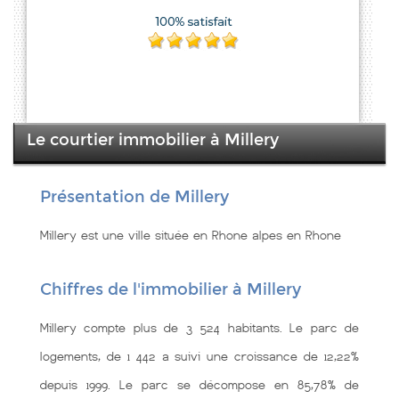
Le courtier immobilier à Millery
Présentation de Millery
Millery est une ville située en Rhone alpes en Rhone
Chiffres de l'immobilier à Millery
Millery compte plus de 3 524 habitants. Le parc de
logements, de 1 442 a suivi une croissance de 12,22%
depuis 1999. Le parc se décompose en 85,78% de