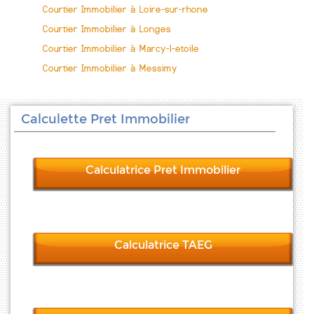
Courtier Immobilier à Loire-sur-rhone
Courtier Immobilier à Longes
Courtier Immobilier à Marcy-l-etoile
Courtier Immobilier à Messimy
Calculette Pret Immobilier
Calculatrice Pret Immobilier
Calculatrice TAEG