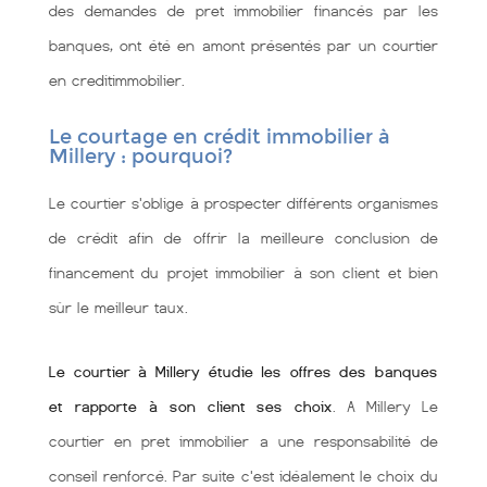
des demandes de pret immobilier financés par les
banques, ont été en amont présentés par un courtier
en creditimmobilier.
Le courtage en crédit immobilier à
Millery : pourquoi?
Le courtier s'oblige à prospecter différents organismes
de crédit afin de offrir la meilleure conclusion de
financement du projet immobilier à son client et bien
sùr le meilleur taux.
Le courtier à Millery étudie les offres des banques
et rapporte à son client ses choix
. A Millery Le
courtier en pret immobilier a une responsabilité de
conseil renforcé. Par suite c'est idéalement le choix du