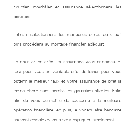
courtier immobilier et assurance sélectionnera les
banques.
Enfin, il sélectionnera les meilleures offres de crédit
puis procédera au montage financier adéquat.
Le courtier en crédit et assurance vous orientera, et
fera pour vous un véritable effet de levier pour vous
obtenir le meilleur taux et votre assurance de prêt la
moins chère sans perdre les garanties offertes. Enfin
afin de vous permettre de souscrire à la meilleure
opération financière. en plus, le vocabulaire bancaire
souvent complexe, vous sera expliquer simplement.