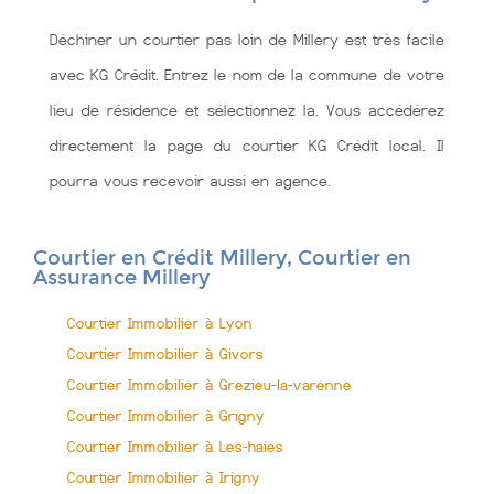
Déchiner un courtier pas loin de Millery est très facile
avec KG Crédit. Entrez le nom de la commune de votre
lieu de résidence et sélectionnez la. Vous accédérez
directement la page du courtier KG Crédit local. Il
pourra vous recevoir aussi en agence.
Courtier en Crédit Millery, Courtier en
Assurance Millery
Courtier Immobilier à Lyon
Courtier Immobilier à Givors
Courtier Immobilier à Grezieu-la-varenne
Courtier Immobilier à Grigny
Courtier Immobilier à Les-haies
Courtier Immobilier à Irigny