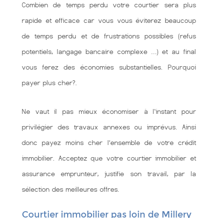
Combien de temps perdu votre courtier sera plus
rapide et efficace car vous vous éviterez beaucoup
de temps perdu et de frustrations possibles (refus
potentiels, langage bancaire complexe …) et au final
vous ferez des économies substantielles. Pourquoi
payer plus cher?.
Ne vaut il pas mieux économiser à l'instant pour
privilégier des travaux annexes ou imprévus. Ainsi
donc payez moins cher l’ensemble de votre crédit
immobilier. Acceptez que votre courtier immobilier et
assurance emprunteur, justifie son travail, par la
sélection des meilleures offres.
Courtier immobilier pas loin de Millery