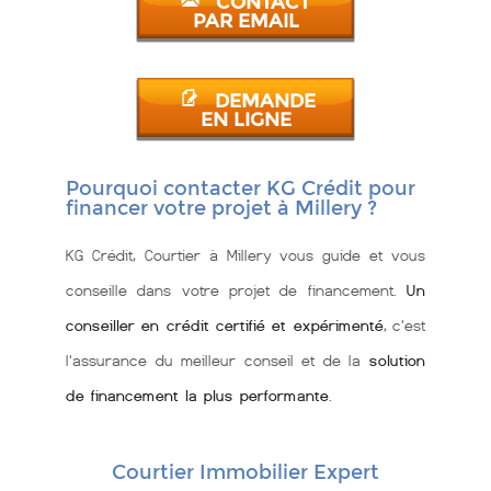
CONTACT
PAR EMAIL
DEMANDE
EN LIGNE
Pourquoi contacter KG Crédit pour
financer votre projet à Millery ?
KG Crédit, Courtier à Millery vous guide et vous
conseille dans votre projet de financement.
Un
conseiller en crédit certifié et expérimenté
, c'est
l'assurance du meilleur conseil et de la
solution
de financement la plus performante
.
Courtier Immobilier Expert