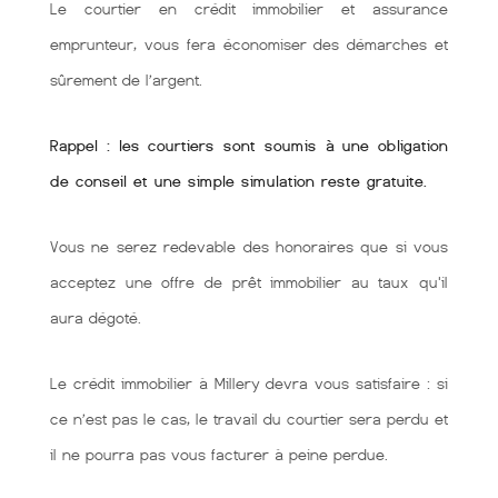
Le courtier en crédit immobilier et assurance
emprunteur, vous fera économiser des démarches et
sûrement de l’argent.
Rappel : les courtiers sont soumis à une obligation
de conseil et une simple simulation reste gratuite.
Vous ne serez redevable des honoraires que si vous
acceptez une offre de prêt immobilier au taux qu'il
aura dégoté.
Le crédit immobilier à Millery devra vous satisfaire : si
ce n’est pas le cas, le travail du courtier sera perdu et
il ne pourra pas vous facturer à peine perdue.