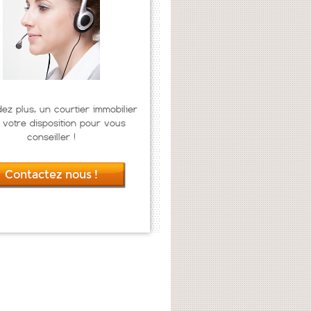
dez plus, un courtier immobilier
 votre disposition pour vous
conseiller !
Contactez nous !