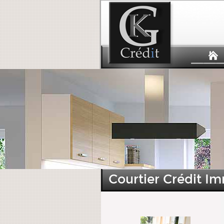
Courtier Crédit I