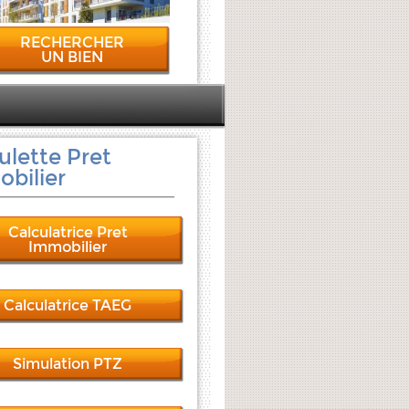
RECHERCHER
UN BIEN
ulette Pret
bilier
Calculatrice Pret
Immobilier
Calculatrice TAEG
Simulation PTZ