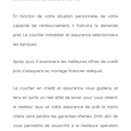
En fonction de votre situation personnelle, de votre
capacité de remboursement, il instruira la demande
pret. Le courtier immobilier et assurance sélectionnera
les banques.
Après quoi, il examinera les meilleures offres de crédit
puis s'attaquera au montage financier adéquat.
Le courtier en crédit et assurance vous guidera, et
fera en sorte un réel effet de levier pour vous obtenir
le meilleur taux et votre assurance de prêt la moins
chère sans perdre les garanties offertes. Enfin afin de
vous permettre de souscrire à la meilleure opération