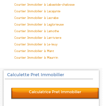
Courtier Immobilier à Labastide-chalosse
Courtier Immobilier à Lacajunte
Courtier Immobilier à Lacrabe
Courtier Immobilier à Laglorieuse
Courtier Immobilier à Lamothe
Courtier Immobilier à Larriviere
Courtier Immobilier à Le-leuy
Courtier Immobilier à Mant
Courtier Immobilier à Maurrin
Calculette Pret Immobilier
Calculatrice Pret Immobilier