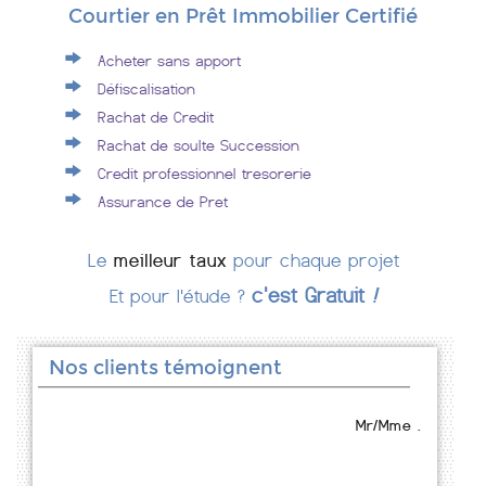
Courtier en Prêt Immobilier Certifié
Acheter sans apport
Défiscalisation
Rachat de Credit
Rachat de soulte Succession
Credit professionnel tresorerie
Assurance de Pret
Le
meilleur taux
pour chaque projet
c'est Gratuit
!
Et pour l'étude ?
Nos clients témoignent
Mr/Mme .