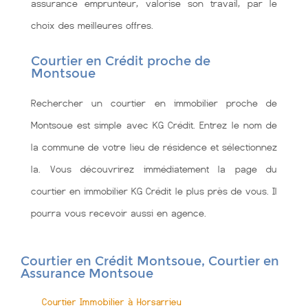
assurance emprunteur, valorise son travail, par le
choix des meilleures offres.
Courtier en Crédit proche de
Montsoue
Rechercher un courtier en immobilier proche de
Montsoue est simple avec KG Crédit. Entrez le nom de
la commune de votre lieu de résidence et sélectionnez
la. Vous découvrirez immédiatement la page du
courtier en immobilier KG Crédit le plus près de vous. Il
pourra vous recevoir aussi en agence.
Courtier en Crédit Montsoue, Courtier en
Assurance Montsoue
Courtier Immobilier à Horsarrieu