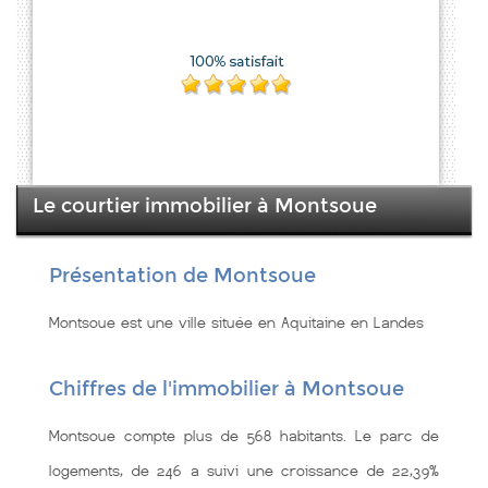
Le courtier immobilier à Montsoue
Présentation de Montsoue
Montsoue est une ville située en Aquitaine en Landes
Chiffres de l'immobilier à Montsoue
Montsoue compte plus de 568 habitants. Le parc de
logements, de 246 a suivi une croissance de 22,39%