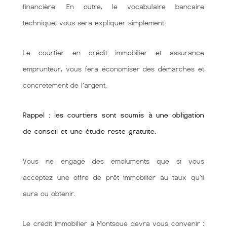
financière. En outre, le vocabulaire bancaire
technique, vous sera expliquer simplement.
Le courtier en crédit immobilier et assurance
emprunteur, vous fera économiser des démarches et
concrétement de l’argent.
Rappel : les courtiers sont soumis à une obligation
de conseil et une étude reste gratuite.
Vous ne engagé des émoluments que si vous
acceptez une offre de prêt immobilier au taux qu'il
aura ou obtenir.
Le crédit immobilier à Montsoue devra vous convenir :