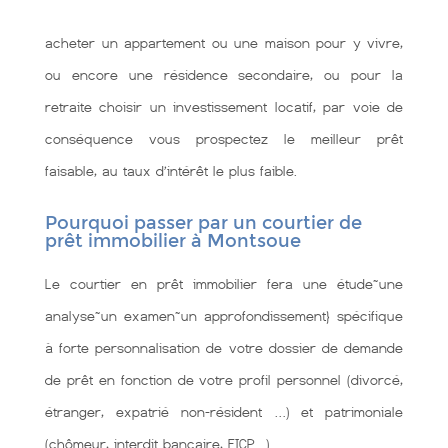
acheter un appartement ou une maison pour y vivre,
ou encore une résidence secondaire, ou pour la
retraite choisir un investissement locatif, par voie de
conséquence vous prospectez le meilleur prêt
faisable, au taux d’intérêt le plus faible.
Pourquoi passer par un courtier de
prêt immobilier à Montsoue
Le courtier en prêt immobilier fera une étude~une
analyse~un examen~un approfondissement} spécifique
à forte personnalisation de votre dossier de demande
de prêt en fonction de votre profil personnel (divorcé,
étranger, expatrié non-résident …) et patrimoniale
(chômeur, interdit bancaire, FICP…).