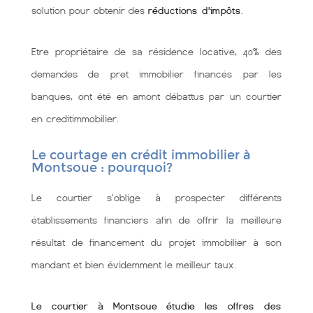
solution pour obtenir des
réductions d'impôts
.
Etre propriétaire de sa résidence locative, 40% des
demandes de pret immobilier financés par les
banques, ont été en amont débattus par un courtier
en creditimmobilier.
Le courtage en crédit immobilier à
Montsoue : pourquoi?
Le courtier s'oblige à prospecter différents
établissements financiers afin de offrir la meilleure
résultat de financement du projet immobilier à son
mandant et bien évidemment le meilleur taux.
Le courtier à Montsoue étudie les offres des