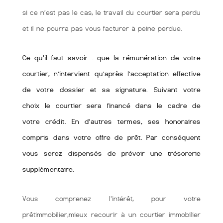
si ce n’est pas le cas, le travail du courtier sera perdu
et il ne pourra pas vous facturer à peine perdue.
Ce qu'il faut savoir : que la rémunération de votre
courtier, n’intervient qu’après l’acceptation effective
de votre dossier et sa signature. Suivant votre
choix le courtier sera financé dans le cadre de
votre crédit. En d'autres termes, ses honoraires
compris dans votre offre de prêt. Par conséquent
vous serez dispensés de prévoir une trésorerie
supplémentaire.
Vous comprenez l'intérêt, pour votre
prêtimmobilier,mieux recourir à un courtier immobilier