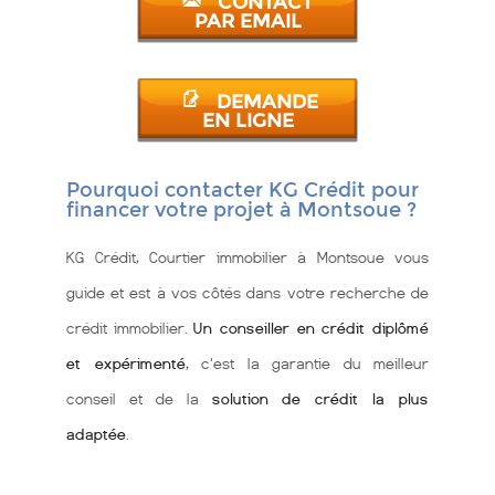
CONTACT
PAR EMAIL
DEMANDE
EN LIGNE
Pourquoi contacter KG Crédit pour
financer votre projet à Montsoue ?
KG Crédit, Courtier immobilier à Montsoue vous
guide et est à vos côtés dans votre recherche de
crédit immobilier.
Un conseiller en crédit diplômé
et expérimenté
, c'est la garantie du meilleur
conseil et de la
solution de crédit la plus
adaptée
.