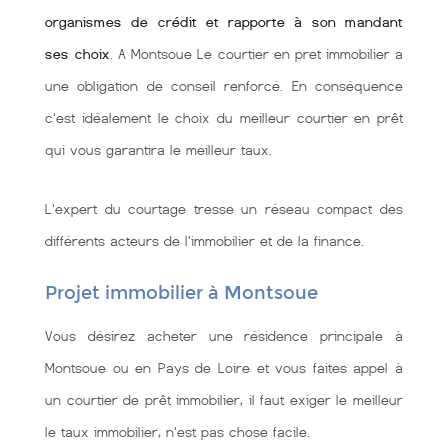
organismes de crédit et rapporte à son mandant
ses choix
. A Montsoue Le courtier en pret immobilier a
une obligation de conseil renforcé. En conséquence
c'est idéalement le choix du meilleur courtier en prêt
qui vous garantira le meilleur taux.
L'expert du courtage tresse un réseau compact des
différents acteurs de l'immobilier et de la finance.
Projet immobilier à Montsoue
Vous désirez acheter une résidence principale à
Montsoue ou en Pays de Loire et vous faites appel à
un courtier de prêt immobilier, il faut exiger le meilleur
le taux immobilier, n'est pas chose facile.