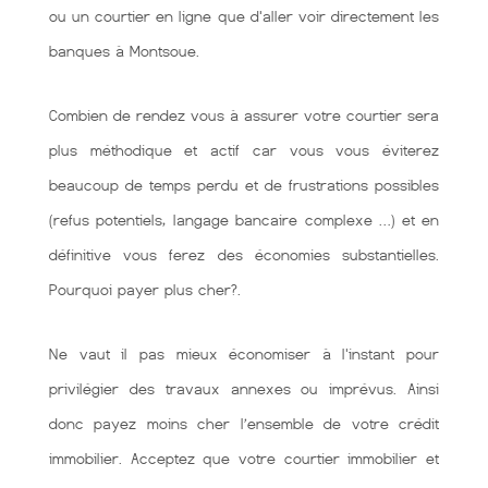
ou un courtier en ligne que d'aller voir directement les
banques à Montsoue.
Combien de rendez vous à assurer votre courtier sera
plus méthodique et actif car vous vous éviterez
beaucoup de temps perdu et de frustrations possibles
(refus potentiels, langage bancaire complexe …) et en
définitive vous ferez des économies substantielles.
Pourquoi payer plus cher?.
Ne vaut il pas mieux économiser à l'instant pour
privilégier des travaux annexes ou imprévus. Ainsi
donc payez moins cher l’ensemble de votre crédit
immobilier. Acceptez que votre courtier immobilier et