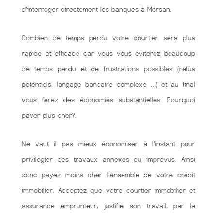
d’interroger directement les banques à Morsan.
Combien de temps perdu votre courtier sera plus
rapide et efficace car vous vous éviterez beaucoup
de temps perdu et de frustrations possibles (refus
potentiels, langage bancaire complexe …) et au final
vous ferez des économies substantielles. Pourquoi
payer plus cher?.
Ne vaut il pas mieux économiser à l'instant pour
privilégier des travaux annexes ou imprévus. Ainsi
donc payez moins cher l’ensemble de votre crédit
immobilier. Acceptez que votre courtier immobilier et
assurance emprunteur, justifie son travail, par la