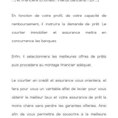
…) et financière (chômeur, interdit bancaire, FICP…).
En fonction de votre profil, de votre capacité de
remboursement, il instruira la demande de prêt. Le
courtier immobilier et assurance mettra en
concurrence les banques.
Enfin, il sélectionnera les meilleures offres de prêts
puis procédera au montage financier adéquat.
Le courtier en crédit et assurance vous orientera, et
fera pour vous un véritable effet de levier pour vous
obtenir le meilleur taux et votre assurance de prêt la
moins chère sans perdre les garanties offertes. Ainsi
afin de vous permettre de souscrire à la meilleure