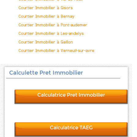
Courtier Immobilier à Gisors
Courtier Immobilier à Bernay
Courtier Immobilier à Pont-audemer
Courtier Immobilier à Les-andelys
Courtier Immobilier à Gaillon
Courtier Immobilier à Verneuil-sur-avre
Calculette Pret Immobilier
Calculatrice Pret Immobilier
Calculatrice TAEG