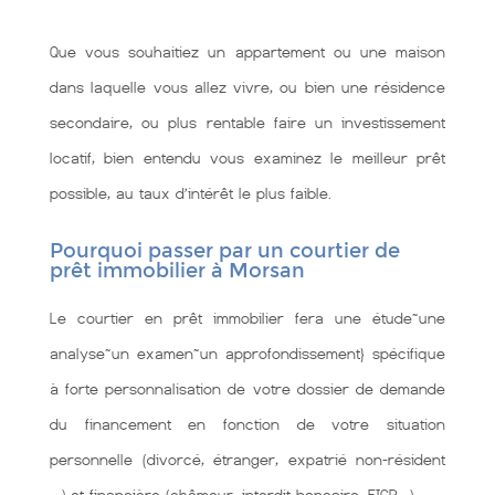
Que vous souhaitiez un appartement ou une maison
dans laquelle vous allez vivre, ou bien une résidence
secondaire, ou plus rentable faire un investissement
locatif, bien entendu vous examinez le meilleur prêt
possible, au taux d’intérêt le plus faible.
Pourquoi passer par un courtier de
prêt immobilier à Morsan
Le courtier en prêt immobilier fera une étude~une
analyse~un examen~un approfondissement} spécifique
à forte personnalisation de votre dossier de demande
du financement en fonction de votre situation
personnelle (divorcé, étranger, expatrié non-résident