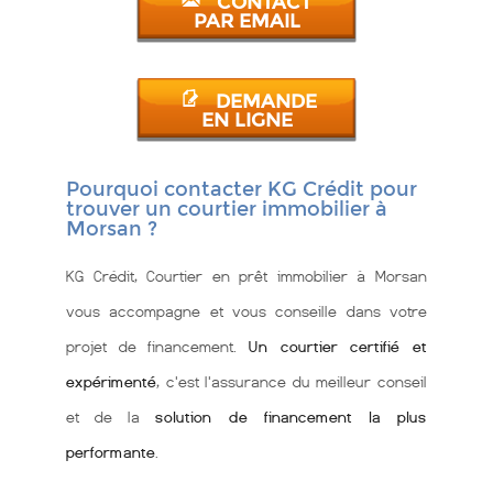
CONTACT
PAR EMAIL
DEMANDE
EN LIGNE
Pourquoi contacter KG Crédit pour
trouver un courtier immobilier à
Morsan ?
KG Crédit, Courtier en prêt immobilier à Morsan
vous accompagne et vous conseille dans votre
projet de financement.
Un courtier certifié et
expérimenté
, c'est l'assurance du meilleur conseil
et de la
solution de financement la plus
performante
.