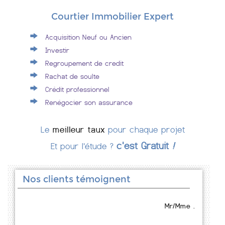
Courtier Immobilier Expert
Acquisition Neuf ou Ancien
Investir
Regroupement de credit
Rachat de soulte
Crédit professionnel
Renégocier son assurance
Le
meilleur taux
pour chaque projet
c'est Gratuit
!
Et pour l'étude ?
Nos clients témoignent
Mr/Mme .