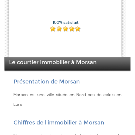
Le courtier immobilier à Morsan
Présentation de Morsan
Morsan est une ville située en Nord pas de calais en
Eure
Chiffres de l'immobilier à Morsan