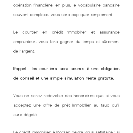
opération financière. en plus, le vocabulaire bancaire
souvent complexe, vous sera expliquer simplement.
Le courtier en crédit immobilier et assurance
emprunteur, vous fera gagner du temps et sûrement
de l’argent.
Rappel : les courtiers sont soumis à une obligation
de conseil et une simple simulation reste gratuite.
Vous ne serez redevable des honoraires que si vous
acceptez une offre de prêt immobilier au taux qu'il
aura dégoté.
Le crédit immobilier à Morsan devra vous satisfaire : si