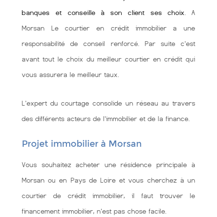
banques et conseille à son client ses choix
. A
Morsan Le courtier en crédit immobilier a une
responsabilité de conseil renforcé. Par suite c'est
avant tout le choix du meilleur courtier en crédit qui
vous assurera le meilleur taux.
L'expert du courtage consolide un réseau au travers
des différents acteurs de l'immobilier et de la finance.
Projet immobilier à Morsan
Vous souhaitez acheter une résidence principale à
Morsan ou en Pays de Loire et vous cherchez à un
courtier de crédit immobilier, il faut trouver le
financement immobilier, n'est pas chose facile.