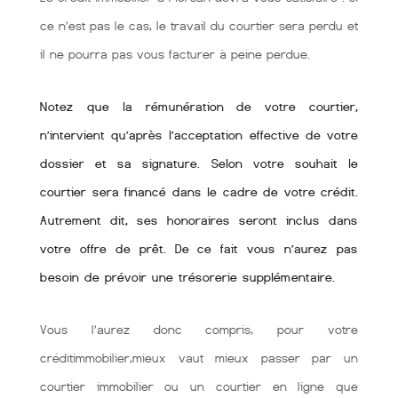
ce n’est pas le cas, le travail du courtier sera perdu et
il ne pourra pas vous facturer à peine perdue.
Notez que la rémunération de votre courtier,
n’intervient qu’après l’acceptation effective de votre
dossier et sa signature. Selon votre souhait le
courtier sera financé dans le cadre de votre crédit.
Autrement dit, ses honoraires seront inclus dans
votre offre de prêt. De ce fait vous n’aurez pas
besoin de prévoir une trésorerie supplémentaire.
Vous l’aurez donc compris, pour votre
créditimmobilier,mieux vaut mieux passer par un
courtier immobilier ou un courtier en ligne que