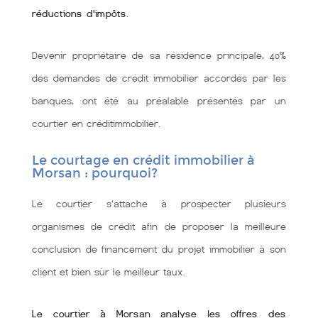
réductions d'impôts
.
Devenir propriétaire de sa résidence principale, 40%
des demandes de crédit immobilier accordés par les
banques, ont été au préalable présentés par un
courtier en créditimmobilier.
Le courtage en crédit immobilier à
Morsan : pourquoi?
Le courtier s'attache à prospecter plusieurs
organismes de crédit afin de proposer la meilleure
conclusion de financement du projet immobilier à son
client et bien sùr le meilleur taux.
Le courtier à Morsan analyse les offres des