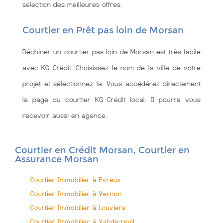
sélection des meilleures offres.
Courtier en Prêt pas loin de Morsan
Déchiner un courtier pas loin de Morsan est très facile
avec KG Crédit. Choisissez le nom de la ville de votre
projet et sélectionnez la. Vous accédérez directement
la page du courtier KG Crédit local. Il pourra vous
recevoir aussi en agence.
Courtier en Crédit Morsan, Courtier en
Assurance Morsan
Courtier Immobilier à Evreux
Courtier Immobilier à Vernon
Courtier Immobilier à Louviers
Courtier Immobilier à Val-de-reuil