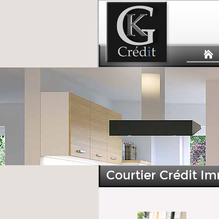
Courtier Crédit I