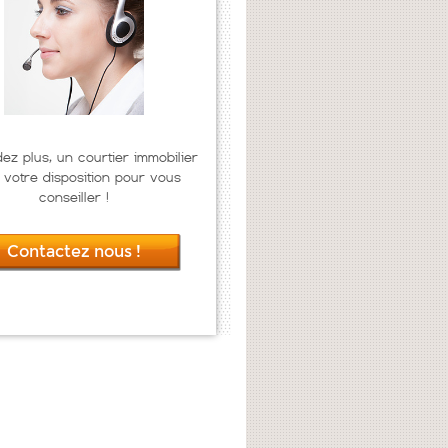
dez plus, un courtier immobilier
 votre disposition pour vous
conseiller !
Contactez nous !