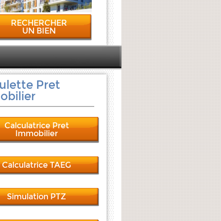
RECHERCHER
UN BIEN
ulette Pret
bilier
Calculatrice Pret
Immobilier
Calculatrice TAEG
Simulation PTZ