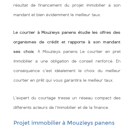
résultat de financement du projet immobilier à son
mandant et bien évidemment le meilleur taux.
Le courtier à Mouzieys panens étudie les offres des
organismes de crédit et rapporte à son mandant
ses choix
. A Mouzieys panens Le courtier en pret
immobilier a une obligation de conseil renforcé. En
conséquence c'est idéalement le choix du meilleur
courtier en prêt qui vous garantira le meilleur taux.
L'expert du courtage tresse un réseau compact des
différents acteurs de l'immobilier et de la finance.
Projet immobilier à Mouzieys panens