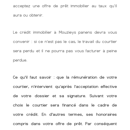
acceptez une offre de prêt immobilier au taux qu'il
aura ou obtenir.
Le crédit immobilier à Mouzieys panens devra vous
convenir : si ce n’est pas le cas, le travail du courtier
sera perdu et il ne pourra pas vous facturer à peine
perdue.
Ce qu'il faut savoir : que la rémunération de votre
courtier, n’intervient qu’après l’acceptation effective
de votre dossier et sa signature. Suivant votre
choix le courtier sera financé dans le cadre de
votre crédit. En d'autres termes, ses honoraires
compris dans votre offre de prêt. Par conséquent