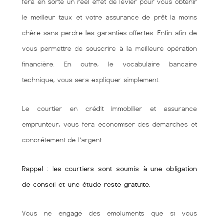
fera en sorte un réel effet de levier pour vous obtenir
le meilleur taux et votre assurance de prêt la moins
chère sans perdre les garanties offertes. Enfin afin de
vous permettre de souscrire à la meilleure opération
financière. En outre, le vocabulaire bancaire
technique, vous sera expliquer simplement.
Le courtier en crédit immobilier et assurance
emprunteur, vous fera économiser des démarches et
concrétement de l’argent.
Rappel : les courtiers sont soumis à une obligation
de conseil et une étude reste gratuite.
Vous ne engagé des émoluments que si vous