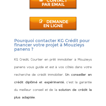
CONTACT
PAR EMAIL
DEMANDE
EN LIGNE
Pourquoi contacter KG Crédit pour
financer votre projet à Mouzieys
panens ?
KG Crédit, Courtier en prêt immobilier à Mouzieys
panens vous guide et est à vos côtés dans votre
recherche de crédit immobilier.
Un conseiller en
crédit diplômé et expérimenté
, c'est la garantie
du meilleur conseil et de la
solution de crédit la
plus adaptée
.