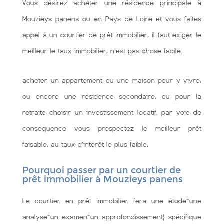
Vous désirez acheter une résidence principale à
Mouzieys panens ou en Pays de Loire et vous faites
appel à un courtier de prêt immobilier, il faut exiger le
meilleur le taux immobilier, n'est pas chose facile.
acheter un appartement ou une maison pour y vivre,
ou encore une résidence secondaire, ou pour la
retraite choisir un investissement locatif, par voie de
conséquence vous prospectez le meilleur prêt
faisable, au taux d’intérêt le plus faible.
Pourquoi passer par un courtier de
prêt immobilier à Mouzieys panens
Le courtier en prêt immobilier fera une étude~une
analyse~un examen~un approfondissement} spécifique