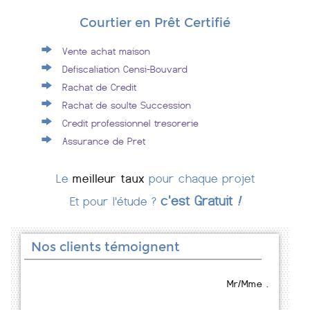
Courtier en Prêt Certifié
Vente achat maison
Defiscaliation Censi-Bouvard
Rachat de Credit
Rachat de soulte Succession
Credit professionnel tresorerie
Assurance de Pret
Le
meilleur taux
pour chaque projet
c'est Gratuit
!
Et pour l'étude ?
Nos clients témoignent
Mr/Mme .