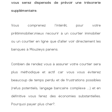
vous serez dispensés de prévoir une trésorerie
supplémentaire.
Vous comprenez l'intérêt, pour votre
prêtimmobilier,mieux recourir à un courtier immobilier
ou un courtier en ligne que d'aller voir directement les
banques à Mouzieys panens.
Combien de rendez vous à assurer votre courtier sera
plus méthodique et actif car vous vous éviterez
beaucoup de temps perdu et de frustrations possibles
(refus potentiels, langage bancaire complexe …) et en
définitive vous ferez des économies substantielles.
Pourquoi payer plus cher?.