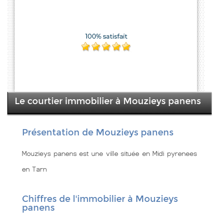
Le courtier immobilier à Mouzieys panens
Présentation de Mouzieys panens
Mouzieys panens est une ville située en Midi pyrenees
en Tarn
Chiffres de l'immobilier à Mouzieys
panens