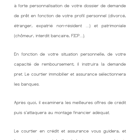
à forte personnalisation de votre dossier de demande
de prêt en fonction de votre profil personnel (divorcé,
étranger, expatrié non-résident …) et patrimoniale
(chômeur, interdit bancaire, FICP…).
En fonction de votre situation personnelle, de votre
capacité de remboursement, il instruira la demande
pret. Le courtier immobilier et assurance sélectionnera
les banques.
Après quoi, il examinera les meilleures offres de crédit
puis s'attaquera au montage financier adéquat.
Le courtier en crédit et assurance vous guidera, et