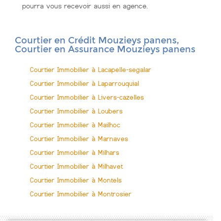
pourra vous recevoir aussi en agence.
Courtier en Crédit Mouzieys panens,
Courtier en Assurance Mouzieys panens
Courtier Immobilier à Lacapelle-segalar
Courtier Immobilier à Laparrouquial
Courtier Immobilier à Livers-cazelles
Courtier Immobilier à Loubers
Courtier Immobilier à Mailhoc
Courtier Immobilier à Marnaves
Courtier Immobilier à Milhars
Courtier Immobilier à Milhavet
Courtier Immobilier à Montels
Courtier Immobilier à Montrosier