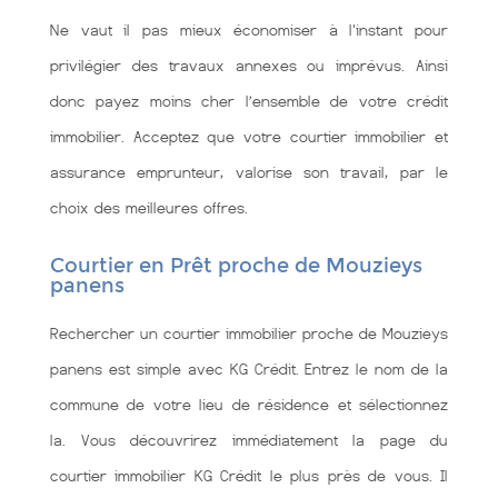
Ne vaut il pas mieux économiser à l'instant pour
privilégier des travaux annexes ou imprévus. Ainsi
donc payez moins cher l’ensemble de votre crédit
immobilier. Acceptez que votre courtier immobilier et
assurance emprunteur, valorise son travail, par le
choix des meilleures offres.
Courtier en Prêt proche de Mouzieys
panens
Rechercher un courtier immobilier proche de Mouzieys
panens est simple avec KG Crédit. Entrez le nom de la
commune de votre lieu de résidence et sélectionnez
la. Vous découvrirez immédiatement la page du
courtier immobilier KG Crédit le plus près de vous. Il