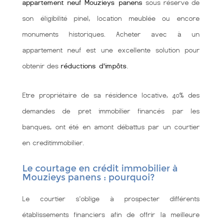
appartement neuf Mouzieys panens
sous réserve de
son éligibilité pinel, location meublée ou encore
monuments historiques. Acheter avec à un
appartement neuf est une excellente solution pour
obtenir des
réductions d'impôts
.
Etre propriétaire de sa résidence locative, 40% des
demandes de pret immobilier financés par les
banques, ont été en amont débattus par un courtier
en creditimmobilier.
Le courtage en crédit immobilier à
Mouzieys panens : pourquoi?
Le courtier s'oblige à prospecter différents
établissements financiers afin de offrir la meilleure