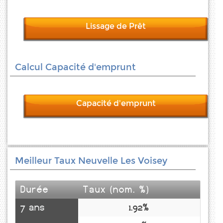
Lissage de Prêt
Calcul Capacité d'emprunt
Capacité d'emprunt
Meilleur Taux Neuvelle Les Voisey
Durée
Taux (nom. %)
7 ans
1.92%