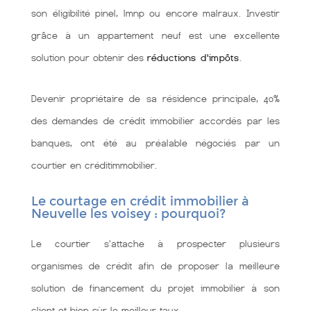
son éligibilité pinel, lmnp ou encore malraux. Investir
grâce à un appartement neuf est une excellente
solution pour obtenir des
réductions d'impôts
.
Devenir propriétaire de sa résidence principale, 40%
des demandes de crédit immobilier accordés par les
banques, ont été au préalable négociés par un
courtier en créditimmobilier.
Le courtage en crédit immobilier à
Neuvelle les voisey : pourquoi?
Le courtier s'attache à prospecter plusieurs
organismes de crédit afin de proposer la meilleure
solution de financement du projet immobilier à son
client et bien sùr le meilleur taux.