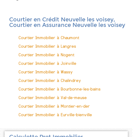
Courtier en Crédit Neuvelle les voisey,
Courtier en Assurance Neuvelle les voisey
Courtier Immobilier à Chaumont
Courtier Immobilier à Langres
Courtier Immobilier à Nogent
Courtier Immobilier à Joinville
Courtier Immobilier à Wassy
Courtier Immobilier à Chalindrey
Courtier Immobilier à Bourbonne-les-bains
Courtier Immobilier à Val-de-meuse
Courtier Immobilier à Montier-en-der
Courtier Immobilier à Eurville-bienville