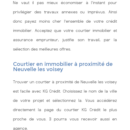
Ne vaut il pas mieux économiser à l'instant pour
privilégier des travaux annexes ou imprévus. Ainsi
donc payez moins cher l’ensemble de votre crédit
immobilier. Acceptez que votre courtier immobilier et
assurance emprunteur, justifie son travail, par la
sélection des meilleures offres.
Courtier en immobilier à proximité de
Neuvelle les voisey
Trouver un courtier à proximité de Neuvelle les voisey
est facile avec KG Crédit. Choisissez le nom de la ville
de votre projet et sélectionnez la. Vous accédérez
directement la page du courtier KG Crédit le plus
proche de vous. Il pourra vous recevoir aussi en
agence.