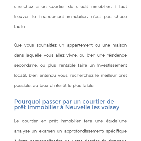
cherchez à un courtier de crédit immobilier, il faut
trouver le financement immobilier, n'est pas chose
facile.
Que vous souhaitiez un appartement ou une maison
dans laquelle vous allez vivre, ou bien une résidence
secondaire, ou plus rentable faire un investissement
locatif, bien entendu vous recherchez le meilleur prêt
possible, au taux d’intérêt le plus faible.
Pourquoi passer par un courtier de
prêt immobilier à Neuvelle les voisey
Le courtier en prêt immobilier fera une étude~une
analyse~un examen~un approfondissement} spécifique