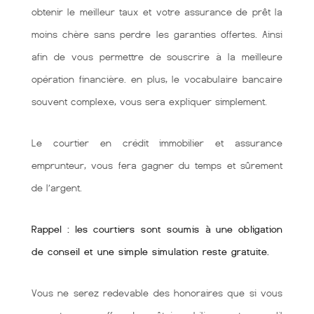
obtenir le meilleur taux et votre assurance de prêt la
moins chère sans perdre les garanties offertes. Ainsi
afin de vous permettre de souscrire à la meilleure
opération financière. en plus, le vocabulaire bancaire
souvent complexe, vous sera expliquer simplement.
Le courtier en crédit immobilier et assurance
emprunteur, vous fera gagner du temps et sûrement
de l’argent.
Rappel : les courtiers sont soumis à une obligation
de conseil et une simple simulation reste gratuite.
Vous ne serez redevable des honoraires que si vous