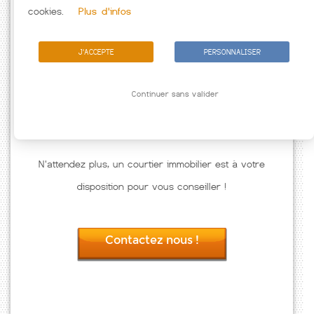
Passez à l'action
cookies.
Plus d'infos
J'ACCEPTE
PERSONNALISER
Continuer sans valider
N'attendez plus, un courtier immobilier est à votre
disposition pour vous conseiller !
Contactez nous !