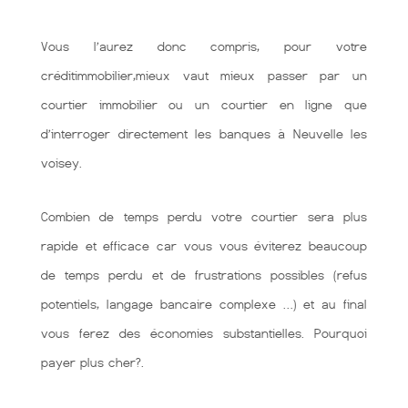
Vous l’aurez donc compris, pour votre
créditimmobilier,mieux vaut mieux passer par un
courtier immobilier ou un courtier en ligne que
d’interroger directement les banques à Neuvelle les
voisey.
Combien de temps perdu votre courtier sera plus
rapide et efficace car vous vous éviterez beaucoup
de temps perdu et de frustrations possibles (refus
potentiels, langage bancaire complexe …) et au final
vous ferez des économies substantielles. Pourquoi
payer plus cher?.