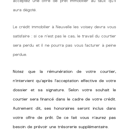
acceptez une offre de prêt immobilier au taux qu'il
aura dégoté.
Le crédit immobilier à Neuvelle les voisey devra vous
satisfaire : si ce n’est pas le cas, le travail du courtier
sera perdu et il ne pourra pas vous facturer à peine
perdue.
Notez que la rémunération de votre courtier,
n’intervient qu’après l’acceptation effective de votre
dossier et sa signature. Selon votre souhait le
courtier sera financé dans le cadre de votre crédit.
Autrement dit, ses honoraires seront inclus dans
votre offre de prêt. De ce fait vous n’aurez pas
besoin de prévoir une trésorerie supplémentaire.