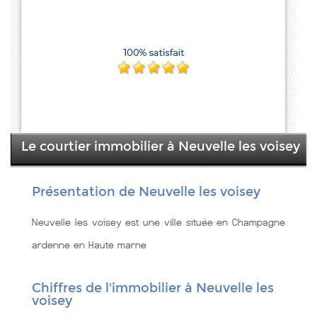
Le courtier immobilier à Neuvelle les voisey
Présentation de Neuvelle les voisey
Neuvelle les voisey est une ville située en Champagne
ardenne en Haute marne
Chiffres de l'immobilier à Neuvelle les
voisey