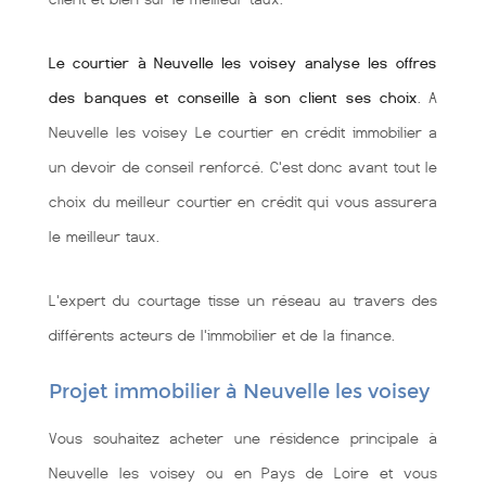
Le courtier à Neuvelle les voisey analyse les offres
des banques et conseille à son client ses choix
. A
Neuvelle les voisey Le courtier en crédit immobilier a
un devoir de conseil renforcé. C'est donc avant tout le
choix du meilleur courtier en crédit qui vous assurera
le meilleur taux.
L'expert du courtage tisse un réseau au travers des
différents acteurs de l'immobilier et de la finance.
Projet immobilier à Neuvelle les voisey
Vous souhaitez acheter une résidence principale à
Neuvelle les voisey ou en Pays de Loire et vous