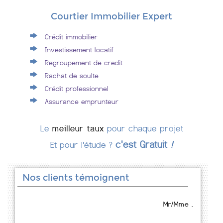
Courtier Immobilier Expert
Crédit immobilier
Investissement locatif
Regroupement de credit
Rachat de soulte
Crédit professionnel
Assurance emprunteur
Le
meilleur taux
pour chaque projet
c'est Gratuit
!
Et pour l'étude ?
Nos clients témoignent
Mr/Mme .