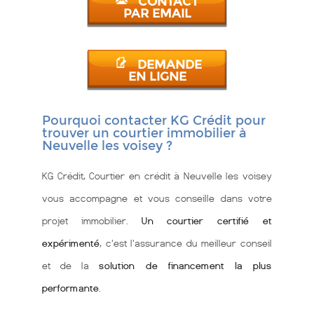
CONTACT
PAR EMAIL
DEMANDE
EN LIGNE
Pourquoi contacter KG Crédit pour
trouver un courtier immobilier à
Neuvelle les voisey ?
KG Crédit, Courtier en crédit à Neuvelle les voisey
vous accompagne et vous conseille dans votre
projet immobilier.
Un courtier certifié et
expérimenté
, c'est l'assurance du meilleur conseil
et de la
solution de financement la plus
performante
.