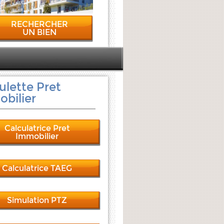
RECHERCHER
UN BIEN
ulette Pret
bilier
Calculatrice Pret
Immobilier
Calculatrice TAEG
Simulation PTZ