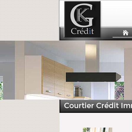
Courtier Crédit I