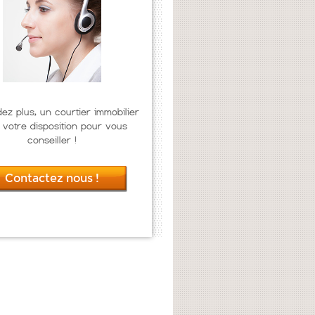
dez plus, un courtier immobilier
 votre disposition pour vous
conseiller !
Contactez nous !