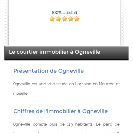
Le courtier immobilier à Ogneville
Présentation de Ogneville
Ogneville est une ville située en Lorraine en Meurthe et
moselle
Chiffres de l'immobilier à Ogneville
Ogneville compte plus de 129 habitants. Le parc de