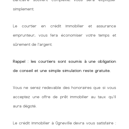
simplement.
Le courtier en crédit immobilier et assurance
emprunteur, vous fera économiser votre temps et
sûrement de l’argent.
Rappel : les courtiers sont soumis à une obligation
de conseil et une simple simulation reste gratuite.
Vous ne serez redevable des honoraires que si vous
acceptez une offre de prêt immobilier au taux qu'il
aura dégoté.
Le crédit immobilier à Ogneville devra vous satisfaire :