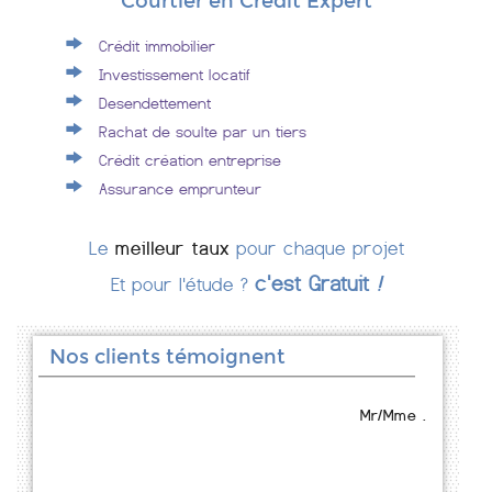
Courtier en Crédit Expert
Crédit immobilier
Investissement locatif
Desendettement
Rachat de soulte par un tiers
Crédit création entreprise
Assurance emprunteur
Le
meilleur taux
pour chaque projet
c'est Gratuit
!
Et pour l'étude ?
Nos clients témoignent
Mr/Mme .