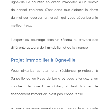
Ogneville Le courtier en credit immobilier a un devoir
de conseil renforcé. C'est donc tout d'abord le choix
du meilleur courtier en credit qui vous sécurisera le
meilleur taux.
L'expert du courtage tisse un réseau au travers des
différents acteurs de l'immobilier et de la finance.
Projet immobilier à Ogneville
Vous aimeriez acheter une résidence principale à
Ogneville ou en Pays de Loire et vous attendez à un
courtier de credit immobilier, il faut trouver le
financement immobilier, n'est pas chose facile.
acquérir un appartement ou une maison dans laquelle