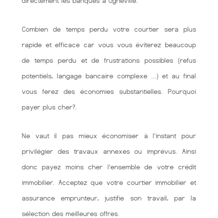
directement les banques à Ogneville.
Combien de temps perdu votre courtier sera plus
rapide et efficace car vous vous éviterez beaucoup
de temps perdu et de frustrations possibles (refus
potentiels, langage bancaire complexe …) et au final
vous ferez des économies substantielles. Pourquoi
payer plus cher?.
Ne vaut il pas mieux économiser à l'instant pour
privilégier des travaux annexes ou imprévus. Ainsi
donc payez moins cher l’ensemble de votre crédit
immobilier. Acceptez que votre courtier immobilier et
assurance emprunteur, justifie son travail, par la
sélection des meilleures offres.