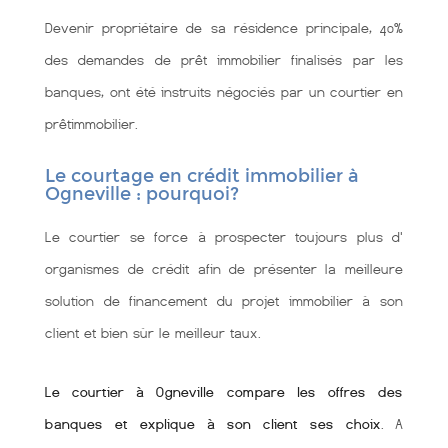
Devenir propriétaire de sa résidence principale, 40%
des demandes de prêt immobilier finalisés par les
banques, ont été instruits négociés par un courtier en
prêtimmobilier.
Le courtage en crédit immobilier à
Ogneville : pourquoi?
Le courtier se force à prospecter toujours plus d'
organismes de crédit afin de présenter la meilleure
solution de financement du projet immobilier à son
client et bien sùr le meilleur taux.
Le courtier à Ogneville compare les offres des
banques et explique à son client ses choix
. A