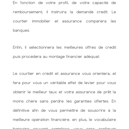
En fonction de votre profil, de votre capacité de
remboursement, il instruira la demande credit. Le
courtier immobilier et assurance comparera les
banques.
Enfin, il sélectionnera les meilleures offres de credit
puis procédera au montage financier adéquat.
Le courtier en crédit et assurance vous orientera, et
fera pour vous un véritable effet de levier pour vous
obtenir le meilleur taux et votre assurance de prêt la
moins chère sans perdre les garanties offertes. En
définitive afin de vous permettre de souscrire à la
meilleure opération financière. en plus, le vocabulaire
bancaire souvent complexe, vous sera expliquer