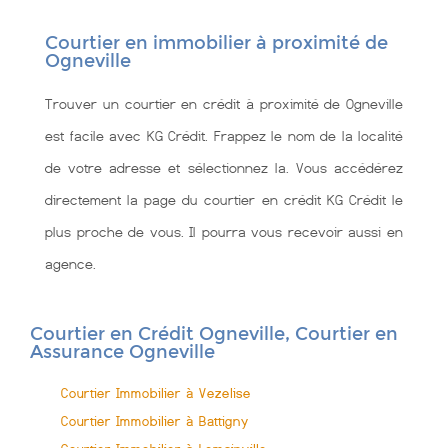
Courtier en immobilier à proximité de
Ogneville
Trouver un courtier en crédit à proximité de Ogneville
est facile avec KG Crédit. Frappez le nom de la localité
de votre adresse et sélectionnez la. Vous accédérez
directement la page du courtier en crédit KG Crédit le
plus proche de vous. Il pourra vous recevoir aussi en
agence.
Courtier en Crédit Ogneville, Courtier en
Assurance Ogneville
Courtier Immobilier à Vezelise
Courtier Immobilier à Battigny