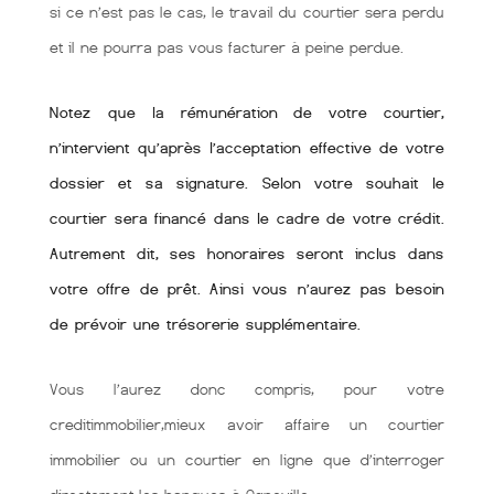
si ce n’est pas le cas, le travail du courtier sera perdu
et il ne pourra pas vous facturer à peine perdue.
Notez que la rémunération de votre courtier,
n’intervient qu’après l’acceptation effective de votre
dossier et sa signature. Selon votre souhait le
courtier sera financé dans le cadre de votre crédit.
Autrement dit, ses honoraires seront inclus dans
votre offre de prêt. Ainsi vous n’aurez pas besoin
de prévoir une trésorerie supplémentaire.
Vous l’aurez donc compris, pour votre
creditimmobilier,mieux avoir affaire un courtier
immobilier ou un courtier en ligne que d’interroger