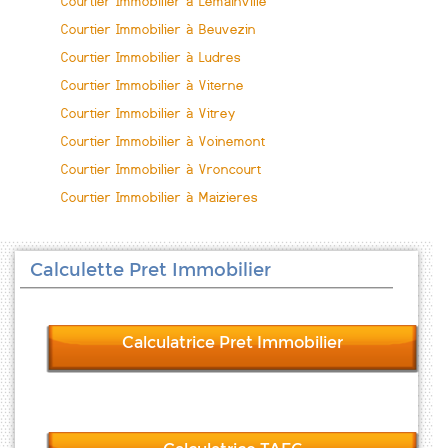
Courtier Immobilier à Lemainville
Courtier Immobilier à Beuvezin
Courtier Immobilier à Ludres
Courtier Immobilier à Viterne
Courtier Immobilier à Vitrey
Courtier Immobilier à Voinemont
Courtier Immobilier à Vroncourt
Courtier Immobilier à Maizieres
Calculette Pret Immobilier
Calculatrice Pret Immobilier