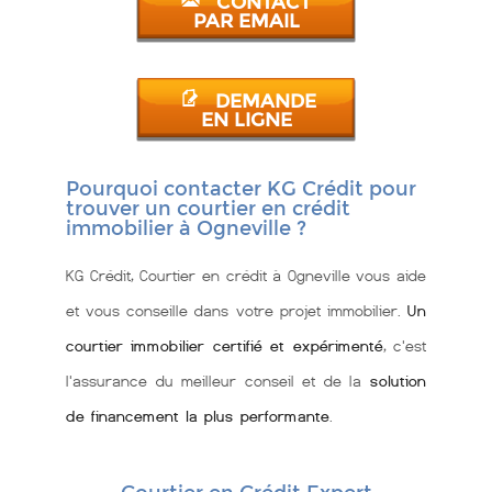
CONTACT
PAR EMAIL
DEMANDE
EN LIGNE
Pourquoi contacter KG Crédit pour
trouver un courtier en crédit
immobilier à Ogneville ?
KG Crédit, Courtier en crédit à Ogneville vous aide
et vous conseille dans votre projet immobilier.
Un
courtier immobilier certifié et expérimenté
, c'est
l'assurance du meilleur conseil et de la
solution
de financement la plus performante
.