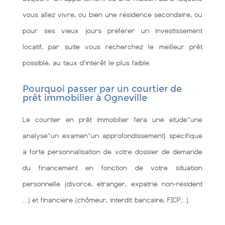
vous allez vivre, ou bien une résidence secondaire, ou
pour ses vieux jours préférer un investissement
locatif, par suite vous recherchez le meilleur prêt
possible, au taux d’intérêt le plus faible.
Pourquoi passer par un courtier de
prêt immobilier à Ogneville
Le courtier en prêt immobilier fera une étude~une
analyse~un examen~un approfondissement} spécifique
à forte personnalisation de votre dossier de demande
du financement en fonction de votre situation
personnelle (divorcé, étranger, expatrié non-résident
…) et financière (chômeur, interdit bancaire, FICP…).