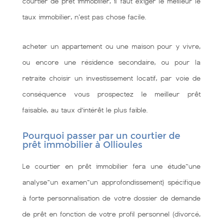
courtier de prêt immobilier, il faut exiger le meilleur le
taux immobilier, n'est pas chose facile.
acheter un appartement ou une maison pour y vivre,
ou encore une résidence secondaire, ou pour la
retraite choisir un investissement locatif, par voie de
conséquence vous prospectez le meilleur prêt
faisable, au taux d’intérêt le plus faible.
Pourquoi passer par un courtier de
prêt immobilier à Ollioules
Le courtier en prêt immobilier fera une étude~une
analyse~un examen~un approfondissement} spécifique
à forte personnalisation de votre dossier de demande
de prêt en fonction de votre profil personnel (divorcé,