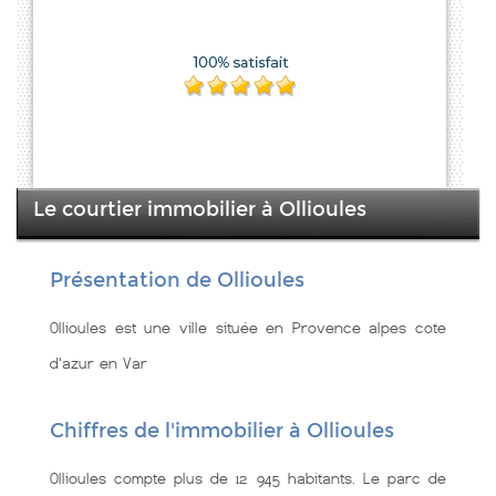
Le courtier immobilier à Ollioules
Présentation de Ollioules
Ollioules est une ville située en Provence alpes cote
d'azur en Var
Chiffres de l'immobilier à Ollioules
Ollioules compte plus de 12 945 habitants. Le parc de