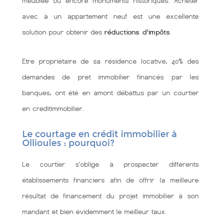
meublée ou encore monuments historiques. Acheter
avec à un appartement neuf est une excellente
solution pour obtenir des
réductions d'impôts
.
Etre propriétaire de sa résidence locative, 40% des
demandes de pret immobilier financés par les
banques, ont été en amont débattus par un courtier
en creditimmobilier.
Le courtage en crédit immobilier à
Ollioules : pourquoi?
Le courtier s'oblige à prospecter différents
établissements financiers afin de offrir la meilleure
résultat de financement du projet immobilier à son
mandant et bien évidemment le meilleur taux.