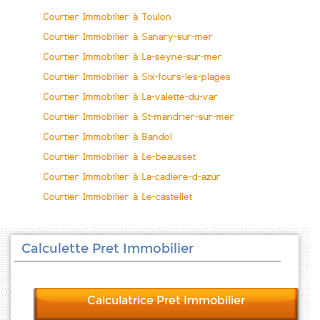
Courtier Immobilier à Toulon
Courtier Immobilier à Sanary-sur-mer
Courtier Immobilier à La-seyne-sur-mer
Courtier Immobilier à Six-fours-les-plages
Courtier Immobilier à La-valette-du-var
Courtier Immobilier à St-mandrier-sur-mer
Courtier Immobilier à Bandol
Courtier Immobilier à Le-beausset
Courtier Immobilier à La-cadiere-d-azur
Courtier Immobilier à Le-castellet
Calculette Pret Immobilier
Calculatrice Pret Immobilier