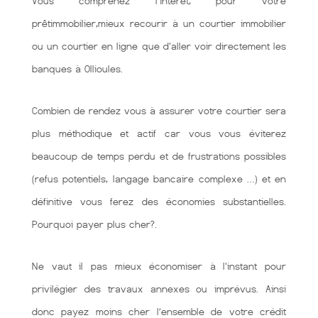
Vous comprenez l'intérêt, pour votre
prêtimmobilier,mieux recourir à un courtier immobilier
ou un courtier en ligne que d'aller voir directement les
banques à Ollioules.
Combien de rendez vous à assurer votre courtier sera
plus méthodique et actif car vous vous éviterez
beaucoup de temps perdu et de frustrations possibles
(refus potentiels, langage bancaire complexe …) et en
définitive vous ferez des économies substantielles.
Pourquoi payer plus cher?.
Ne vaut il pas mieux économiser à l'instant pour
privilégier des travaux annexes ou imprévus. Ainsi
donc payez moins cher l’ensemble de votre crédit