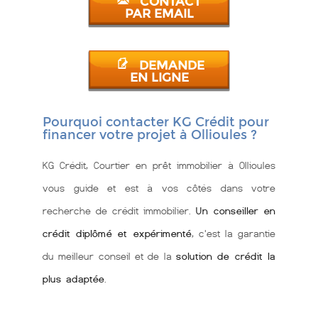
CONTACT
PAR EMAIL
DEMANDE
EN LIGNE
Pourquoi contacter KG Crédit pour
financer votre projet à Ollioules ?
KG Crédit, Courtier en prêt immobilier à Ollioules
vous guide et est à vos côtés dans votre
recherche de crédit immobilier.
Un conseiller en
crédit diplômé et expérimenté
, c'est la garantie
du meilleur conseil et de la
solution de crédit la
plus adaptée
.