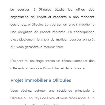
Le courtier à Ollioules étudie les offres des
organismes de crédit et rapporte à son mandant
ses choix
. A Ollioules Le courtier en pret immobilier a
une obligation de conseil renforcé. En conséquence
c'est idéalement le choix du meilleur courtier en prêt
qui vous garantira le meilleur taux.
L'expert du courtage tresse un réseau compact des
différents acteurs de l'immobilier et de la finance.
Projet immobilier à Ollioules
Vous désirez acheter une résidence principale à
Ollioules ou en Pays de Loire et vous faites appel à un