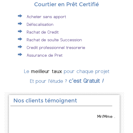
Courtier en Prêt Certifié
Acheter sans apport
Défiscalisation
Rachat de Credit
Rachat de soulte Succession
Credit professionnel tresorerie
Assurance de Pret
Le
meilleur taux
pour chaque projet
c'est Gratuit
!
Et pour l'étude ?
Nos clients témoignent
Mr/Mme .