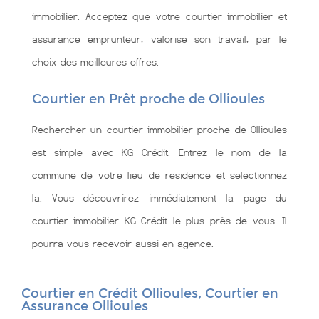
immobilier. Acceptez que votre courtier immobilier et
assurance emprunteur, valorise son travail, par le
choix des meilleures offres.
Courtier en Prêt proche de Ollioules
Rechercher un courtier immobilier proche de Ollioules
est simple avec KG Crédit. Entrez le nom de la
commune de votre lieu de résidence et sélectionnez
la. Vous découvrirez immédiatement la page du
courtier immobilier KG Crédit le plus près de vous. Il
pourra vous recevoir aussi en agence.
Courtier en Crédit Ollioules, Courtier en
Assurance Ollioules