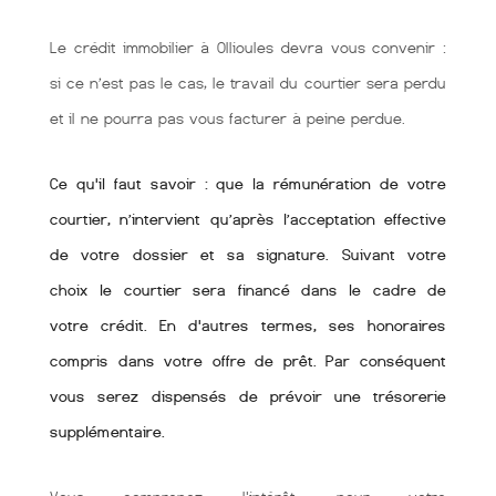
Le crédit immobilier à Ollioules devra vous convenir :
si ce n’est pas le cas, le travail du courtier sera perdu
et il ne pourra pas vous facturer à peine perdue.
Ce qu'il faut savoir : que la rémunération de votre
courtier, n’intervient qu’après l’acceptation effective
de votre dossier et sa signature. Suivant votre
choix le courtier sera financé dans le cadre de
votre crédit. En d'autres termes, ses honoraires
compris dans votre offre de prêt. Par conséquent
vous serez dispensés de prévoir une trésorerie
supplémentaire.