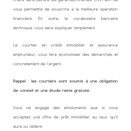
vous permettre de souscrire à la meilleure opération
financière. En outre, le vocabulaire bancaire
technique, vous sera expliquer simplement.
Le courtier en crédit immobilier et assurance
emprunteur, vous fera économiser des démarches et
concrétement de l’argent.
Rappel : les courtiers sont soumis à une obligation
de conseil et une étude reste gratuite.
Vous ne engagé des émoluments que si vous
acceptez une offre de prêt immobilier au taux qu'il
aura ou obtenir.