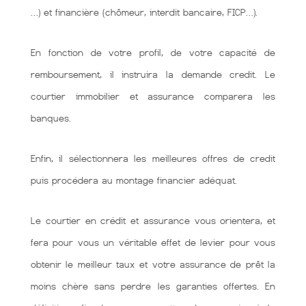
…) et financière (chômeur, interdit bancaire, FICP…).
En fonction de votre profil, de votre capacité de
remboursement, il instruira la demande credit. Le
courtier immobilier et assurance comparera les
banques.
Enfin, il sélectionnera les meilleures offres de credit
puis procédera au montage financier adéquat.
Le courtier en crédit et assurance vous orientera, et
fera pour vous un véritable effet de levier pour vous
obtenir le meilleur taux et votre assurance de prêt la
moins chère sans perdre les garanties offertes. En