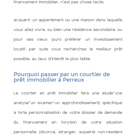
financement immobilier, n'est pas chose facile.
acquérir un appartement ou une maison dans laquelle
vous allez vivre, ou bien une résidence secondaire, ou
pour ses vieux jours préférer un investissement
locatif, par suite vous recherchez le meilleur prêt
possible, au taux d’intérêt le plus faible.
Pourquoi passer par un courtier de
prêt immobilier à Perreux
Le courtier en prêt immobilier fera une étude~une
analyse~un examen~un approfondissement} spécifique
à forte personnalisation de votre dossier de demande
du financement en fonction de votre situation
personnelle (divorcé, étranger, expatrié non-résident