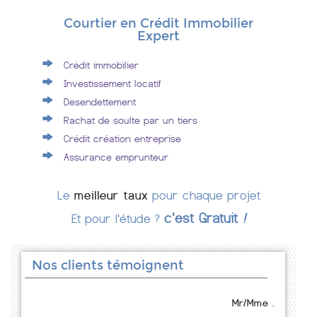
Courtier en Crédit Immobilier
Expert
Crédit immobilier
Investissement locatif
Desendettement
Rachat de soulte par un tiers
Crédit création entreprise
Assurance emprunteur
Le
meilleur taux
pour chaque projet
c'est Gratuit
!
Et pour l'étude ?
Nos clients témoignent
Mr/Mme .