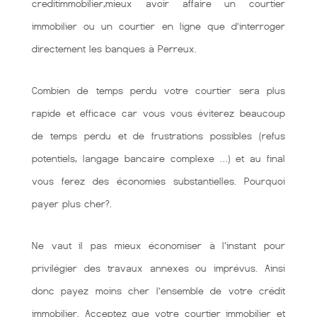
creditimmobilier,mieux avoir affaire un courtier
immobilier ou un courtier en ligne que d’interroger
directement les banques à Perreux.
Combien de temps perdu votre courtier sera plus
rapide et efficace car vous vous éviterez beaucoup
de temps perdu et de frustrations possibles (refus
potentiels, langage bancaire complexe …) et au final
vous ferez des économies substantielles. Pourquoi
payer plus cher?.
Ne vaut il pas mieux économiser à l'instant pour
privilégier des travaux annexes ou imprévus. Ainsi
donc payez moins cher l’ensemble de votre crédit
immobilier. Acceptez que votre courtier immobilier et