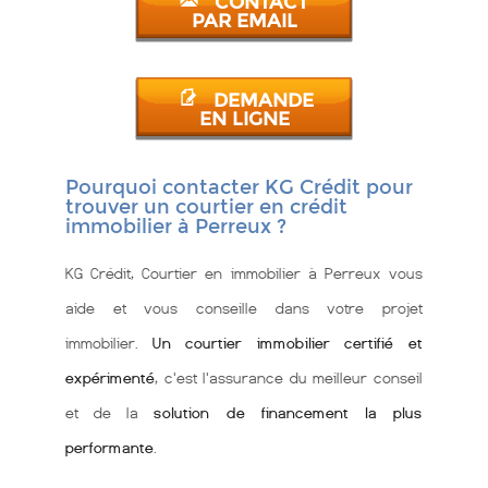
CONTACT
PAR EMAIL
DEMANDE
EN LIGNE
Pourquoi contacter KG Crédit pour
trouver un courtier en crédit
immobilier à Perreux ?
KG Crédit, Courtier en immobilier à Perreux vous
aide et vous conseille dans votre projet
immobilier.
Un courtier immobilier certifié et
expérimenté
, c'est l'assurance du meilleur conseil
et de la
solution de financement la plus
performante
.