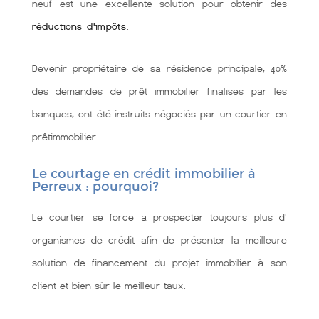
neuf est une excellente solution pour obtenir des
réductions d'impôts
.
Devenir propriétaire de sa résidence principale, 40%
des demandes de prêt immobilier finalisés par les
banques, ont été instruits négociés par un courtier en
prêtimmobilier.
Le courtage en crédit immobilier à
Perreux : pourquoi?
Le courtier se force à prospecter toujours plus d'
organismes de crédit afin de présenter la meilleure
solution de financement du projet immobilier à son
client et bien sùr le meilleur taux.