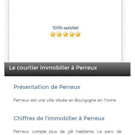
Le courtier immobilier à Perreux
Présentation de Perreux
Perreux est une ville située en Bourgogne en Yonne
Chiffres de l'immobilier à Perreux
Perreux compte plus de 318 habitants. Le parc de