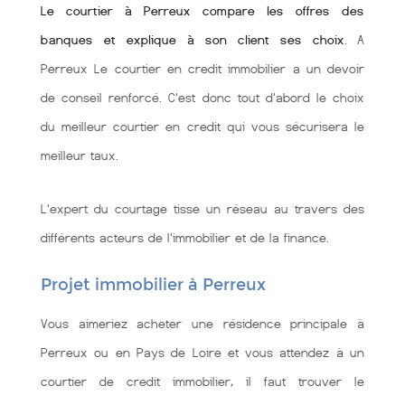
Le courtier à Perreux compare les offres des
banques et explique à son client ses choix
. A
Perreux Le courtier en credit immobilier a un devoir
de conseil renforcé. C'est donc tout d'abord le choix
du meilleur courtier en credit qui vous sécurisera le
meilleur taux.
L'expert du courtage tisse un réseau au travers des
différents acteurs de l'immobilier et de la finance.
Projet immobilier à Perreux
Vous aimeriez acheter une résidence principale à
Perreux ou en Pays de Loire et vous attendez à un
courtier de credit immobilier, il faut trouver le