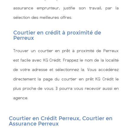
assurance emprunteur, justifie son travail, par la
sélection des meilleures offres.
Courtier en crédit à proximité de
Perreux
Trouver un courtier en prêt à proximité de Perreux
est facile avec KG Crédit. Frappez le nom de la localité
de votre adresse et sélectionnez la. Vous accédérez
directement la page du courtier en prêt KG Crédit le
plus proche de vous. Il pourra vous recevoir aussi en
agence.
Courtier en Crédit Perreux, Courtier en
Assurance Perreux