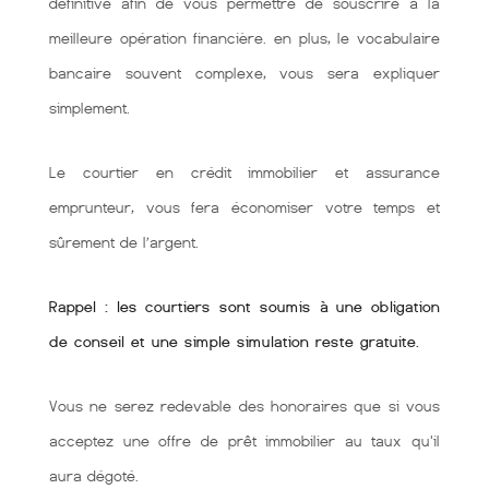
définitive afin de vous permettre de souscrire à la
meilleure opération financière. en plus, le vocabulaire
bancaire souvent complexe, vous sera expliquer
simplement.
Le courtier en crédit immobilier et assurance
emprunteur, vous fera économiser votre temps et
sûrement de l’argent.
Rappel : les courtiers sont soumis à une obligation
de conseil et une simple simulation reste gratuite.
Vous ne serez redevable des honoraires que si vous
acceptez une offre de prêt immobilier au taux qu'il
aura dégoté.