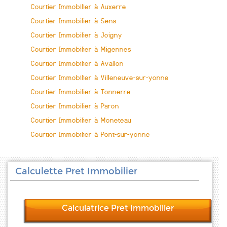
Courtier Immobilier à Auxerre
Courtier Immobilier à Sens
Courtier Immobilier à Joigny
Courtier Immobilier à Migennes
Courtier Immobilier à Avallon
Courtier Immobilier à Villeneuve-sur-yonne
Courtier Immobilier à Tonnerre
Courtier Immobilier à Paron
Courtier Immobilier à Moneteau
Courtier Immobilier à Pont-sur-yonne
Calculette Pret Immobilier
Calculatrice Pret Immobilier