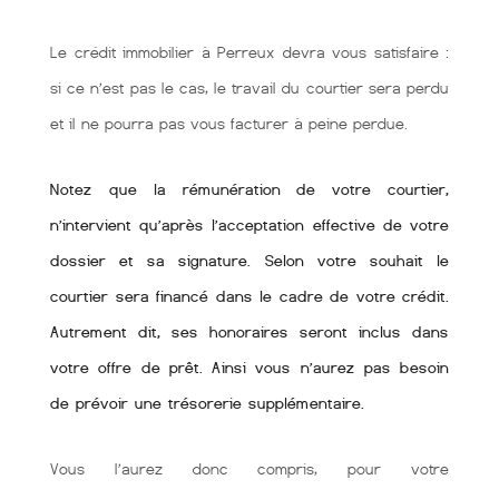
Le crédit immobilier à Perreux devra vous satisfaire :
si ce n’est pas le cas, le travail du courtier sera perdu
et il ne pourra pas vous facturer à peine perdue.
Notez que la rémunération de votre courtier,
n’intervient qu’après l’acceptation effective de votre
dossier et sa signature. Selon votre souhait le
courtier sera financé dans le cadre de votre crédit.
Autrement dit, ses honoraires seront inclus dans
votre offre de prêt. Ainsi vous n’aurez pas besoin
de prévoir une trésorerie supplémentaire.
Vous l’aurez donc compris, pour votre