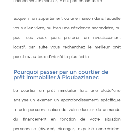
financement immobilier, n'est pas chose facile.
acquérir un appartement ou une maison dans laquelle
vous allez vivre, ou bien une résidence secondaire, ou
pour ses vieux jours préférer un investissement
locatif, par suite vous recherchez le meilleur prêt
possible, au taux d’intérêt le plus faible.
Pourquoi passer par un courtier de
prêt immobilier à Ploubazlanec
Le courtier en prêt immobilier fera une étude~une
analyse~un examen~un approfondissement} spécifique
à forte personnalisation de votre dossier de demande
du financement en fonction de votre situation
personnelle (divorcé, étranger, expatrié non-résident