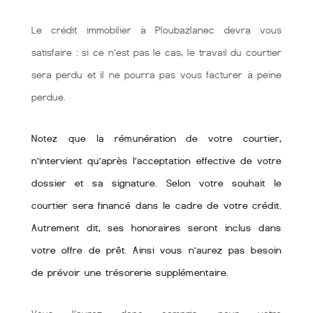
Le crédit immobilier à Ploubazlanec devra vous
satisfaire : si ce n’est pas le cas, le travail du courtier
sera perdu et il ne pourra pas vous facturer à peine
perdue.
Notez que la rémunération de votre courtier,
n’intervient qu’après l’acceptation effective de votre
dossier et sa signature. Selon votre souhait le
courtier sera financé dans le cadre de votre crédit.
Autrement dit, ses honoraires seront inclus dans
votre offre de prêt. Ainsi vous n’aurez pas besoin
de prévoir une trésorerie supplémentaire.