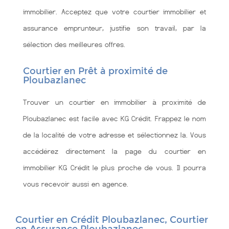
immobilier. Acceptez que votre courtier immobilier et
assurance emprunteur, justifie son travail, par la
sélection des meilleures offres.
Courtier en Prêt à proximité de
Ploubazlanec
Trouver un courtier en immobilier à proximité de
Ploubazlanec est facile avec KG Crédit. Frappez le nom
de la localité de votre adresse et sélectionnez la. Vous
accédérez directement la page du courtier en
immobilier KG Crédit le plus proche de vous. Il pourra
vous recevoir aussi en agence.
Courtier en Crédit Ploubazlanec, Courtier