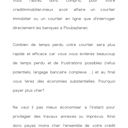
Vous l’aurez donc compris, pour votre
creditimmobilier,mieux avoir affaire un courtier
immobilier ou un courtier en ligne que d’interroger
directement les banques à Ploubazlanec.
Combien de temps perdu votre courtier sera plus
rapide et efficace car vous vous éviterez beaucoup
de temps perdu et de frustrations possibles (refus
potentiels, langage bancaire complexe …) et au final
vous ferez des économies substantielles. Pourquoi
payer plus cher?.
Ne vaut il pas mieux économiser à l'instant pour
privilégier des travaux annexes ou imprévus. Ainsi
donc payez moins cher l’ensemble de votre crédit