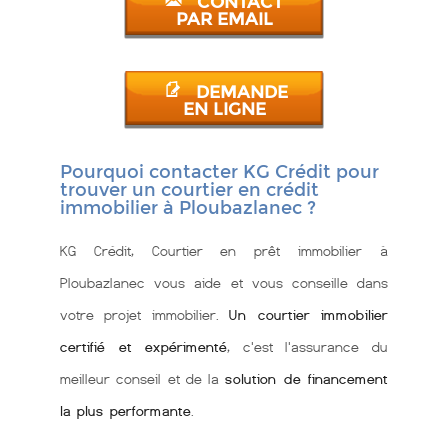
CONTACT
PAR EMAIL
DEMANDE
EN LIGNE
Pourquoi contacter KG Crédit pour
trouver un courtier en crédit
immobilier à Ploubazlanec ?
KG Crédit, Courtier en prêt immobilier à
Ploubazlanec vous aide et vous conseille dans
votre projet immobilier.
Un courtier immobilier
certifié et expérimenté
, c'est l'assurance du
meilleur conseil et de la
solution de financement
la plus performante
.