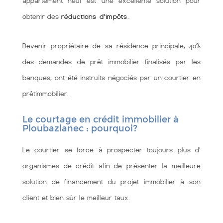
appartement neuf est une excellente solution pour
obtenir des
réductions d'impôts
.
Devenir propriétaire de sa résidence principale, 40%
des demandes de prêt immobilier finalisés par les
banques, ont été instruits négociés par un courtier en
prêtimmobilier.
Le courtage en crédit immobilier à
Ploubazlanec : pourquoi?
Le courtier se force à prospecter toujours plus d'
organismes de crédit afin de présenter la meilleure
solution de financement du projet immobilier à son
client et bien sùr le meilleur taux.