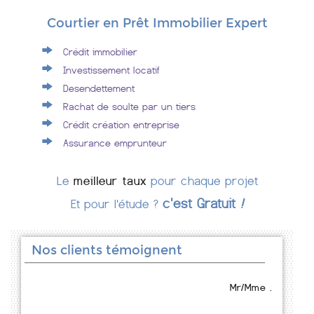
Courtier en Prêt Immobilier Expert
Crédit immobilier
Investissement locatif
Desendettement
Rachat de soulte par un tiers
Crédit création entreprise
Assurance emprunteur
Le
meilleur taux
pour chaque projet
c'est Gratuit
!
Et pour l'étude ?
Nos clients témoignent
Mr/Mme .