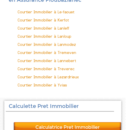
en Assurance Ploubazlanec
Courtier Immobilier à Le-faouet
Courtier Immobilier à Kerfot
Courtier Immobilier à Lanleff
Courtier Immobilier à Lanloup
Courtier Immobilier à Lanmodez
Courtier Immobilier à Tremeven
Courtier Immobilier à Lannebert
Courtier Immobilier à Treverec
Courtier Immobilier à Lezardrieux
Courtier Immobilier à Yvias
Calculette Pret Immobilier
Calculatrice Pret Immobilier