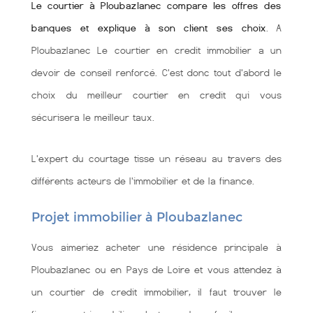
Le courtier à Ploubazlanec compare les offres des
banques et explique à son client ses choix
. A
Ploubazlanec Le courtier en credit immobilier a un
devoir de conseil renforcé. C'est donc tout d'abord le
choix du meilleur courtier en credit qui vous
sécurisera le meilleur taux.
L'expert du courtage tisse un réseau au travers des
différents acteurs de l'immobilier et de la finance.
Projet immobilier à Ploubazlanec
Vous aimeriez acheter une résidence principale à
Ploubazlanec ou en Pays de Loire et vous attendez à
un courtier de credit immobilier, il faut trouver le