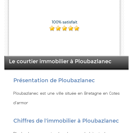
Le courtier immobilier à Ploubazlanec
Présentation de Ploubazlanec
Ploubazlanec est une ville située en Bretagne en Cotes
d'armor
Chiffres de l'immobilier à Ploubazlanec