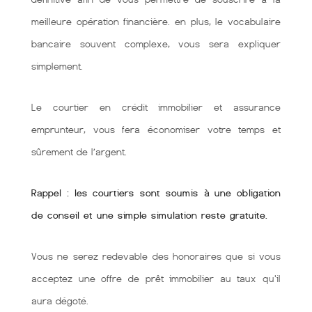
meilleure opération financière. en plus, le vocabulaire
bancaire souvent complexe, vous sera expliquer
simplement.
Le courtier en crédit immobilier et assurance
emprunteur, vous fera économiser votre temps et
sûrement de l’argent.
Rappel : les courtiers sont soumis à une obligation
de conseil et une simple simulation reste gratuite.
Vous ne serez redevable des honoraires que si vous
acceptez une offre de prêt immobilier au taux qu'il
aura dégoté.