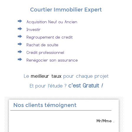
Courtier Immobilier Expert
Acquisition Neuf ou Ancien
Investir
Regroupement de credit
Rachat de soulte
Crédit professionnel
Renégocier son assurance
Le
meilleur taux
pour chaque projet
c'est Gratuit
!
Et pour l'étude ?
Nos clients témoignent
Mr/Mme .