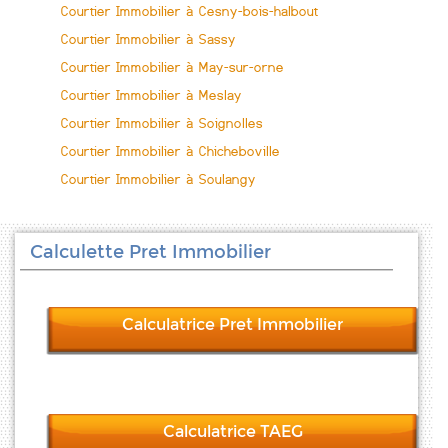
Courtier Immobilier à Cesny-bois-halbout
Courtier Immobilier à Sassy
Courtier Immobilier à May-sur-orne
Courtier Immobilier à Meslay
Courtier Immobilier à Soignolles
Courtier Immobilier à Chicheboville
Courtier Immobilier à Soulangy
Calculette Pret Immobilier
Calculatrice Pret Immobilier
Calculatrice TAEG