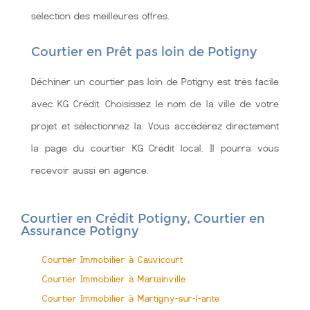
sélection des meilleures offres.
Courtier en Prêt pas loin de Potigny
Déchiner un courtier pas loin de Potigny est très facile
avec KG Crédit. Choisissez le nom de la ville de votre
projet et sélectionnez la. Vous accédérez directement
la page du courtier KG Crédit local. Il pourra vous
recevoir aussi en agence.
Courtier en Crédit Potigny, Courtier en
Assurance Potigny
Courtier Immobilier à Cauvicourt
Courtier Immobilier à Martainville
Courtier Immobilier à Martigny-sur-l-ante