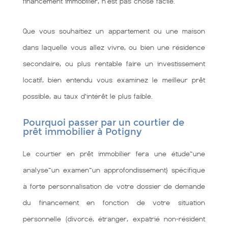
financement immobilier, n'est pas chose facile.
Que vous souhaitiez un appartement ou une maison
dans laquelle vous allez vivre, ou bien une résidence
secondaire, ou plus rentable faire un investissement
locatif, bien entendu vous examinez le meilleur prêt
possible, au taux d’intérêt le plus faible.
Pourquoi passer par un courtier de
prêt immobilier à Potigny
Le courtier en prêt immobilier fera une étude~une
analyse~un examen~un approfondissement} spécifique
à forte personnalisation de votre dossier de demande
du financement en fonction de votre situation
personnelle (divorcé, étranger, expatrié non-résident