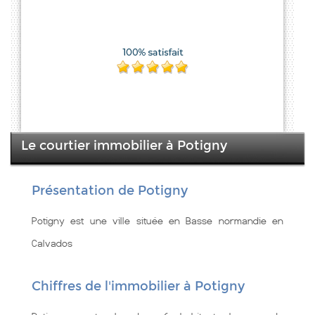
Le courtier immobilier à Potigny
Présentation de Potigny
Potigny est une ville située en Basse normandie en
Calvados
Chiffres de l'immobilier à Potigny