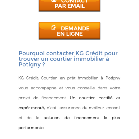
CONTACT
PAR EMAIL
DEMANDE
EN LIGNE
Pourquoi contacter KG Crédit pour
trouver un courtier immobilier à
Potigny ?
KG Crédit, Courtier en prêt immobilier à Potigny
vous accompagne et vous conseille dans votre
projet de financement.
Un courtier certifié et
expérimenté
, c'est l'assurance du meilleur conseil
et de la
solution de financement la plus
performante
.