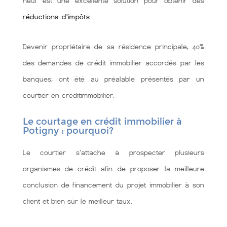
neuf est une excellente solution pour obtenir des
réductions d'impôts
.
Devenir propriétaire de sa résidence principale, 40%
des demandes de crédit immobilier accordés par les
banques, ont été au préalable présentés par un
courtier en créditimmobilier.
Le courtage en crédit immobilier à
Potigny : pourquoi?
Le courtier s'attache à prospecter plusieurs
organismes de crédit afin de proposer la meilleure
conclusion de financement du projet immobilier à son
client et bien sùr le meilleur taux.