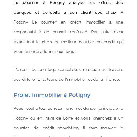
Le courtier à Potigny analyse les offres des
banques et conseille à son client ses choix
. A
Potigny Le courtier en crédit immobilier a une
responsabilité de conseil renforcé. Par suite c'est
avant tout le choix du meilleur courtier en crédit qui
vous assurera le meilleur taux.
L'expert du courtage consolide un réseau au travers
des différents acteurs de l'immobilier et de la finance.
Projet immobilier à Potigny
Vous souhaitez acheter une résidence principale à
Potigny ou en Pays de Loire et vous cherchez à un
courtier de crédit immobilier, il faut trouver le