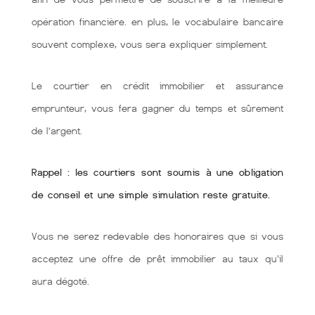
opération financière. en plus, le vocabulaire bancaire
souvent complexe, vous sera expliquer simplement.
Le courtier en crédit immobilier et assurance
emprunteur, vous fera gagner du temps et sûrement
de l’argent.
Rappel : les courtiers sont soumis à une obligation
de conseil et une simple simulation reste gratuite.
Vous ne serez redevable des honoraires que si vous
acceptez une offre de prêt immobilier au taux qu'il
aura dégoté.