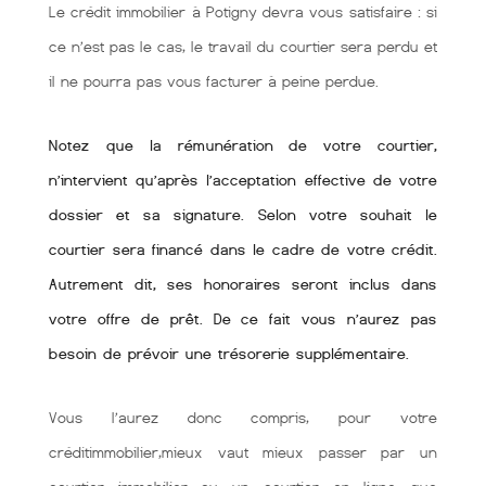
Le crédit immobilier à Potigny devra vous satisfaire : si
ce n’est pas le cas, le travail du courtier sera perdu et
il ne pourra pas vous facturer à peine perdue.
Notez que la rémunération de votre courtier,
n’intervient qu’après l’acceptation effective de votre
dossier et sa signature. Selon votre souhait le
courtier sera financé dans le cadre de votre crédit.
Autrement dit, ses honoraires seront inclus dans
votre offre de prêt. De ce fait vous n’aurez pas
besoin de prévoir une trésorerie supplémentaire.
Vous l’aurez donc compris, pour votre
créditimmobilier,mieux vaut mieux passer par un