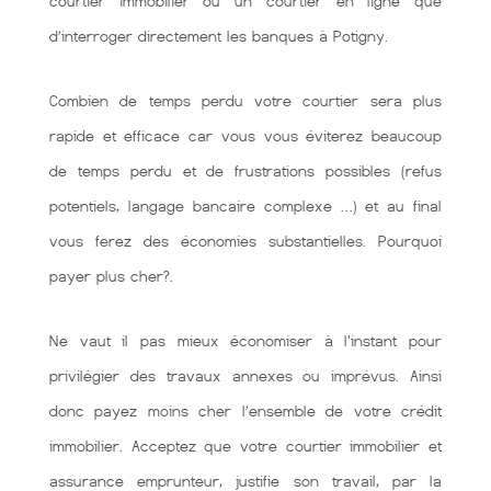
courtier immobilier ou un courtier en ligne que
d’interroger directement les banques à Potigny.
Combien de temps perdu votre courtier sera plus
rapide et efficace car vous vous éviterez beaucoup
de temps perdu et de frustrations possibles (refus
potentiels, langage bancaire complexe …) et au final
vous ferez des économies substantielles. Pourquoi
payer plus cher?.
Ne vaut il pas mieux économiser à l'instant pour
privilégier des travaux annexes ou imprévus. Ainsi
donc payez moins cher l’ensemble de votre crédit
immobilier. Acceptez que votre courtier immobilier et
assurance emprunteur, justifie son travail, par la