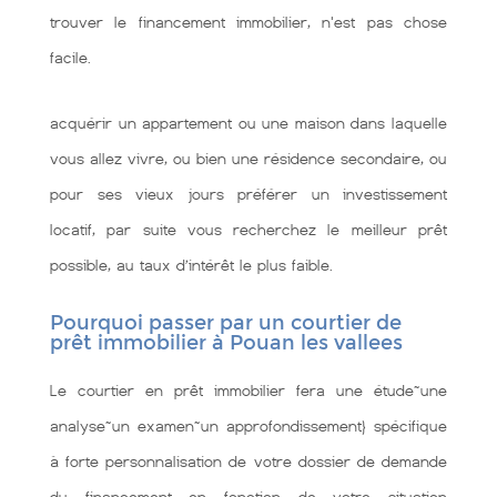
trouver le financement immobilier, n'est pas chose
facile.
acquérir un appartement ou une maison dans laquelle
vous allez vivre, ou bien une résidence secondaire, ou
pour ses vieux jours préférer un investissement
locatif, par suite vous recherchez le meilleur prêt
possible, au taux d’intérêt le plus faible.
Pourquoi passer par un courtier de
prêt immobilier à Pouan les vallees
Le courtier en prêt immobilier fera une étude~une
analyse~un examen~un approfondissement} spécifique
à forte personnalisation de votre dossier de demande