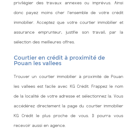
privilégier des travaux annexes ou imprévus. Ainsi
donc payez moins cher l’ensemble de votre crédit
immobilier. Acceptez que votre courtier immobilier et
assurance emprunteur, justifie son travail, par la
sélection des meilleures offres.
Courtier en crédit à proximité de
Pouan les vallees
Trouver un courtier immobilier à proximité de Pouan
les vallees est facile avec KG Crédit. Frappez le nom
de la localité de votre adresse et sélectionnez la. Vous
accédérez directement la page du courtier immobilier
KG Crédit le plus proche de vous. Il pourra vous
recevoir aussi en agence.