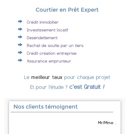
Courtier en Prêt Expert
Crédit immobilier
Investissement locatif
Desendettement
Rachat de soulte par un tiers
Crédit création entreprise
Assurance emprunteur
Le
meilleur taux
pour chaque projet
c'est Gratuit
!
Et pour l'étude ?
Nos clients témoignent
Mr/Mme .