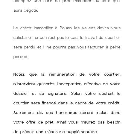
acceptez une offre de prêt immobilier au taux qu'il
aura dégoté.
Le crédit immobilier à Pouan les vallees devra vous
satisfaire : si ce n’est pas le cas, le travail du courtier
sera perdu et il ne pourra pas vous facturer à peine
perdue.
Notez que la rémunération de votre courtier,
n’intervient qu’après l’acceptation effective de votre
dossier et sa signature. Selon votre souhait le
courtier sera financé dans le cadre de votre crédit.
Autrement dit, ses honoraires seront inclus dans
votre offre de prêt. Ainsi vous n’aurez pas besoin
de prévoir une trésorerie supplémentaire.