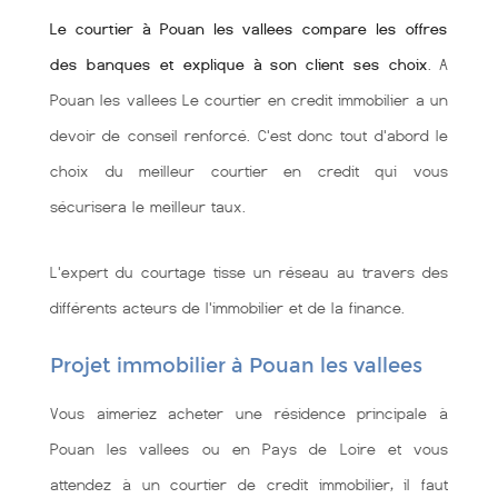
Le courtier à Pouan les vallees compare les offres
des banques et explique à son client ses choix
. A
Pouan les vallees Le courtier en credit immobilier a un
devoir de conseil renforcé. C'est donc tout d'abord le
choix du meilleur courtier en credit qui vous
sécurisera le meilleur taux.
L'expert du courtage tisse un réseau au travers des
différents acteurs de l'immobilier et de la finance.
Projet immobilier à Pouan les vallees
Vous aimeriez acheter une résidence principale à
Pouan les vallees ou en Pays de Loire et vous
attendez à un courtier de credit immobilier, il faut