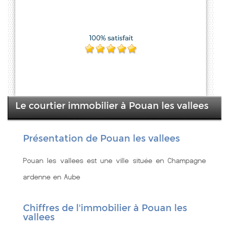
Le courtier immobilier à Pouan les vallees
Présentation de Pouan les vallees
Pouan les vallees est une ville située en Champagne
ardenne en Aube
Chiffres de l'immobilier à Pouan les
vallees