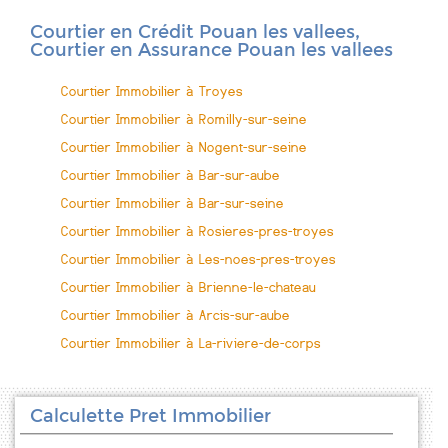
Courtier en Crédit Pouan les vallees,
Courtier en Assurance Pouan les vallees
Courtier Immobilier à Troyes
Courtier Immobilier à Romilly-sur-seine
Courtier Immobilier à Nogent-sur-seine
Courtier Immobilier à Bar-sur-aube
Courtier Immobilier à Bar-sur-seine
Courtier Immobilier à Rosieres-pres-troyes
Courtier Immobilier à Les-noes-pres-troyes
Courtier Immobilier à Brienne-le-chateau
Courtier Immobilier à Arcis-sur-aube
Courtier Immobilier à La-riviere-de-corps
Calculette Pret Immobilier