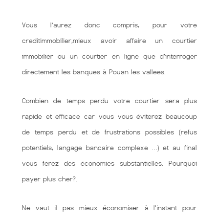
Vous l’aurez donc compris, pour votre
creditimmobilier,mieux avoir affaire un courtier
immobilier ou un courtier en ligne que d’interroger
directement les banques à Pouan les vallees.
Combien de temps perdu votre courtier sera plus
rapide et efficace car vous vous éviterez beaucoup
de temps perdu et de frustrations possibles (refus
potentiels, langage bancaire complexe …) et au final
vous ferez des économies substantielles. Pourquoi
payer plus cher?.
Ne vaut il pas mieux économiser à l'instant pour