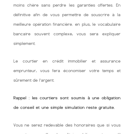
moins chère sans perdre les garanties offertes. En
définitive afin de vous permettre de souscrire à la
meilleure opération financière. en plus, le vocabulaire
bancaire souvent complexe, vous sera expliquer
simplement.
Le courtier en crédit immobilier et assurance
emprunteur, vous fera économiser votre temps et
sûrement de l’argent.
Rappel : les courtiers sont soumis à une obligation
de conseil et une simple simulation reste gratuite.
Vous ne serez redevable des honoraires que si vous