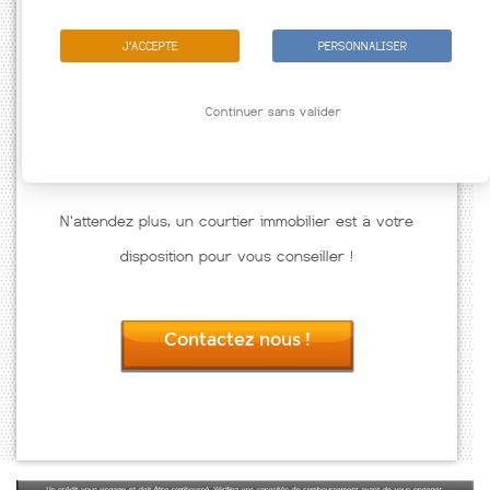
J'ACCEPTE
PERSONNALISER
Continuer sans valider
N'attendez plus, un courtier immobilier est à votre
disposition pour vous conseiller !
Contactez nous !