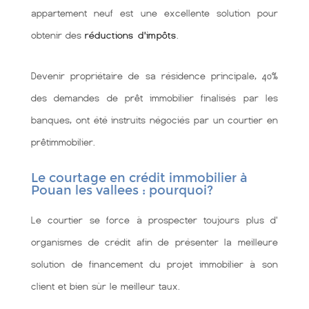
appartement neuf est une excellente solution pour
obtenir des
réductions d'impôts
.
Devenir propriétaire de sa résidence principale, 40%
des demandes de prêt immobilier finalisés par les
banques, ont été instruits négociés par un courtier en
prêtimmobilier.
Le courtage en crédit immobilier à
Pouan les vallees : pourquoi?
Le courtier se force à prospecter toujours plus d'
organismes de crédit afin de présenter la meilleure
solution de financement du projet immobilier à son
client et bien sùr le meilleur taux.