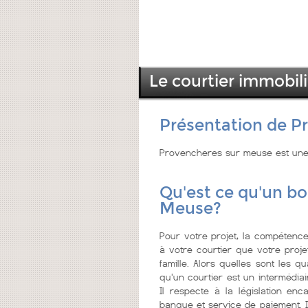
Le courtier immobil
Présentation de P
Provencheres sur meuse est une
Qu'est ce qu'un bo
Meuse?
Pour votre projet, la compétence 
à votre courtier que votre proje
famille. Alors quelles sont les qu
qu'un courtier est un intermédiai
Il respecte à la législation enc
banque et service de paiement. I