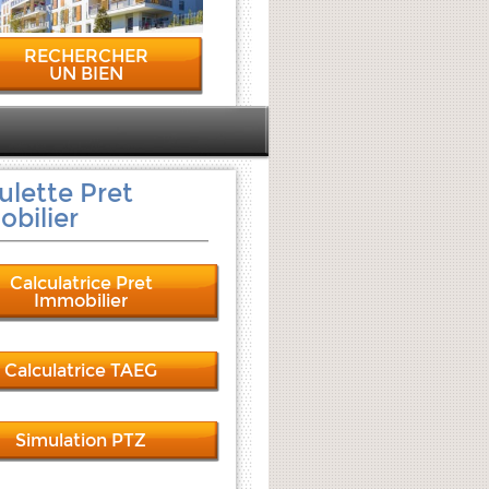
RECHERCHER
UN BIEN
ulette Pret
bilier
Calculatrice Pret
Immobilier
Calculatrice TAEG
Simulation PTZ