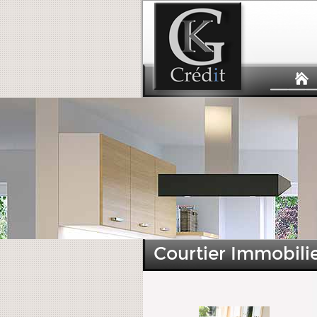
Courtier Immobili