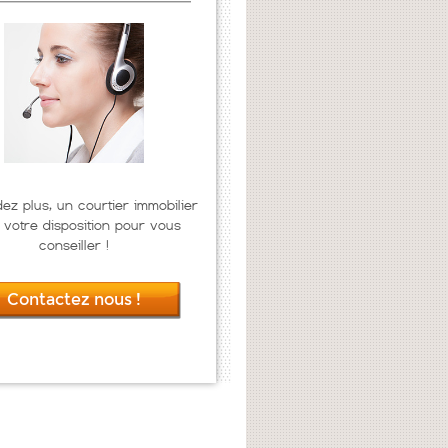
dez plus, un courtier immobilier
 votre disposition pour vous
conseiller !
Contactez nous !