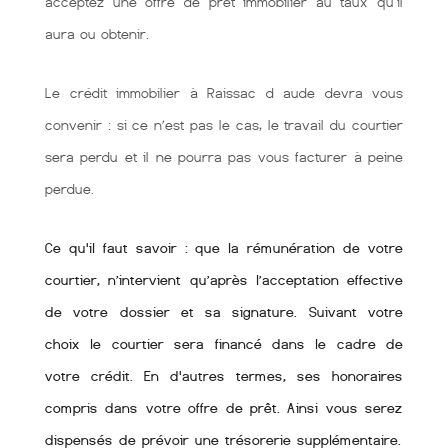
acceptez une offre de prêt immobilier au taux qu'il
aura ou obtenir.
Le crédit immobilier à Raissac d aude devra vous
convenir : si ce n’est pas le cas, le travail du courtier
sera perdu et il ne pourra pas vous facturer à peine
perdue.
Ce qu'il faut savoir : que la rémunération de votre
courtier, n’intervient qu’après l’acceptation effective
de votre dossier et sa signature. Suivant votre
choix le courtier sera financé dans le cadre de
votre crédit. En d'autres termes, ses honoraires
compris dans votre offre de prêt. Ainsi vous serez
dispensés de prévoir une trésorerie supplémentaire.