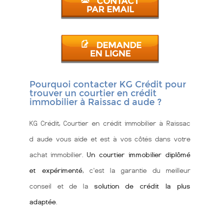
CONTACT
PAR EMAIL
DEMANDE
EN LIGNE
Pourquoi contacter KG Crédit pour
trouver un courtier en crédit
immobilier à Raissac d aude ?
KG Crédit, Courtier en crédit immobilier à Raissac
d aude vous aide et est à vos côtés dans votre
achat immobilier.
Un courtier immobilier diplômé
et expérimenté
, c'est la garantie du meilleur
conseil et de la
solution de crédit la plus
adaptée
.