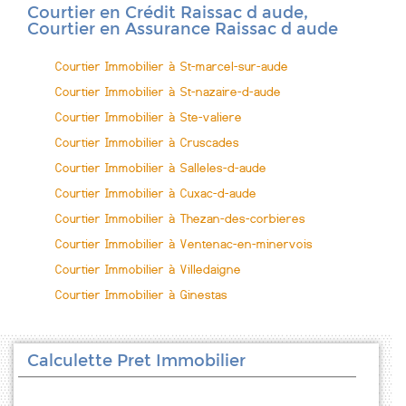
Courtier en Crédit Raissac d aude,
Courtier en Assurance Raissac d aude
Courtier Immobilier à St-marcel-sur-aude
Courtier Immobilier à St-nazaire-d-aude
Courtier Immobilier à Ste-valiere
Courtier Immobilier à Cruscades
Courtier Immobilier à Salleles-d-aude
Courtier Immobilier à Cuxac-d-aude
Courtier Immobilier à Thezan-des-corbieres
Courtier Immobilier à Ventenac-en-minervois
Courtier Immobilier à Villedaigne
Courtier Immobilier à Ginestas
Calculette Pret Immobilier