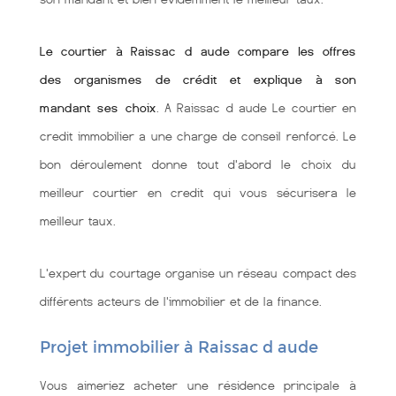
Le courtier à Raissac d aude compare les offres
des organismes de crédit et explique à son
mandant ses choix
. A Raissac d aude Le courtier en
credit immobilier a une charge de conseil renforcé. Le
bon déroulement donne tout d'abord le choix du
meilleur courtier en credit qui vous sécurisera le
meilleur taux.
L'expert du courtage organise un réseau compact des
différents acteurs de l'immobilier et de la finance.
Projet immobilier à Raissac d aude
Vous aimeriez acheter une résidence principale à