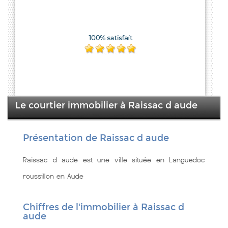
Le courtier immobilier à Raissac d aude
Présentation de Raissac d aude
Raissac d aude est une ville située en Languedoc
roussillon en Aude
Chiffres de l'immobilier à Raissac d
aude