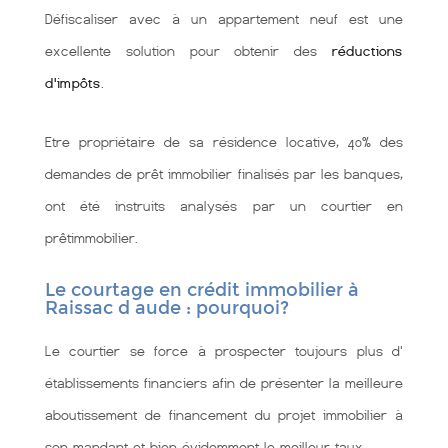
Défiscaliser avec à un appartement neuf est une
excellente solution pour obtenir des
réductions
d'impôts
.
Etre propriétaire de sa résidence locative, 40% des
demandes de prêt immobilier finalisés par les banques,
ont été instruits analysés par un courtier en
prêtimmobilier.
Le courtage en crédit immobilier à
Raissac d aude : pourquoi?
Le courtier se force à prospecter toujours plus d'
établissements financiers afin de présenter la meilleure
aboutissement de financement du projet immobilier à
son mandant et bien évidemment le meilleur taux.