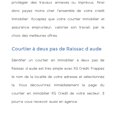
privilégier des travaux annexes ou imprévus. Ainsi
donc payez moins cher l’ensemble de votre crédit
immobilier. Acceptez que votre courtier immobilier et
assurance emprunteur, valorise son travail, par le
choix des meilleures offres.
Courtier à deux pas de Raissac d aude
Identifier un courtier en immobilier à deux pas de
Raissac d aude est très simple avec KG Crédit. Frappez
le nom de la localité de votre adresse et sélectionnez
la. Vous découvrirez immédiatement la page du
courtier en immobilier KG Crédit de votre secteur. Il
pourra vous recevoir aussi en agence.