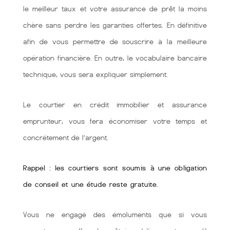
le meilleur taux et votre assurance de prêt la moins
chère sans perdre les garanties offertes. En définitive
afin de vous permettre de souscrire à la meilleure
opération financière. En outre, le vocabulaire bancaire
technique, vous sera expliquer simplement.
Le courtier en crédit immobilier et assurance
emprunteur, vous fera économiser votre temps et
concrétement de l’argent.
Rappel : les courtiers sont soumis à une obligation
de conseil et une étude reste gratuite.
Vous ne engagé des émoluments que si vous