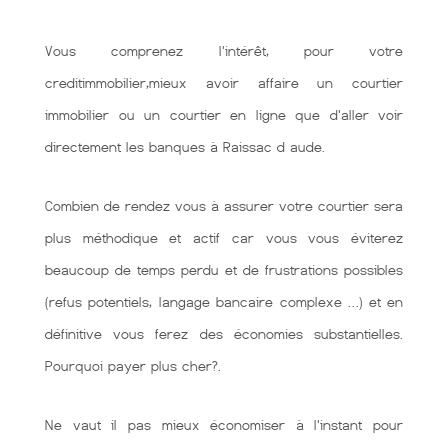
Vous comprenez l'intérêt, pour votre
creditimmobilier,mieux avoir affaire un courtier
immobilier ou un courtier en ligne que d'aller voir
directement les banques à Raissac d aude.
Combien de rendez vous à assurer votre courtier sera
plus méthodique et actif car vous vous éviterez
beaucoup de temps perdu et de frustrations possibles
(refus potentiels, langage bancaire complexe …) et en
définitive vous ferez des économies substantielles.
Pourquoi payer plus cher?.
Ne vaut il pas mieux économiser à l'instant pour