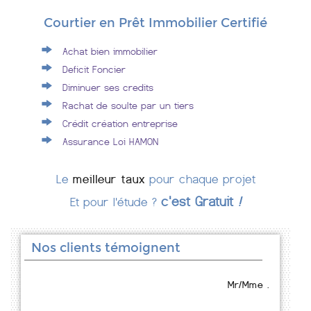
Courtier en Prêt Immobilier Certifié
Achat bien immobilier
Deficit Foncier
Diminuer ses credits
Rachat de soulte par un tiers
Crédit création entreprise
Assurance Loi HAMON
Le
meilleur taux
pour chaque projet
c'est Gratuit
!
Et pour l'étude ?
Nos clients témoignent
Mr/Mme .