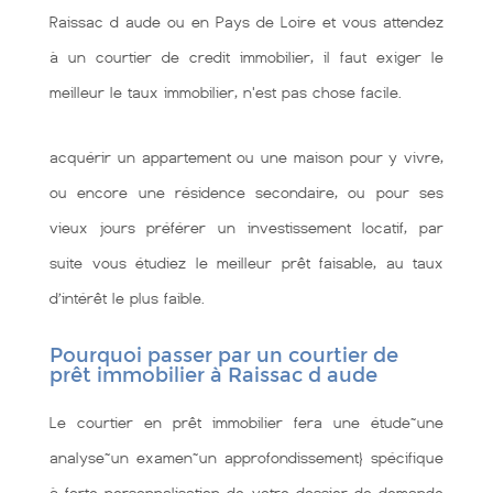
Raissac d aude ou en Pays de Loire et vous attendez
à un courtier de credit immobilier, il faut exiger le
meilleur le taux immobilier, n'est pas chose facile.
acquérir un appartement ou une maison pour y vivre,
ou encore une résidence secondaire, ou pour ses
vieux jours préférer un investissement locatif, par
suite vous étudiez le meilleur prêt faisable, au taux
d’intérêt le plus faible.
Pourquoi passer par un courtier de
prêt immobilier à Raissac d aude
Le courtier en prêt immobilier fera une étude~une
analyse~un examen~un approfondissement} spécifique