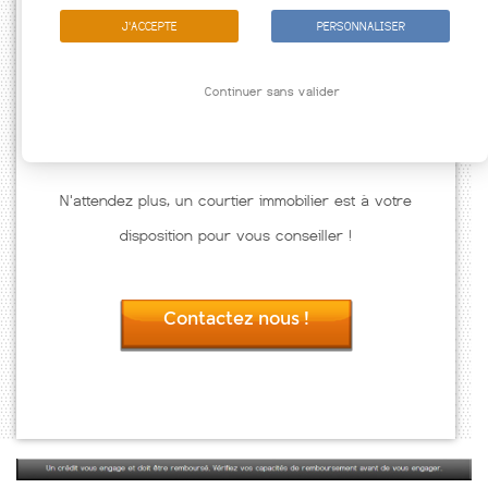
J'ACCEPTE
PERSONNALISER
Continuer sans valider
N'attendez plus, un courtier immobilier est à votre
disposition pour vous conseiller !
Contactez nous !