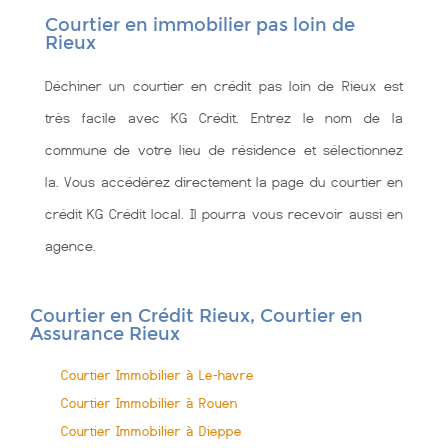
Courtier en immobilier pas loin de
Rieux
Déchiner un courtier en crédit pas loin de Rieux est
très facile avec KG Crédit. Entrez le nom de la
commune de votre lieu de résidence et sélectionnez
la. Vous accédérez directement la page du courtier en
crédit KG Crédit local. Il pourra vous recevoir aussi en
agence.
Courtier en Crédit Rieux, Courtier en
Assurance Rieux
Courtier Immobilier à Le-havre
Courtier Immobilier à Rouen
Courtier Immobilier à Dieppe