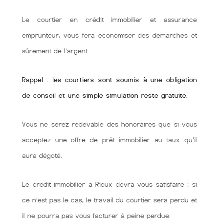
Le courtier en crédit immobilier et assurance
emprunteur, vous fera économiser des démarches et
sûrement de l’argent.
Rappel : les courtiers sont soumis à une obligation
de conseil et une simple simulation reste gratuite.
Vous ne serez redevable des honoraires que si vous
acceptez une offre de prêt immobilier au taux qu'il
aura dégoté.
Le crédit immobilier à Rieux devra vous satisfaire : si
ce n’est pas le cas, le travail du courtier sera perdu et
il ne pourra pas vous facturer à peine perdue.