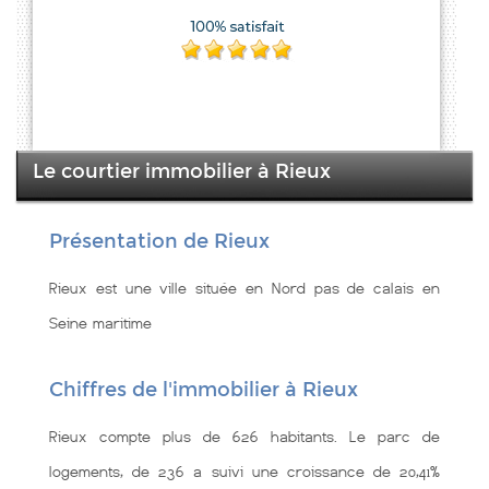
Le courtier immobilier à Rieux
Présentation de Rieux
Rieux est une ville située en Nord pas de calais en
Seine maritime
Chiffres de l'immobilier à Rieux
Rieux compte plus de 626 habitants. Le parc de
logements, de 236 a suivi une croissance de 20,41%