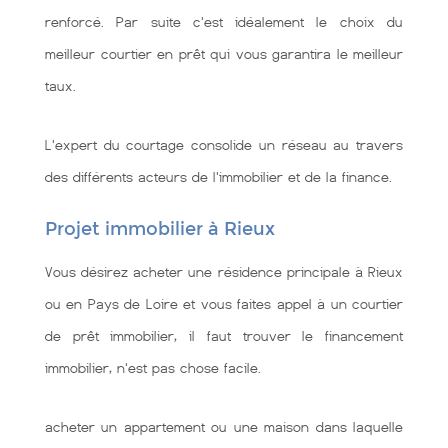
renforcé. Par suite c'est idéalement le choix du
meilleur courtier en prêt qui vous garantira le meilleur
taux.
L'expert du courtage consolide un réseau au travers
des différents acteurs de l'immobilier et de la finance.
Projet immobilier à Rieux
Vous désirez acheter une résidence principale à Rieux
ou en Pays de Loire et vous faites appel à un courtier
de prêt immobilier, il faut trouver le financement
immobilier, n'est pas chose facile.
acheter un appartement ou une maison dans laquelle