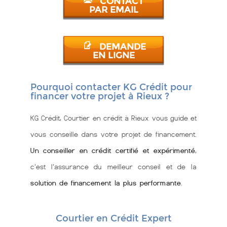
CONTACT
PAR EMAIL
DEMANDE
EN LIGNE
Pourquoi contacter KG Crédit pour
financer votre projet à Rieux ?
KG Crédit, Courtier en crédit à Rieux vous guide et
vous conseille dans votre projet de financement.
Un conseiller en crédit certifié et expérimenté
,
c'est l'assurance du meilleur conseil et de la
solution de financement la plus performante
.
Courtier en Crédit Expert