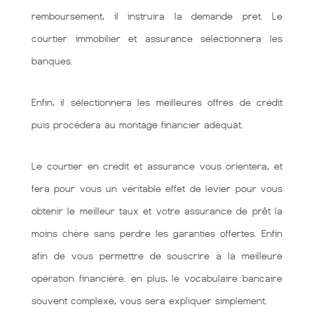
remboursement, il instruira la demande pret. Le
courtier immobilier et assurance sélectionnera les
banques.
Enfin, il sélectionnera les meilleures offres de crédit
puis procédera au montage financier adéquat.
Le courtier en crédit et assurance vous orientera, et
fera pour vous un véritable effet de levier pour vous
obtenir le meilleur taux et votre assurance de prêt la
moins chère sans perdre les garanties offertes. Enfin
afin de vous permettre de souscrire à la meilleure
opération financière. en plus, le vocabulaire bancaire
souvent complexe, vous sera expliquer simplement.