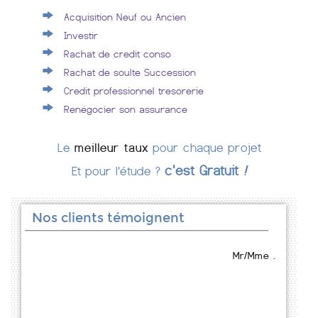
Acquisition Neuf ou Ancien
Investir
Rachat de credit conso
Rachat de soulte Succession
Credit professionnel tresorerie
Renégocier son assurance
Le
meilleur taux
pour chaque projet
c'est Gratuit
!
Et pour l'étude ?
Nos clients témoignent
Mr/Mme .