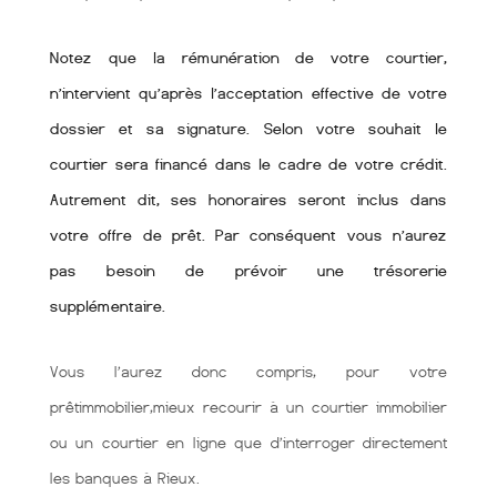
Notez que la rémunération de votre courtier,
n’intervient qu’après l’acceptation effective de votre
dossier et sa signature. Selon votre souhait le
courtier sera financé dans le cadre de votre crédit.
Autrement dit, ses honoraires seront inclus dans
votre offre de prêt. Par conséquent vous n’aurez
pas besoin de prévoir une trésorerie
supplémentaire.
Vous l’aurez donc compris, pour votre
prêtimmobilier,mieux recourir à un courtier immobilier
ou un courtier en ligne que d’interroger directement
les banques à Rieux.