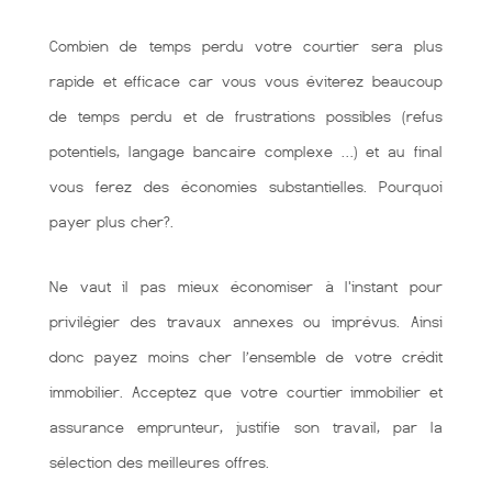
Combien de temps perdu votre courtier sera plus
rapide et efficace car vous vous éviterez beaucoup
de temps perdu et de frustrations possibles (refus
potentiels, langage bancaire complexe …) et au final
vous ferez des économies substantielles. Pourquoi
payer plus cher?.
Ne vaut il pas mieux économiser à l'instant pour
privilégier des travaux annexes ou imprévus. Ainsi
donc payez moins cher l’ensemble de votre crédit
immobilier. Acceptez que votre courtier immobilier et
assurance emprunteur, justifie son travail, par la
sélection des meilleures offres.