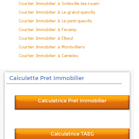
Courtier Immobilier à Sotteville-les-rouen
Courtier Immobilier à Le-grand-quevilly
Courtier Immobilier à Le-petit-quevilly
Courtier Immobilier à Fecamp
Courtier Immobilier à Elbeuf
Courtier Immobilier à Montivilliers
Courtier Immobilier à Canteleu
Calculette Pret Immobilier
Calculatrice Pret Immobilier
Calculatrice TAEG