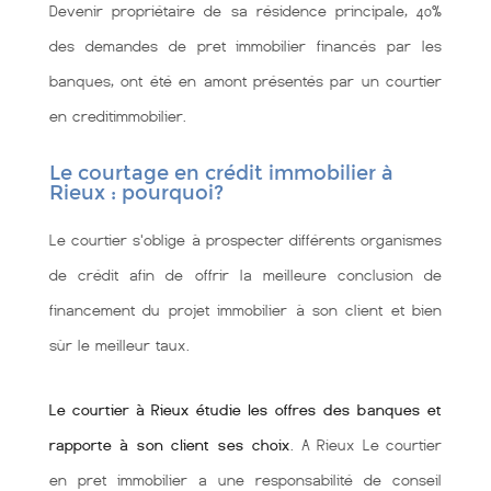
Devenir propriétaire de sa résidence principale, 40%
des demandes de pret immobilier financés par les
banques, ont été en amont présentés par un courtier
en creditimmobilier.
Le courtage en crédit immobilier à
Rieux : pourquoi?
Le courtier s'oblige à prospecter différents organismes
de crédit afin de offrir la meilleure conclusion de
financement du projet immobilier à son client et bien
sùr le meilleur taux.
Le courtier à Rieux étudie les offres des banques et
rapporte à son client ses choix
. A Rieux Le courtier
en pret immobilier a une responsabilité de conseil