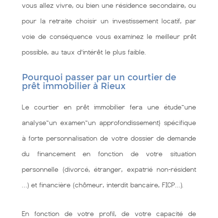
vous allez vivre, ou bien une résidence secondaire, ou
pour la retraite choisir un investissement locatif, par
voie de conséquence vous examinez le meilleur prêt
possible, au taux d’intérêt le plus faible.
Pourquoi passer par un courtier de
prêt immobilier à Rieux
Le courtier en prêt immobilier fera une étude~une
analyse~un examen~un approfondissement} spécifique
à forte personnalisation de votre dossier de demande
du financement en fonction de votre situation
personnelle (divorcé, étranger, expatrié non-résident
…) et financière (chômeur, interdit bancaire, FICP…).
En fonction de votre profil, de votre capacité de