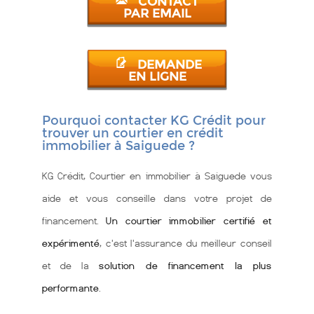
CONTACT
PAR EMAIL
DEMANDE
EN LIGNE
Pourquoi contacter KG Crédit pour
trouver un courtier en crédit
immobilier à Saiguede ?
KG Crédit, Courtier en immobilier à Saiguede vous
aide et vous conseille dans votre projet de
financement.
Un courtier immobilier certifié et
expérimenté
, c'est l'assurance du meilleur conseil
et de la
solution de financement la plus
performante
.