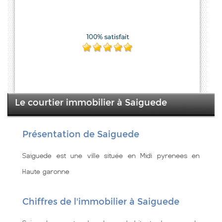
Le courtier immobilier à Saiguede
Présentation de Saiguede
Saiguede est une ville située en Midi pyrenees en
Haute garonne
Chiffres de l'immobilier à Saiguede