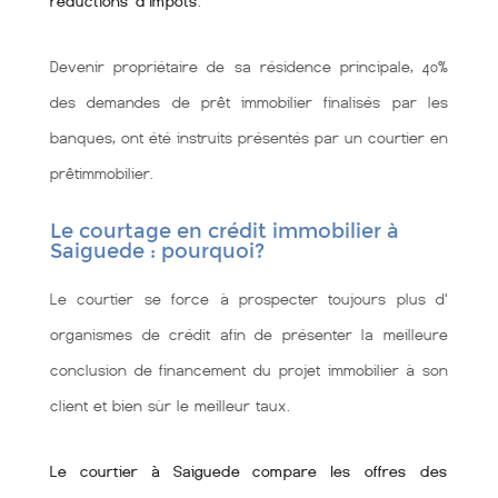
réductions d'impôts
.
Devenir propriétaire de sa résidence principale, 40%
des demandes de prêt immobilier finalisés par les
banques, ont été instruits présentés par un courtier en
prêtimmobilier.
Le courtage en crédit immobilier à
Saiguede : pourquoi?
Le courtier se force à prospecter toujours plus d'
organismes de crédit afin de présenter la meilleure
conclusion de financement du projet immobilier à son
client et bien sùr le meilleur taux.
Le courtier à Saiguede compare les offres des