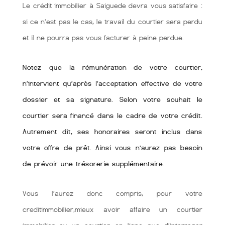
Le crédit immobilier à Saiguede devra vous satisfaire :
si ce n’est pas le cas, le travail du courtier sera perdu
et il ne pourra pas vous facturer à peine perdue.
Notez que la rémunération de votre courtier,
n’intervient qu’après l’acceptation effective de votre
dossier et sa signature. Selon votre souhait le
courtier sera financé dans le cadre de votre crédit.
Autrement dit, ses honoraires seront inclus dans
votre offre de prêt. Ainsi vous n’aurez pas besoin
de prévoir une trésorerie supplémentaire.
Vous l’aurez donc compris, pour votre
creditimmobilier,mieux avoir affaire un courtier