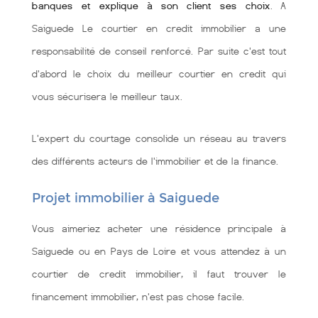
banques et explique à son client ses choix
. A
Saiguede Le courtier en credit immobilier a une
responsabilité de conseil renforcé. Par suite c'est tout
d'abord le choix du meilleur courtier en credit qui
vous sécurisera le meilleur taux.
L'expert du courtage consolide un réseau au travers
des différents acteurs de l'immobilier et de la finance.
Projet immobilier à Saiguede
Vous aimeriez acheter une résidence principale à
Saiguede ou en Pays de Loire et vous attendez à un
courtier de credit immobilier, il faut trouver le
financement immobilier, n'est pas chose facile.