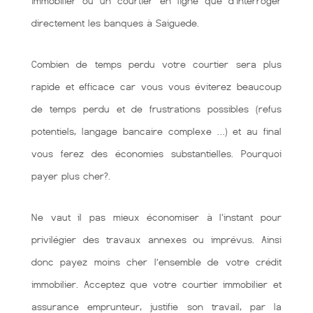
immobilier ou un courtier en ligne que d’interroger
directement les banques à Saiguede.
Combien de temps perdu votre courtier sera plus
rapide et efficace car vous vous éviterez beaucoup
de temps perdu et de frustrations possibles (refus
potentiels, langage bancaire complexe …) et au final
vous ferez des économies substantielles. Pourquoi
payer plus cher?.
Ne vaut il pas mieux économiser à l'instant pour
privilégier des travaux annexes ou imprévus. Ainsi
donc payez moins cher l’ensemble de votre crédit
immobilier. Acceptez que votre courtier immobilier et
assurance emprunteur, justifie son travail, par la