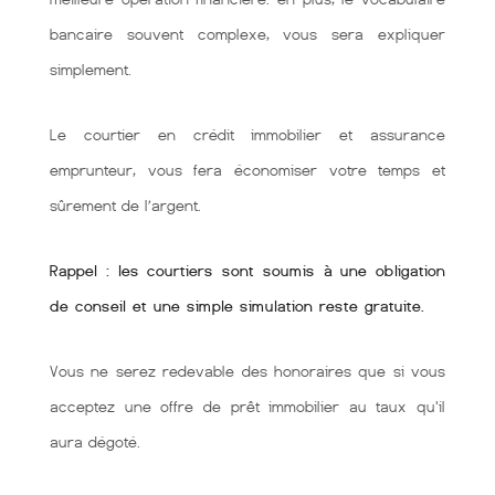
bancaire souvent complexe, vous sera expliquer
simplement.
Le courtier en crédit immobilier et assurance
emprunteur, vous fera économiser votre temps et
sûrement de l’argent.
Rappel : les courtiers sont soumis à une obligation
de conseil et une simple simulation reste gratuite.
Vous ne serez redevable des honoraires que si vous
acceptez une offre de prêt immobilier au taux qu'il
aura dégoté.