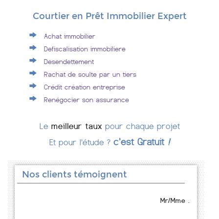
Courtier en Prêt Immobilier Expert
Achat immobilier
Defiscalisation immobiliere
Desendettement
Rachat de soulte par un tiers
Crédit création entreprise
Renégocier son assurance
Le
meilleur taux
pour chaque projet
c'est Gratuit
!
Et pour l'étude ?
Nos clients témoignent
Mr/Mme .