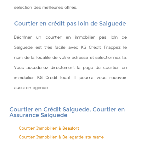
sélection des meilleures offres.
Courtier en crédit pas loin de Saiguede
Déchiner un courtier en immobilier pas loin de
Saiguede est très facile avec KG Crédit. Frappez le
nom de la localité de votre adresse et sélectionnez la.
Vous accédérez directement la page du courtier en
immobilier KG Crédit local. Il pourra vous recevoir
aussi en agence.
Courtier en Crédit Saiguede, Courtier en
Assurance Saiguede
Courtier Immobilier à Beaufort
Courtier Immobilier à Bellegarde-ste-marie