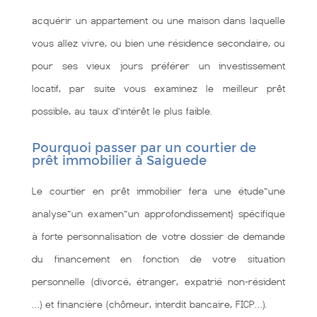
acquérir un appartement ou une maison dans laquelle
vous allez vivre, ou bien une résidence secondaire, ou
pour ses vieux jours préférer un investissement
locatif, par suite vous examinez le meilleur prêt
possible, au taux d’intérêt le plus faible.
Pourquoi passer par un courtier de
prêt immobilier à Saiguede
Le courtier en prêt immobilier fera une étude~une
analyse~un examen~un approfondissement} spécifique
à forte personnalisation de votre dossier de demande
du financement en fonction de votre situation
personnelle (divorcé, étranger, expatrié non-résident
…) et financière (chômeur, interdit bancaire, FICP…).