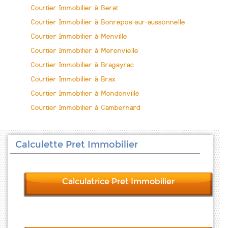
Courtier Immobilier à Berat
Courtier Immobilier à Bonrepos-sur-aussonnelle
Courtier Immobilier à Menville
Courtier Immobilier à Merenvielle
Courtier Immobilier à Bragayrac
Courtier Immobilier à Brax
Courtier Immobilier à Mondonville
Courtier Immobilier à Cambernard
Calculette Pret Immobilier
Calculatrice Pret Immobilier