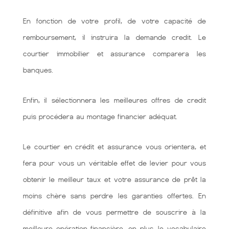
En fonction de votre profil, de votre capacité de
remboursement, il instruira la demande credit. Le
courtier immobilier et assurance comparera les
banques.
Enfin, il sélectionnera les meilleures offres de credit
puis procédera au montage financier adéquat.
Le courtier en crédit et assurance vous orientera, et
fera pour vous un véritable effet de levier pour vous
obtenir le meilleur taux et votre assurance de prêt la
moins chère sans perdre les garanties offertes. En
définitive afin de vous permettre de souscrire à la
meilleure opération financière. en plus, le vocabulaire