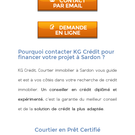
CONTACT
PAR EMAIL
DEMANDE
EN LIGNE
Pourquoi contacter KG Crédit pour
financer votre projet à Sardon ?
KG Crédit, Courtier immobilier à Sardon vous guide
et est à vos côtés dans votre recherche de crédit
immobilier.
Un conseiller en crédit diplômé et
expérimenté
, c'est la garantie du meilleur conseil
et de la
solution de crédit la plus adaptée
.
Courtier en Prêt Certifié