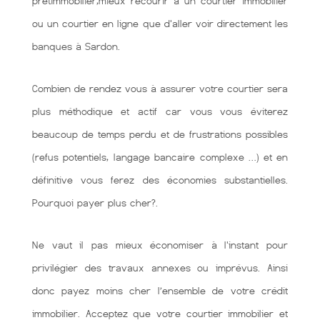
prêtimmobilier,mieux recourir à un courtier immobilier
ou un courtier en ligne que d'aller voir directement les
banques à Sardon.
Combien de rendez vous à assurer votre courtier sera
plus méthodique et actif car vous vous éviterez
beaucoup de temps perdu et de frustrations possibles
(refus potentiels, langage bancaire complexe …) et en
définitive vous ferez des économies substantielles.
Pourquoi payer plus cher?.
Ne vaut il pas mieux économiser à l'instant pour
privilégier des travaux annexes ou imprévus. Ainsi
donc payez moins cher l’ensemble de votre crédit
immobilier. Acceptez que votre courtier immobilier et