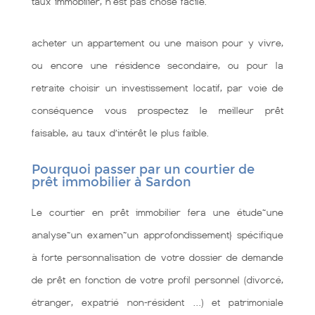
taux immobilier, n'est pas chose facile.
acheter un appartement ou une maison pour y vivre,
ou encore une résidence secondaire, ou pour la
retraite choisir un investissement locatif, par voie de
conséquence vous prospectez le meilleur prêt
faisable, au taux d’intérêt le plus faible.
Pourquoi passer par un courtier de
prêt immobilier à Sardon
Le courtier en prêt immobilier fera une étude~une
analyse~un examen~un approfondissement} spécifique
à forte personnalisation de votre dossier de demande
de prêt en fonction de votre profil personnel (divorcé,
étranger, expatrié non-résident …) et patrimoniale