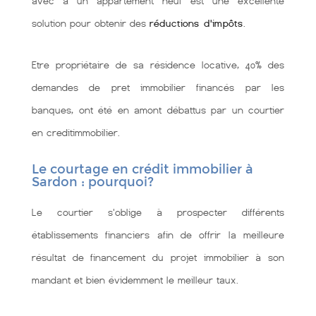
avec à un appartement neuf est une excellente
solution pour obtenir des
réductions d'impôts
.
Etre propriétaire de sa résidence locative, 40% des
demandes de pret immobilier financés par les
banques, ont été en amont débattus par un courtier
en creditimmobilier.
Le courtage en crédit immobilier à
Sardon : pourquoi?
Le courtier s'oblige à prospecter différents
établissements financiers afin de offrir la meilleure
résultat de financement du projet immobilier à son
mandant et bien évidemment le meilleur taux.