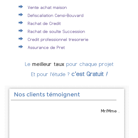
Vente achat maison
Defiscaliation Censi-Bouvard
Rachat de Credit
Rachat de soulte Succession
Credit professionnel tresorerie
Assurance de Pret
Le
meilleur taux
pour chaque projet
c'est Gratuit
!
Et pour l'étude ?
Nos clients témoignent
Mr/Mme .