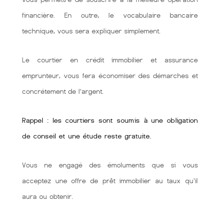
financière. En outre, le vocabulaire bancaire
technique, vous sera expliquer simplement.
Le courtier en crédit immobilier et assurance
emprunteur, vous fera économiser des démarches et
concrétement de l’argent.
Rappel : les courtiers sont soumis à une obligation
de conseil et une étude reste gratuite.
Vous ne engagé des émoluments que si vous
acceptez une offre de prêt immobilier au taux qu'il
aura ou obtenir.