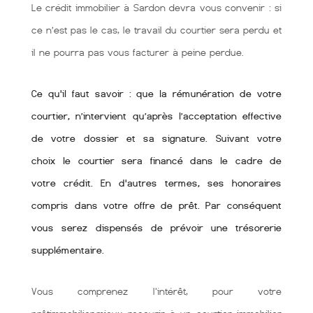
Le crédit immobilier à Sardon devra vous convenir : si
ce n’est pas le cas, le travail du courtier sera perdu et
il ne pourra pas vous facturer à peine perdue.
Ce qu'il faut savoir : que la rémunération de votre
courtier, n’intervient qu’après l’acceptation effective
de votre dossier et sa signature. Suivant votre
choix le courtier sera financé dans le cadre de
votre crédit. En d'autres termes, ses honoraires
compris dans votre offre de prêt. Par conséquent
vous serez dispensés de prévoir une trésorerie
supplémentaire.
Vous comprenez l'intérêt, pour votre