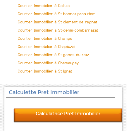
Courtier Immobilier à Cellule
Courtier Immobilier à St-bonnet-pres-riom
Courtier Immobilier à St-clement-de-regnat
Courtier Immobilier à St-denis-combarnazat
Courtier Immobilier à Champs
Courtier Immobilier à Chaptuzat
Courtier Immobilier à St-genes-du-retz
Courtier Immobilier à Chateaugay
Courtier Immobilier à St-ignat
Calculette Pret Immobilier
Calculatrice Pret Immobilier