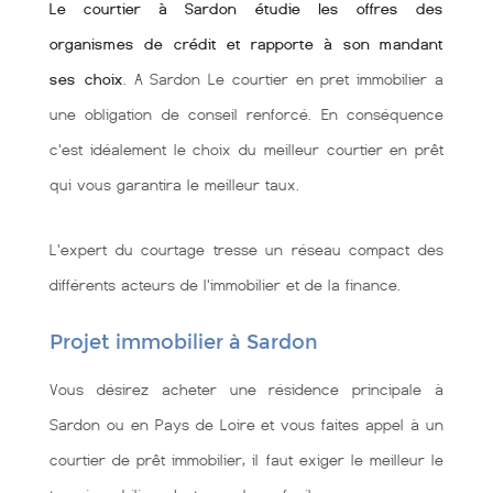
Le courtier à Sardon étudie les offres des
organismes de crédit et rapporte à son mandant
ses choix
. A Sardon Le courtier en pret immobilier a
une obligation de conseil renforcé. En conséquence
c'est idéalement le choix du meilleur courtier en prêt
qui vous garantira le meilleur taux.
L'expert du courtage tresse un réseau compact des
différents acteurs de l'immobilier et de la finance.
Projet immobilier à Sardon
Vous désirez acheter une résidence principale à
Sardon ou en Pays de Loire et vous faites appel à un
courtier de prêt immobilier, il faut exiger le meilleur le