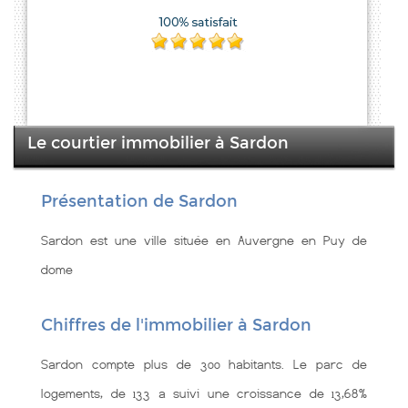
Le courtier immobilier à Sardon
Présentation de Sardon
Sardon est une ville située en Auvergne en Puy de
dome
Chiffres de l'immobilier à Sardon
Sardon compte plus de 300 habitants. Le parc de
logements, de 133 a suivi une croissance de 13,68%