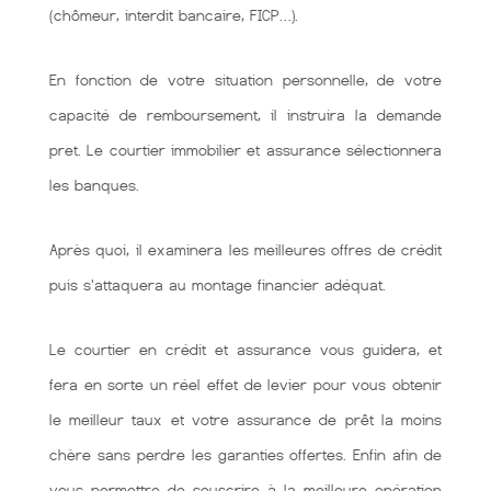
(chômeur, interdit bancaire, FICP…).
En fonction de votre situation personnelle, de votre
capacité de remboursement, il instruira la demande
pret. Le courtier immobilier et assurance sélectionnera
les banques.
Après quoi, il examinera les meilleures offres de crédit
puis s'attaquera au montage financier adéquat.
Le courtier en crédit et assurance vous guidera, et
fera en sorte un réel effet de levier pour vous obtenir
le meilleur taux et votre assurance de prêt la moins
chère sans perdre les garanties offertes. Enfin afin de
vous permettre de souscrire à la meilleure opération