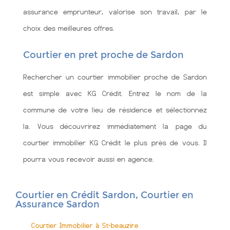
assurance emprunteur, valorise son travail, par le
choix des meilleures offres.
Courtier en pret proche de Sardon
Rechercher un courtier immobilier proche de Sardon
est simple avec KG Crédit. Entrez le nom de la
commune de votre lieu de résidence et sélectionnez
la. Vous découvrirez immédiatement la page du
courtier immobilier KG Crédit le plus près de vous. Il
pourra vous recevoir aussi en agence.
Courtier en Crédit Sardon, Courtier en
Assurance Sardon
Courtier Immobilier à St-beauzire