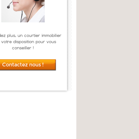
dez plus, un courtier immobilier
 votre disposition pour vous
conseiller !
Contactez nous !