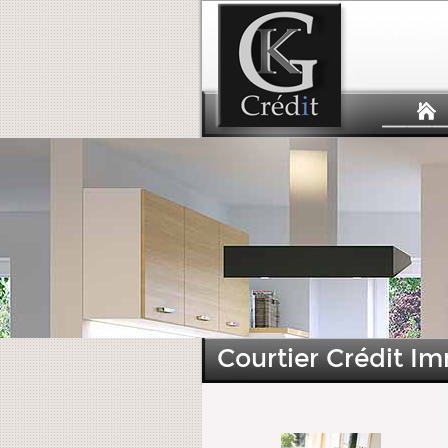
Courtier Crédit Im