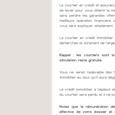
Le courtier en crédit et assuranc
de levier pour vous obtenir le m
sans perdre les garanties offer
meilleure opération financière.
vous sera expliquer simplement.
Le courtier en crédit immobilie
démarches et sûrement de l’arge
Rappel : les courtiers sont 
simulation reste gratuite.
Vous ne serez redevable des h
immobilier au taux qu'il aura dég
Le crédit immobilier à Septeuil de
du courtier sera perdu et il ne 
Notez que la rémunération de v
effective de votre dossier et 