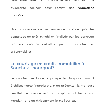
Défiscaliser avec à un appartement neuf est une
excellente solution pour obtenir des
réductions
d'impôts
.
Etre propriétaire de sa résidence locative, 40% des
demandes de prêt immobilier finalisés par les banques,
ont été instruits débattus par un courtier en
prêtimmobilier.
Le courtage en crédit immobilier à
Souchez : pourquoi?
Le courtier se force à prospecter toujours plus d'
établissements financiers afin de présenter la meilleure
résultat de financement du projet immobilier à son
mandant et bien évidemment le meilleur taux.