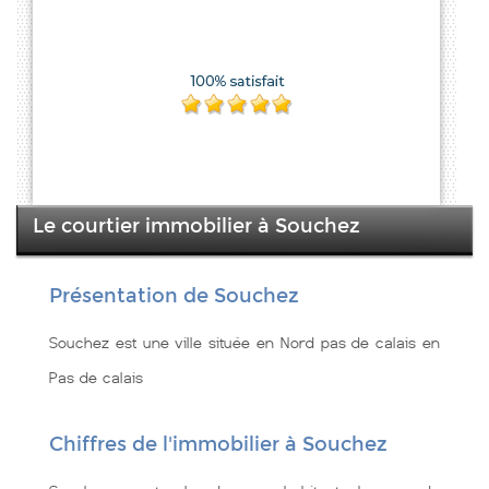
Le courtier immobilier à Souchez
Présentation de Souchez
Souchez est une ville située en Nord pas de calais en
Pas de calais
Chiffres de l'immobilier à Souchez