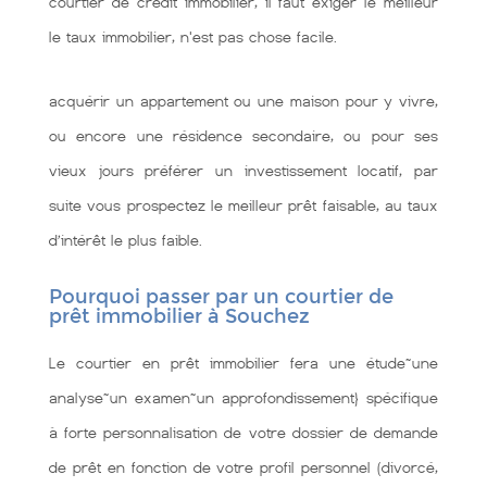
courtier de credit immobilier, il faut exiger le meilleur
le taux immobilier, n'est pas chose facile.
acquérir un appartement ou une maison pour y vivre,
ou encore une résidence secondaire, ou pour ses
vieux jours préférer un investissement locatif, par
suite vous prospectez le meilleur prêt faisable, au taux
d’intérêt le plus faible.
Pourquoi passer par un courtier de
prêt immobilier à Souchez
Le courtier en prêt immobilier fera une étude~une
analyse~un examen~un approfondissement} spécifique
à forte personnalisation de votre dossier de demande
de prêt en fonction de votre profil personnel (divorcé,