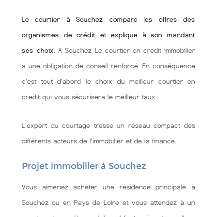
Le courtier à Souchez compare les offres des
organismes de crédit et explique à son mandant
ses choix
. A Souchez Le courtier en credit immobilier
a une obligation de conseil renforcé. En conséquence
c'est tout d'abord le choix du meilleur courtier en
credit qui vous sécurisera le meilleur taux.
L'expert du courtage tresse un réseau compact des
différents acteurs de l'immobilier et de la finance.
Projet immobilier à Souchez
Vous aimeriez acheter une résidence principale à
Souchez ou en Pays de Loire et vous attendez à un