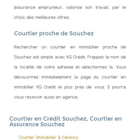
assurance emprunteur, valorise son travail, par le
choix des meilleures offres.
Courtier proche de Souchez
Rechercher un courtier en immobilier proche de
Souchez est simple avec KG Crédit. Frappez le nom de
la localité de votre adresse et sélectionnez la. Vous
découvrirez immédiatement la page du courtier en
immobilier KG Crédit le plus près de vous. Il pourra
vous recevoir aussi en agence.
Courtier en Crédit Souchez, Courtier en
Assurance Souchez
Courtier Immobilier à Carency