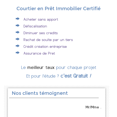
Courtier en Prêt Immobilier Certifié
Acheter sans apport
Défiscalisation
Diminuer ses credits
Rachat de soulte par un tiers
Crédit création entreprise
Assurance de Pret
Le
meilleur taux
pour chaque projet
c'est Gratuit
!
Et pour l'étude ?
Nos clients témoignent
Mr/Mme .