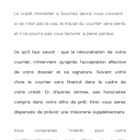
Le crédit immobilier à Souchez devra vous convenir :
si ce n’est pas le cas, le travail du courtier sera perdu
et il ne pourra pas vous facturer à peine perdue.
Ce qu'il faut savoir : que la rémunération de votre
courtier, n’intervient qu’après l’acceptation effective
de votre dossier et sa signature. Suivant votre
choix le courtier sera financé dans le cadre de
votre crédit. En d'autres termes, ses honoraires
compris dans votre offre de prêt. Ainsi vous serez
dispensés de prévoir une trésorerie supplémentaire.
Vous comprenez l'intérêt, pour votre