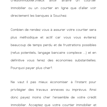
creditimmobilier,mieux avoir affaire un courtier
immobilier ou un courtier en ligne que d'aller voir
directement les banques à Souchez.
Combien de rendez vous à assurer votre courtier sera
plus méthodique et actif car vous vous éviterez
beaucoup de temps perdu et de frustrations possibles
(refus potentiels, langage bancaire complexe …) et en
définitive vous ferez des économies substantielles.
Pourquoi payer plus cher?.
Ne vaut il pas mieux économiser à l'instant pour
privilégier des travaux annexes ou imprévus. Ainsi
donc payez moins cher l’ensemble de votre crédit
immobilier. Acceptez que votre courtier immobilier et