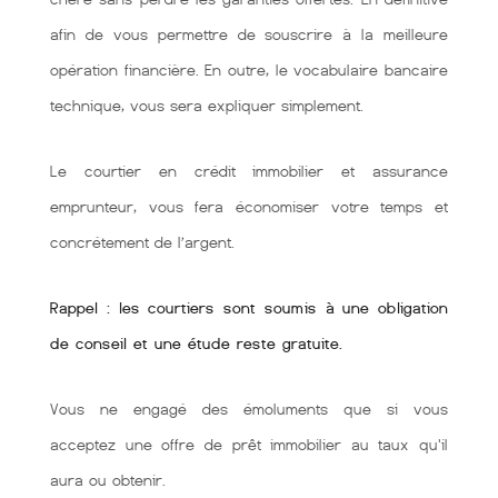
afin de vous permettre de souscrire à la meilleure
opération financière. En outre, le vocabulaire bancaire
technique, vous sera expliquer simplement.
Le courtier en crédit immobilier et assurance
emprunteur, vous fera économiser votre temps et
concrétement de l’argent.
Rappel : les courtiers sont soumis à une obligation
de conseil et une étude reste gratuite.
Vous ne engagé des émoluments que si vous
acceptez une offre de prêt immobilier au taux qu'il
aura ou obtenir.