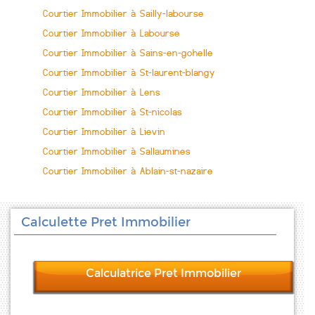
Courtier Immobilier à Sailly-labourse
Courtier Immobilier à Labourse
Courtier Immobilier à Sains-en-gohelle
Courtier Immobilier à St-laurent-blangy
Courtier Immobilier à Lens
Courtier Immobilier à St-nicolas
Courtier Immobilier à Lievin
Courtier Immobilier à Sallaumines
Courtier Immobilier à Ablain-st-nazaire
Calculette Pret Immobilier
Calculatrice Pret Immobilier