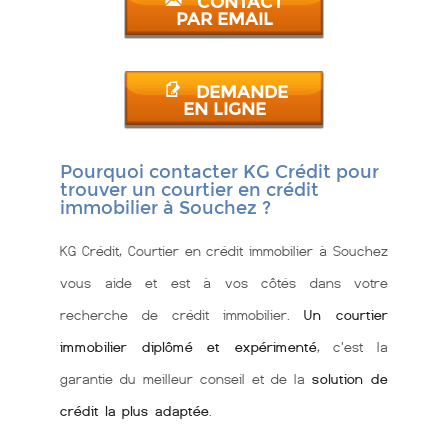
CONTACT
PAR EMAIL
DEMANDE
EN LIGNE
Pourquoi contacter KG Crédit pour
trouver un courtier en crédit
immobilier à Souchez ?
KG Crédit, Courtier en crédit immobilier à Souchez
vous aide et est à vos côtés dans votre
recherche de crédit immobilier.
Un courtier
immobilier diplômé et expérimenté
, c'est la
garantie du meilleur conseil et de la
solution de
crédit la plus adaptée
.