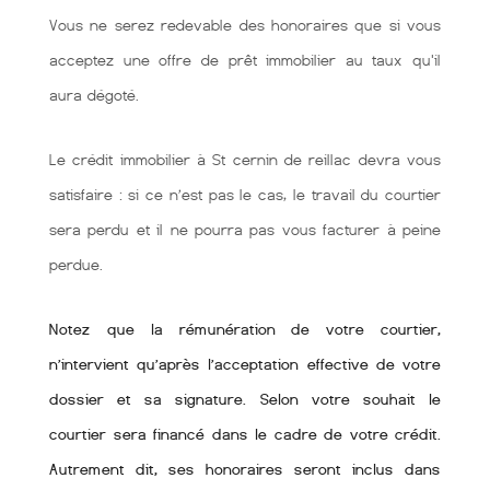
Vous ne serez redevable des honoraires que si vous
acceptez une offre de prêt immobilier au taux qu'il
aura dégoté.
Le crédit immobilier à St cernin de reillac devra vous
satisfaire : si ce n’est pas le cas, le travail du courtier
sera perdu et il ne pourra pas vous facturer à peine
perdue.
Notez que la rémunération de votre courtier,
n’intervient qu’après l’acceptation effective de votre
dossier et sa signature. Selon votre souhait le
courtier sera financé dans le cadre de votre crédit.
Autrement dit, ses honoraires seront inclus dans