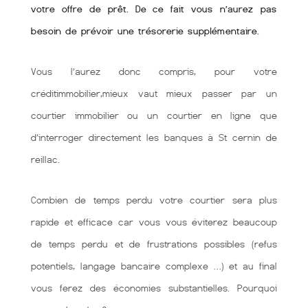
votre offre de prêt. De ce fait vous n’aurez pas
besoin de prévoir une trésorerie supplémentaire.
Vous l’aurez donc compris, pour votre
créditimmobilier,mieux vaut mieux passer par un
courtier immobilier ou un courtier en ligne que
d’interroger directement les banques à St cernin de
reillac.
Combien de temps perdu votre courtier sera plus
rapide et efficace car vous vous éviterez beaucoup
de temps perdu et de frustrations possibles (refus
potentiels, langage bancaire complexe …) et au final
vous ferez des économies substantielles. Pourquoi