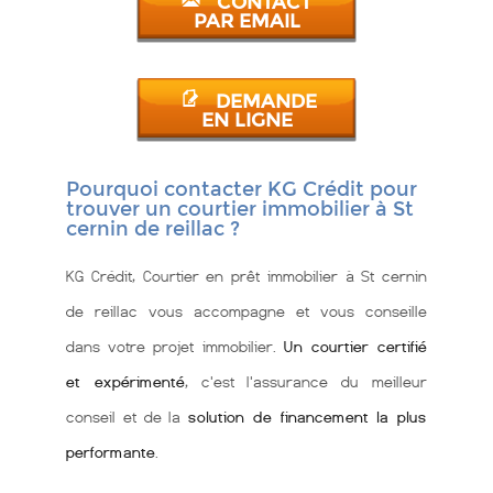
CONTACT
PAR EMAIL
DEMANDE
EN LIGNE
Pourquoi contacter KG Crédit pour
trouver un courtier immobilier à St
cernin de reillac ?
KG Crédit, Courtier en prêt immobilier à St cernin
de reillac vous accompagne et vous conseille
dans votre projet immobilier.
Un courtier certifié
et expérimenté
, c'est l'assurance du meilleur
conseil et de la
solution de financement la plus
performante
.