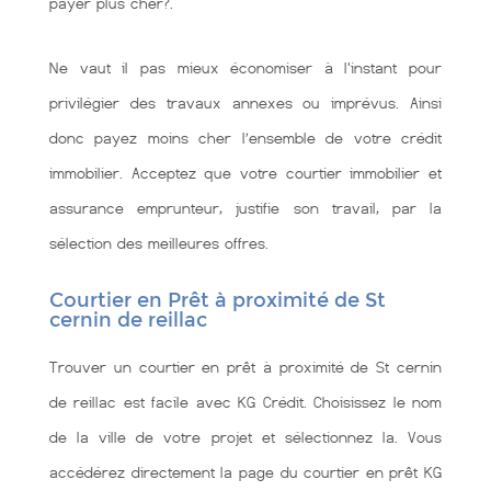
payer plus cher?.
Ne vaut il pas mieux économiser à l'instant pour
privilégier des travaux annexes ou imprévus. Ainsi
donc payez moins cher l’ensemble de votre crédit
immobilier. Acceptez que votre courtier immobilier et
assurance emprunteur, justifie son travail, par la
sélection des meilleures offres.
Courtier en Prêt à proximité de St
cernin de reillac
Trouver un courtier en prêt à proximité de St cernin
de reillac est facile avec KG Crédit. Choisissez le nom
de la ville de votre projet et sélectionnez la. Vous
accédérez directement la page du courtier en prêt KG