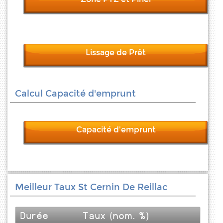
Lissage de Prêt
Calcul Capacité d'emprunt
Capacité d'emprunt
Meilleur Taux St Cernin De Reillac
Durée
Taux (nom. %)