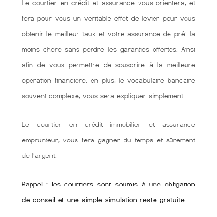
Le courtier en crédit et assurance vous orientera, et
fera pour vous un véritable effet de levier pour vous
obtenir le meilleur taux et votre assurance de prêt la
moins chère sans perdre les garanties offertes. Ainsi
afin de vous permettre de souscrire à la meilleure
opération financière. en plus, le vocabulaire bancaire
souvent complexe, vous sera expliquer simplement.
Le courtier en crédit immobilier et assurance
emprunteur, vous fera gagner du temps et sûrement
de l’argent.
Rappel : les courtiers sont soumis à une obligation
de conseil et une simple simulation reste gratuite.