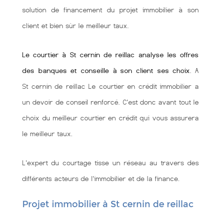
solution de financement du projet immobilier à son
client et bien sùr le meilleur taux.
Le courtier à St cernin de reillac analyse les offres
des banques et conseille à son client ses choix
. A
St cernin de reillac Le courtier en crédit immobilier a
un devoir de conseil renforcé. C'est donc avant tout le
choix du meilleur courtier en crédit qui vous assurera
le meilleur taux.
L'expert du courtage tisse un réseau au travers des
différents acteurs de l'immobilier et de la finance.
Projet immobilier à St cernin de reillac