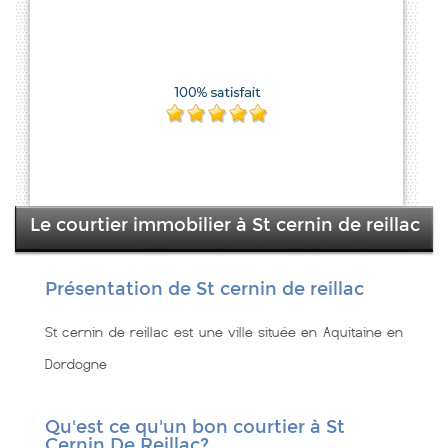
Le courtier immobilier à St cernin de reillac
Présentation de St cernin de reillac
St cernin de reillac est une ville située en Aquitaine en
Dordogne
Qu'est ce qu'un bon courtier à St
Cernin De Reillac?