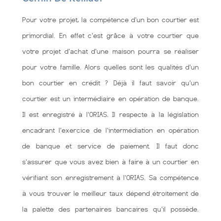
Pour votre projet, la compétence d'un bon courtier est
primordial. En effet c'est grâce à votre courtier que
votre projet d'achat d'une maison pourra se réaliser
pour votre famille. Alors quelles sont les qualités d'un
bon courtier en crédit ? Déjà il faut savoir qu'un
courtier est un intermédiaire en opération de banque.
Il est enregistré à l'ORIAS. Il respecte à la législation
encadrant l'exercice de l'intermédiation en opération
de banque et service de paiement. Il faut donc
s'assurer que vous avez bien à faire à un courtier en
vérifiant son enregistrement à l'ORIAS. Sa compétence
à vous trouver le meilleur taux dépend étroitement de
la palette des partenaires bancaires qu'il possède.