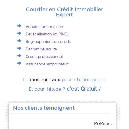
Courtier en Crédit Immobilier
Expert
Acheter une maison
Defiscalisation loi PINEL
Regroupement de credit
Rachat de soulte
Crédit professionnel
Assurance emprunteur
Le
meilleur taux
pour chaque projet
c'est Gratuit
!
Et pour l'étude ?
Nos clients témoignent
Mr/Mme .