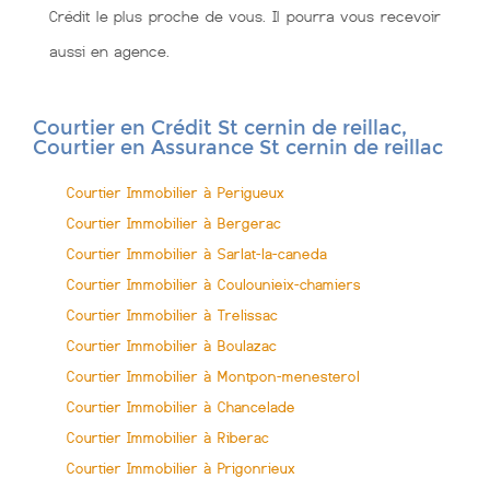
Crédit le plus proche de vous. Il pourra vous recevoir
aussi en agence.
Courtier en Crédit St cernin de reillac,
Courtier en Assurance St cernin de reillac
Courtier Immobilier à Perigueux
Courtier Immobilier à Bergerac
Courtier Immobilier à Sarlat-la-caneda
Courtier Immobilier à Coulounieix-chamiers
Courtier Immobilier à Trelissac
Courtier Immobilier à Boulazac
Courtier Immobilier à Montpon-menesterol
Courtier Immobilier à Chancelade
Courtier Immobilier à Riberac
Courtier Immobilier à Prigonrieux