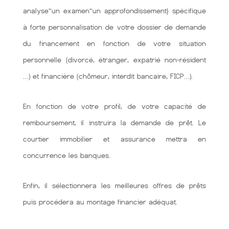
analyse~un examen~un approfondissement} spécifique
à forte personnalisation de votre dossier de demande
du financement en fonction de votre situation
personnelle (divorcé, étranger, expatrié non-résident
…) et financière (chômeur, interdit bancaire, FICP…).
En fonction de votre profil, de votre capacité de
remboursement, il instruira la demande de prêt. Le
courtier immobilier et assurance mettra en
concurrence les banques.
Enfin, il sélectionnera les meilleures offres de prêts
puis procédera au montage financier adéquat.