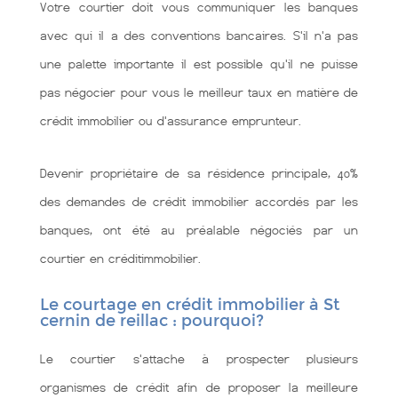
Votre courtier doit vous communiquer les banques
avec qui il a des conventions bancaires. S'il n'a pas
une palette importante il est possible qu'il ne puisse
pas négocier pour vous le meilleur taux en matière de
crédit immobilier ou d'assurance emprunteur.
Devenir propriétaire de sa résidence principale, 40%
des demandes de crédit immobilier accordés par les
banques, ont été au préalable négociés par un
courtier en créditimmobilier.
Le courtage en crédit immobilier à St
cernin de reillac : pourquoi?
Le courtier s'attache à prospecter plusieurs
organismes de crédit afin de proposer la meilleure