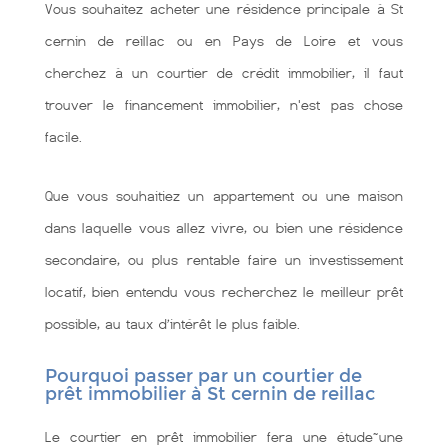
Vous souhaitez acheter une résidence principale à St
cernin de reillac ou en Pays de Loire et vous
cherchez à un courtier de crédit immobilier, il faut
trouver le financement immobilier, n'est pas chose
facile.
Que vous souhaitiez un appartement ou une maison
dans laquelle vous allez vivre, ou bien une résidence
secondaire, ou plus rentable faire un investissement
locatif, bien entendu vous recherchez le meilleur prêt
possible, au taux d’intérêt le plus faible.
Pourquoi passer par un courtier de
prêt immobilier à St cernin de reillac
Le courtier en prêt immobilier fera une étude~une