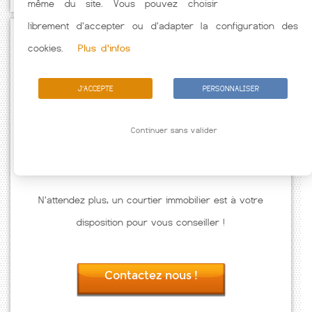
même du site. Vous pouvez choisir
librement d'accepter ou d'adapter la configuration des
Passez à l'action
cookies.
Plus d'infos
J'ACCEPTE
PERSONNALISER
Continuer sans valider
N'attendez plus, un courtier immobilier est à votre
disposition pour vous conseiller !
Contactez nous !