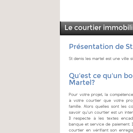
Le courtier immobili
Présentation de St
St denis les martel est une ville 
Qu'est ce qu'un bo
Martel?
Pour votre projet, la compétence 
à votre courtier que votre pro
famille. Alors quelles sont les 
savoir qu'un courtier est un inter
Il respecte à les textes encad
banque et service de paiement. I
courtier en vérifiant son enreg