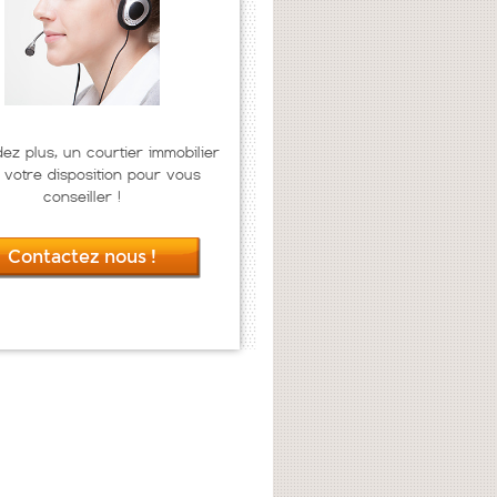
dez plus, un courtier immobilier
 votre disposition pour vous
conseiller !
Contactez nous !