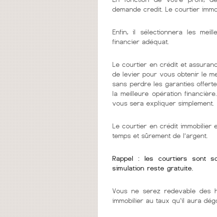
demande credit. Le courtier imm
Enfin, il sélectionnera les me
financier adéquat.
Le courtier en crédit et assuranc
de levier pour vous obtenir le m
sans perdre les garanties offerte
la meilleure opération financièr
vous sera expliquer simplement.
Le courtier en crédit immobilier
temps et sûrement de l’argent.
Rappel : les courtiers sont 
simulation reste gratuite.
Vous ne serez redevable des h
immobilier au taux qu'il aura dég