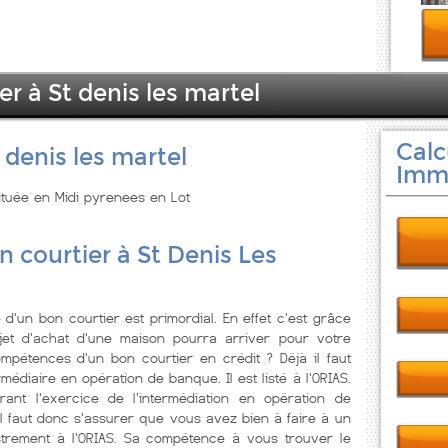
er à St denis les martel
Calc
 denis les martel
Immo
située en Midi pyrenees en Lot
n courtier à St Denis Les
d'un bon courtier est primordial. En effet c'est grâce
jet d'achat d'une maison pourra arriver pour votre
compétences d'un bon courtier en crédit ? Déjà il faut
médiaire en opération de banque. Il est listé à l'ORIAS.
rant l'exercice de l'intermédiation en opération de
l faut donc s'assurer que vous avez bien à faire à un
istrement à l'ORIAS. Sa compétence à vous trouver le