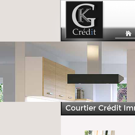
Courtier Crédit Im