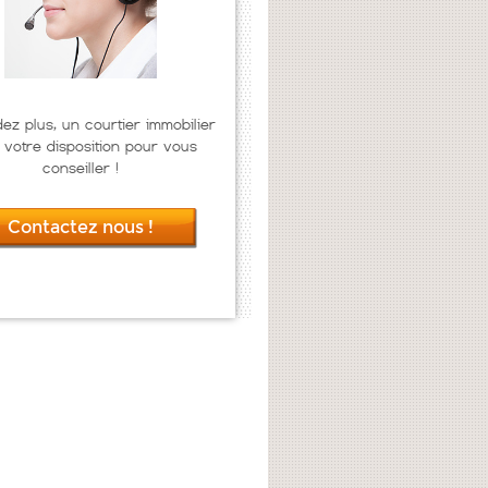
dez plus, un courtier immobilier
 votre disposition pour vous
conseiller !
Contactez nous !