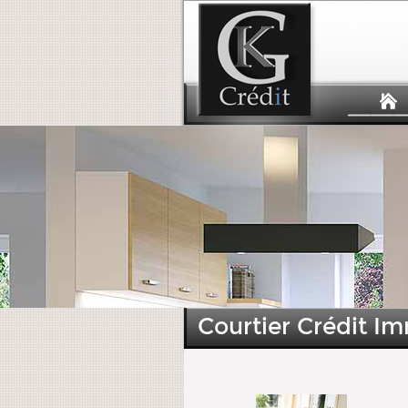
Courtier Crédit Im