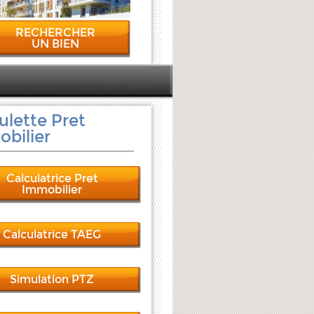
RECHERCHER
UN BIEN
ulette Pret
bilier
Calculatrice Pret
Immobilier
Calculatrice TAEG
Simulation PTZ