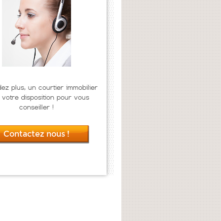
dez plus, un courtier immobilier
 votre disposition pour vous
conseiller !
Contactez nous !