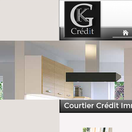
Courtier Crédit Im