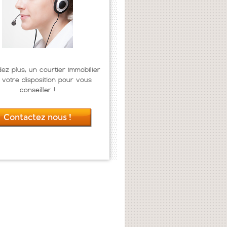
dez plus, un courtier immobilier
 votre disposition pour vous
conseiller !
Contactez nous !