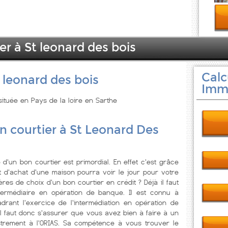
er à St leonard des bois
Calc
 leonard des bois
Immo
 située en Pays de la loire en Sarthe
n courtier à St Leonard Des
d'un bon courtier est primordial. En effet c'est grâce
t d'achat d'une maison pourra voir le jour pour votre
tères de choix d'un bon courtier en crédit ? Déjà il faut
ntermédiaire en opération de banque. Il est connu à
cadrant l'exercice de l'intermédiation en opération de
l faut donc s'assurer que vous avez bien à faire à un
istrement à l'ORIAS. Sa compétence à vous trouver le