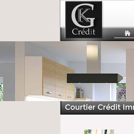
Courtier Crédit Im