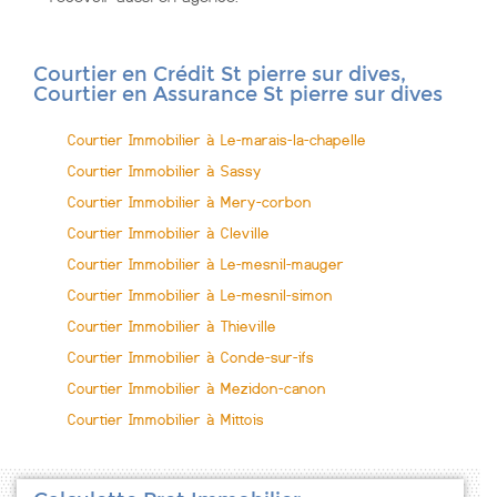
Courtier en Crédit St pierre sur dives,
Courtier en Assurance St pierre sur dives
Courtier Immobilier à Le-marais-la-chapelle
Courtier Immobilier à Sassy
Courtier Immobilier à Mery-corbon
Courtier Immobilier à Cleville
Courtier Immobilier à Le-mesnil-mauger
Courtier Immobilier à Le-mesnil-simon
Courtier Immobilier à Thieville
Courtier Immobilier à Conde-sur-ifs
Courtier Immobilier à Mezidon-canon
Courtier Immobilier à Mittois