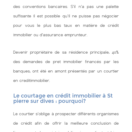
des conventions bancaires. S'il n'a pas une palette
suffisante il est possible qu'il ne puisse pas négocier
pour vous le plus bas taux en matière de crédit
immobilier ou d'assurance emprunteur.
Devenir propriétaire de sa résidence principale, 40%
des demandes de pret immobilier financés par les
banques, ont été en amont présentés par un courtier
en creditimmobilier.
Le courtage en crédit immobilier à St
pierre sur dives : pourquoi?
Le courtier s'oblige à prospecter différents organismes
de crédit afin de offrir la meilleure conclusion de