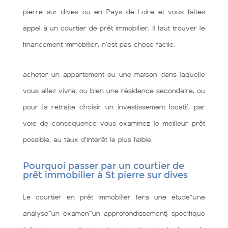
pierre sur dives ou en Pays de Loire et vous faites
appel à un courtier de prêt immobilier, il faut trouver le
financement immobilier, n'est pas chose facile.
acheter un appartement ou une maison dans laquelle
vous allez vivre, ou bien une résidence secondaire, ou
pour la retraite choisir un investissement locatif, par
voie de conséquence vous examinez le meilleur prêt
possible, au taux d’intérêt le plus faible.
Pourquoi passer par un courtier de
prêt immobilier à St pierre sur dives
Le courtier en prêt immobilier fera une étude~une
analyse~un examen~un approfondissement} spécifique