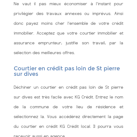
Ne vaut il pas mieux économiser à l'instant pour
privilégier des travaux annexes ou imprévus. Ainsi
donc payez moins cher l’ensemble de votre crédit
immobilier. Acceptez que votre courtier immobilier et
assurance emprunteur, justifie son travail, par la
sélection des meilleures offres.
Courtier en crédit pas loin de St pierre
sur dives
Déchiner un courtier en crédit pas loin de St pierre
sur dives est très facile avec KG Crédit. Entrez le nom
de la commune de votre lieu de résidence et
sélectionnez la. Vous accédérez directement la page
du courtier en crédit KG Crédit local. Il pourra vous
recevoir aussi en agence.