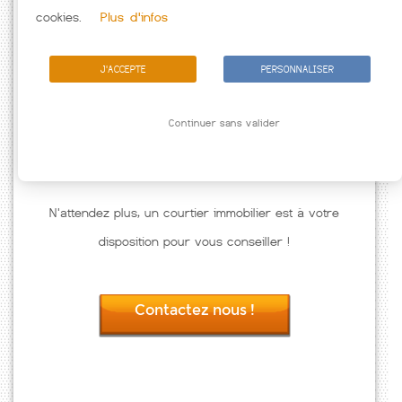
Passez à l'action
cookies.
Plus d'infos
J'ACCEPTE
PERSONNALISER
Continuer sans valider
N'attendez plus, un courtier immobilier est à votre
disposition pour vous conseiller !
Contactez nous !