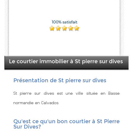
Le courtier immobilier à St pierre sur dives
Présentation de St pierre sur dives
St pierre sur dives est une ville située en Basse
normandie en Calvados
Qu'est ce qu'un bon courtier à St Pierre
Sur Dives?