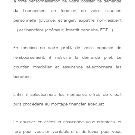
à forte personnalisation de votre dossier de demande
du financement en fonction de votre situation
personnelle (divorcé, étranger, expatrié non-résident
…) et financière (chômeur, interdit bancaire, FICP…).
En fonction de votre profil, de votre capacité de
remboursement, il instruira la demande pret. Le
courtier immobilier et assurance sélectionnera les
banques.
Enfin, il sélectionnera les meilleures offres de crédit
puis procédera au montage financier adéquat.
Le courtier en crédit et assurance vous orientera, et
fera pour vous un véritable effet de levier pour vous