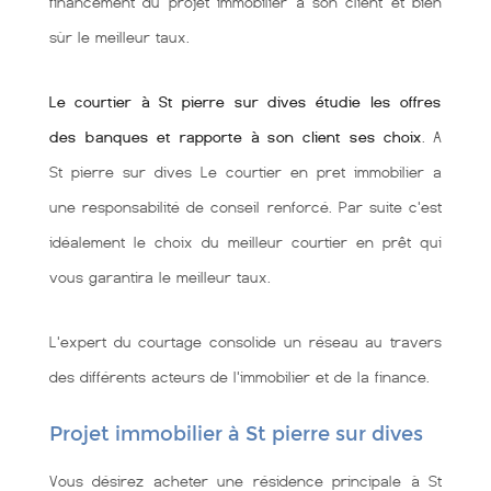
financement du projet immobilier à son client et bien
sùr le meilleur taux.
Le courtier à St pierre sur dives étudie les offres
des banques et rapporte à son client ses choix
. A
St pierre sur dives Le courtier en pret immobilier a
une responsabilité de conseil renforcé. Par suite c'est
idéalement le choix du meilleur courtier en prêt qui
vous garantira le meilleur taux.
L'expert du courtage consolide un réseau au travers
des différents acteurs de l'immobilier et de la finance.
Projet immobilier à St pierre sur dives
Vous désirez acheter une résidence principale à St