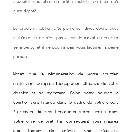
acceptez une offre de prêt immobilier au taux qu'il
aura dégoté.
Le crédit immobilier à St pierre sur dives devra vous
satisfaire : si ce n’est pas le cas, le travail du courtier
sera perdu et il ne pourra pas vous facturer à peine
perdue.
Notez que la rémunération de votre courtier,
n’intervient qu’après l’acceptation effective de votre
dossier et sa signature. Selon votre souhait le
courtier sera financé dans le cadre de votre crédit.
Autrement dit, ses honoraires seront inclus dans
votre offre de prêt. Par conséquent vous n’aurez
pas besoin de prévoir une trésorerie