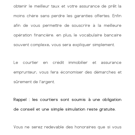
obtenir le meilleur taux et votre assurance de prêt la
moins chère sans perdre les garanties offertes. Enfin
afin de vous permettre de souscrire à la meilleure
opération financière. en plus, le vocabulaire bancaire
souvent complexe, vous sera expliquer simplement.
Le courtier en crédit immobilier et assurance
emprunteur, vous fera économiser des démarches et
sûrement de l’argent.
Rappel : les courtiers sont soumis à une obligation
de conseil et une simple simulation reste gratuite.
Vous ne serez redevable des honoraires que si vous