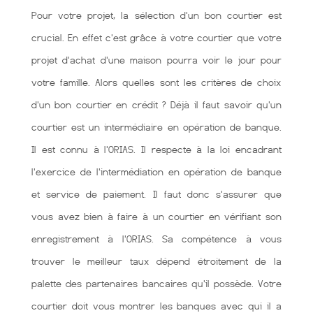
Pour votre projet, la sélection d'un bon courtier est
crucial. En effet c'est grâce à votre courtier que votre
projet d'achat d'une maison pourra voir le jour pour
votre famille. Alors quelles sont les critères de choix
d'un bon courtier en crédit ? Déjà il faut savoir qu'un
courtier est un intermédiaire en opération de banque.
Il est connu à l'ORIAS. Il respecte à la loi encadrant
l'exercice de l'intermédiation en opération de banque
et service de paiement. Il faut donc s'assurer que
vous avez bien à faire à un courtier en vérifiant son
enregistrement à l'ORIAS. Sa compétence à vous
trouver le meilleur taux dépend étroitement de la
palette des partenaires bancaires qu'il possède. Votre
courtier doit vous montrer les banques avec qui il a