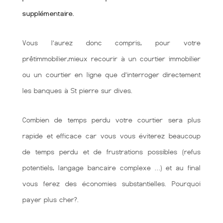
supplémentaire.
Vous l’aurez donc compris, pour votre
prêtimmobilier,mieux recourir à un courtier immobilier
ou un courtier en ligne que d’interroger directement
les banques à St pierre sur dives.
Combien de temps perdu votre courtier sera plus
rapide et efficace car vous vous éviterez beaucoup
de temps perdu et de frustrations possibles (refus
potentiels, langage bancaire complexe …) et au final
vous ferez des économies substantielles. Pourquoi
payer plus cher?.