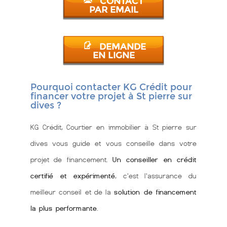
CONTACT
PAR EMAIL
DEMANDE
EN LIGNE
Pourquoi contacter KG Crédit pour
financer votre projet à St pierre sur
dives ?
KG Crédit, Courtier en immobilier à St pierre sur
dives vous guide et vous conseille dans votre
projet de financement.
Un conseiller en crédit
certifié et expérimenté
, c'est l'assurance du
meilleur conseil et de la
solution de financement
la plus performante
.