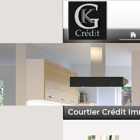
Courtier Crédit Im