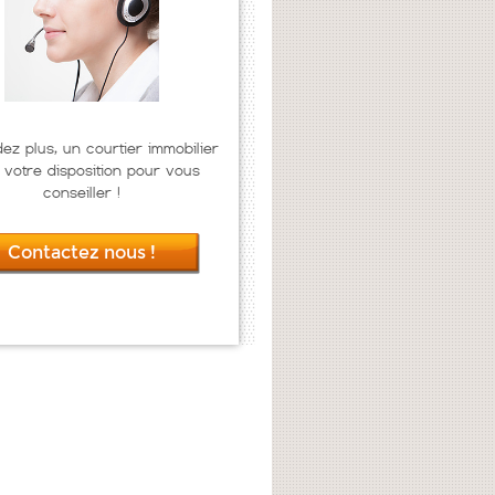
dez plus, un courtier immobilier
 votre disposition pour vous
conseiller !
Contactez nous !