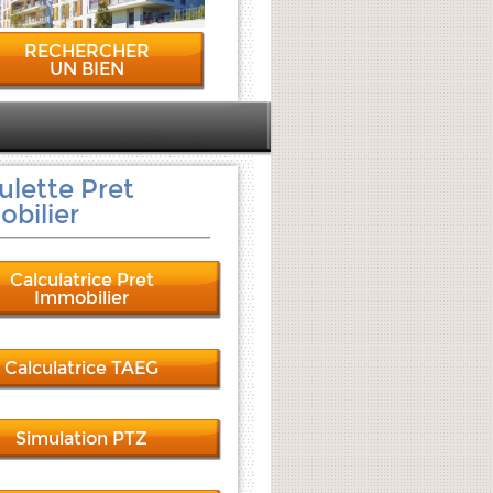
RECHERCHER
UN BIEN
ulette Pret
bilier
Calculatrice Pret
Immobilier
Calculatrice TAEG
Simulation PTZ