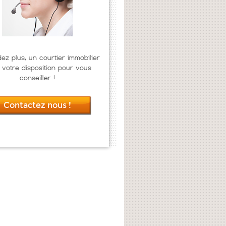
dez plus, un courtier immobilier
 votre disposition pour vous
conseiller !
Contactez nous !