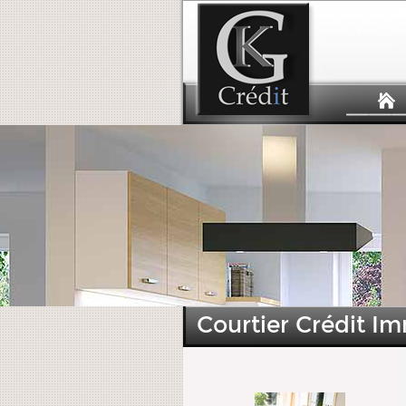
Courtier Crédit Im