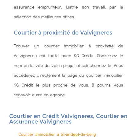
assurance emprunteur, justifie son travail, par la
sélection des meilleures offres.
Courtier à proximité de Valvigneres
Trouver un courtier immobilier à proximité de
Valvigneres est facile avec KG Crédit. Choisissez le
nom de la ville de votre projet et sélectionnez la. Vous
accédérez directement la page du courtier immobilier
KG Crédit le plus proche de vous. Il pourra vous
recevoir aussi en agence.
Courtier en Crédit Valvigneres, Courtier en
Assurance Valvigneres
Courtier Immobilier à St-andeol-de-berg