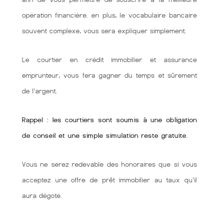
opération financière. en plus, le vocabulaire bancaire
souvent complexe, vous sera expliquer simplement.
Le courtier en crédit immobilier et assurance
emprunteur, vous fera gagner du temps et sûrement
de l’argent.
Rappel : les courtiers sont soumis à une obligation
de conseil et une simple simulation reste gratuite.
Vous ne serez redevable des honoraires que si vous
acceptez une offre de prêt immobilier au taux qu'il
aura dégoté.