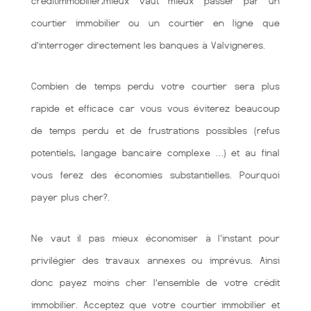
créditimmobilier,mieux vaut mieux passer par un
courtier immobilier ou un courtier en ligne que
d’interroger directement les banques à Valvigneres.
Combien de temps perdu votre courtier sera plus
rapide et efficace car vous vous éviterez beaucoup
de temps perdu et de frustrations possibles (refus
potentiels, langage bancaire complexe …) et au final
vous ferez des économies substantielles. Pourquoi
payer plus cher?.
Ne vaut il pas mieux économiser à l'instant pour
privilégier des travaux annexes ou imprévus. Ainsi
donc payez moins cher l’ensemble de votre crédit
immobilier. Acceptez que votre courtier immobilier et