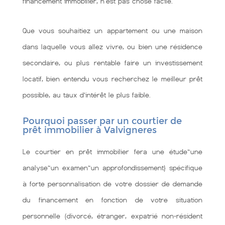
financement immobilier, n'est pas chose facile.
Que vous souhaitiez un appartement ou une maison
dans laquelle vous allez vivre, ou bien une résidence
secondaire, ou plus rentable faire un investissement
locatif, bien entendu vous recherchez le meilleur prêt
possible, au taux d’intérêt le plus faible.
Pourquoi passer par un courtier de
prêt immobilier à Valvigneres
Le courtier en prêt immobilier fera une étude~une
analyse~un examen~un approfondissement} spécifique
à forte personnalisation de votre dossier de demande
du financement en fonction de votre situation
personnelle (divorcé, étranger, expatrié non-résident