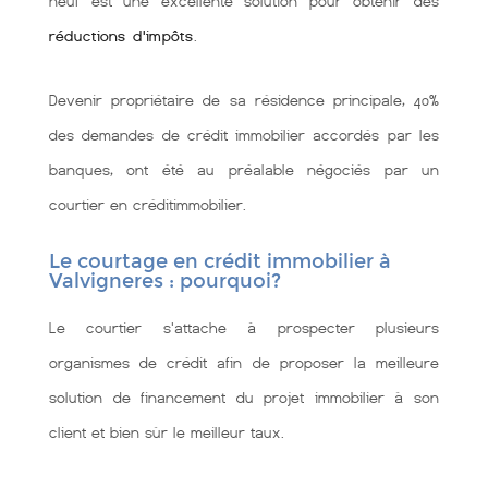
neuf est une excellente solution pour obtenir des
réductions d'impôts
.
Devenir propriétaire de sa résidence principale, 40%
des demandes de crédit immobilier accordés par les
banques, ont été au préalable négociés par un
courtier en créditimmobilier.
Le courtage en crédit immobilier à
Valvigneres : pourquoi?
Le courtier s'attache à prospecter plusieurs
organismes de crédit afin de proposer la meilleure
solution de financement du projet immobilier à son
client et bien sùr le meilleur taux.