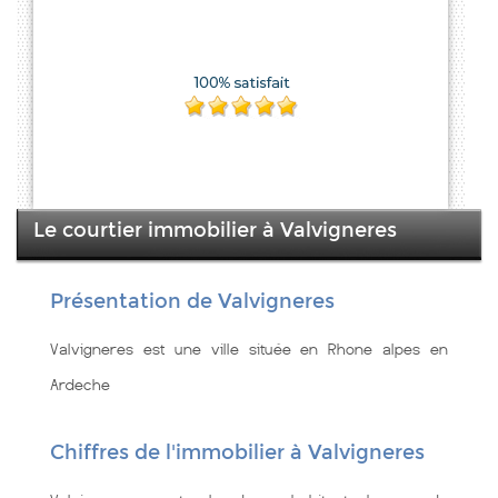
Le courtier immobilier à Valvigneres
Présentation de Valvigneres
Valvigneres est une ville située en Rhone alpes en
Ardeche
Chiffres de l'immobilier à Valvigneres