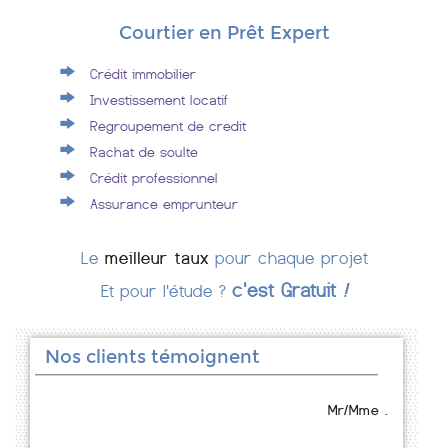
Courtier en Prêt Expert
Crédit immobilier
Investissement locatif
Regroupement de credit
Rachat de soulte
Crédit professionnel
Assurance emprunteur
Le
meilleur taux
pour chaque projet
c'est Gratuit
!
Et pour l'étude ?
Nos clients témoignent
Mr/Mme .