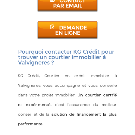
CONTACT
PAR EMAIL
DEMANDE
EN LIGNE
Pourquoi contacter KG Crédit pour
trouver un courtier immobilier à
Valvigneres ?
KG Crédit, Courtier en crédit immobilier à
Valvigneres vous accompagne et vous conseille
dans votre projet immobilier.
Un courtier certifié
et expérimenté
, c'est l'assurance du meilleur
conseil et de la
solution de financement la plus
performante
.