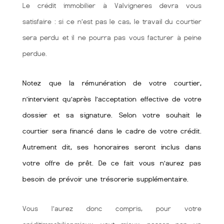
Le crédit immobilier à Valvigneres devra vous
satisfaire : si ce n’est pas le cas, le travail du courtier
sera perdu et il ne pourra pas vous facturer à peine
perdue.
Notez que la rémunération de votre courtier,
n’intervient qu’après l’acceptation effective de votre
dossier et sa signature. Selon votre souhait le
courtier sera financé dans le cadre de votre crédit.
Autrement dit, ses honoraires seront inclus dans
votre offre de prêt. De ce fait vous n’aurez pas
besoin de prévoir une trésorerie supplémentaire.
Vous l’aurez donc compris, pour votre