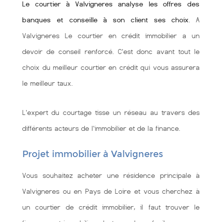
Le courtier à Valvigneres analyse les offres des
banques et conseille à son client ses choix
. A
Valvigneres Le courtier en crédit immobilier a un
devoir de conseil renforcé. C'est donc avant tout le
choix du meilleur courtier en crédit qui vous assurera
le meilleur taux.
L'expert du courtage tisse un réseau au travers des
différents acteurs de l'immobilier et de la finance.
Projet immobilier à Valvigneres
Vous souhaitez acheter une résidence principale à
Valvigneres ou en Pays de Loire et vous cherchez à
un courtier de crédit immobilier, il faut trouver le