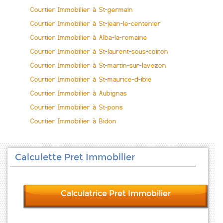
Courtier Immobilier à St-germain
Courtier Immobilier à St-jean-le-centenier
Courtier Immobilier à Alba-la-romaine
Courtier Immobilier à St-laurent-sous-coiron
Courtier Immobilier à St-martin-sur-lavezon
Courtier Immobilier à St-maurice-d-ibie
Courtier Immobilier à Aubignas
Courtier Immobilier à St-pons
Courtier Immobilier à Bidon
Calculette Pret Immobilier
Calculatrice Pret Immobilier