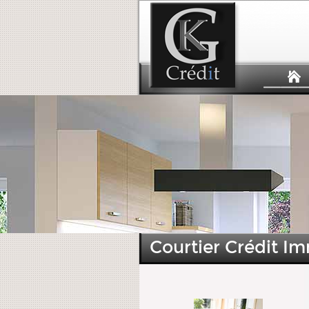
Courtier Crédit Im