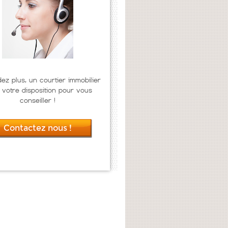
dez plus, un courtier immobilier
 votre disposition pour vous
conseiller !
Contactez nous !