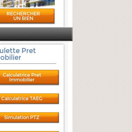
RECHERCHER
UN BIEN
ulette Pret
bilier
Calculatrice Pret
Immobilier
Calculatrice TAEG
Simulation PTZ