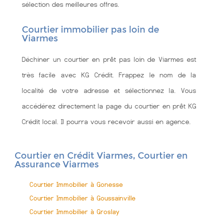
sélection des meilleures offres.
Courtier immobilier pas loin de
Viarmes
Déchiner un courtier en prêt pas loin de Viarmes est
très facile avec KG Crédit. Frappez le nom de la
localité de votre adresse et sélectionnez la. Vous
accédérez directement la page du courtier en prêt KG
Crédit local. Il pourra vous recevoir aussi en agence.
Courtier en Crédit Viarmes, Courtier en
Assurance Viarmes
Courtier Immobilier à Gonesse
Courtier Immobilier à Goussainville
Courtier Immobilier à Groslay