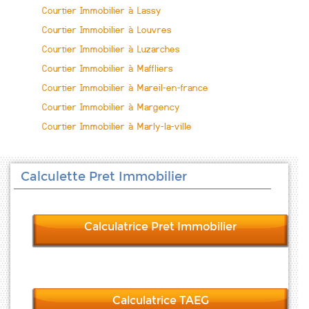
Courtier Immobilier à Lassy
Courtier Immobilier à Louvres
Courtier Immobilier à Luzarches
Courtier Immobilier à Maffliers
Courtier Immobilier à Mareil-en-france
Courtier Immobilier à Margency
Courtier Immobilier à Marly-la-ville
Calculette Pret Immobilier
Calculatrice Pret Immobilier
Calculatrice TAEG