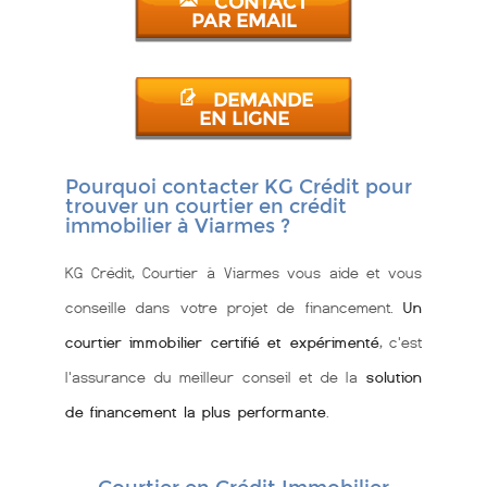
CONTACT
PAR EMAIL
DEMANDE
EN LIGNE
Pourquoi contacter KG Crédit pour
trouver un courtier en crédit
immobilier à Viarmes ?
KG Crédit, Courtier à Viarmes vous aide et vous
conseille dans votre projet de financement.
Un
courtier immobilier certifié et expérimenté
, c'est
l'assurance du meilleur conseil et de la
solution
de financement la plus performante
.