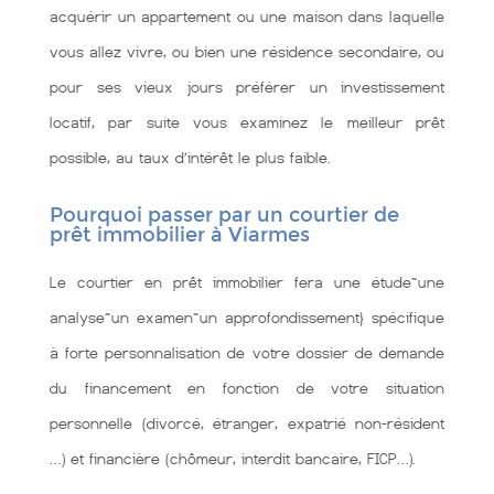
acquérir un appartement ou une maison dans laquelle
vous allez vivre, ou bien une résidence secondaire, ou
pour ses vieux jours préférer un investissement
locatif, par suite vous examinez le meilleur prêt
possible, au taux d’intérêt le plus faible.
Pourquoi passer par un courtier de
prêt immobilier à Viarmes
Le courtier en prêt immobilier fera une étude~une
analyse~un examen~un approfondissement} spécifique
à forte personnalisation de votre dossier de demande
du financement en fonction de votre situation
personnelle (divorcé, étranger, expatrié non-résident
…) et financière (chômeur, interdit bancaire, FICP…).