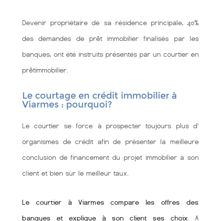
Devenir propriétaire de sa résidence principale, 40%
des demandes de prêt immobilier finalisés par les
banques, ont été instruits présentés par un courtier en
prêtimmobilier.
Le courtage en crédit immobilier à
Viarmes : pourquoi?
Le courtier se force à prospecter toujours plus d'
organismes de crédit afin de présenter la meilleure
conclusion de financement du projet immobilier à son
client et bien sùr le meilleur taux.
Le courtier à Viarmes compare les offres des
banques et explique à son client ses choix
. A