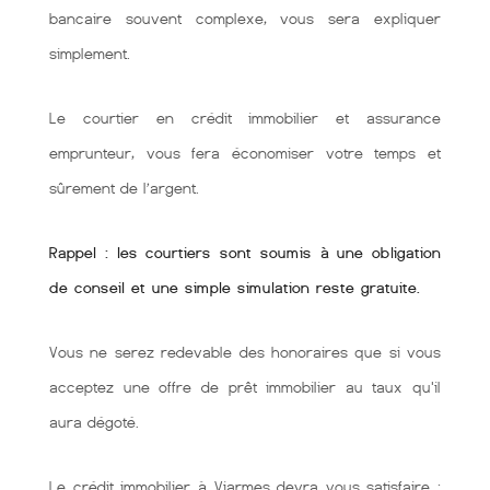
bancaire souvent complexe, vous sera expliquer
simplement.
Le courtier en crédit immobilier et assurance
emprunteur, vous fera économiser votre temps et
sûrement de l’argent.
Rappel : les courtiers sont soumis à une obligation
de conseil et une simple simulation reste gratuite.
Vous ne serez redevable des honoraires que si vous
acceptez une offre de prêt immobilier au taux qu'il
aura dégoté.
Le crédit immobilier à Viarmes devra vous satisfaire :