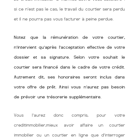
si ce n’est pas le cas, le travail du courtier sera perdu
et il ne pourra pas vous facturer à peine perdue.
Notez que la rémunération de votre courtier,
n’intervient qu’après l’acceptation effective de votre
dossier et sa signature. Selon votre souhait le
courtier sera financé dans le cadre de votre crédit.
Autrement dit, ses honoraires seront inclus dans
votre offre de prêt. Ainsi vous n’aurez pas besoin
de prévoir une trésorerie supplémentaire.
Vous l’aurez donc compris, pour votre
creditimmobilier,mieux avoir affaire un courtier
immobilier ou un courtier en ligne que d’interroger