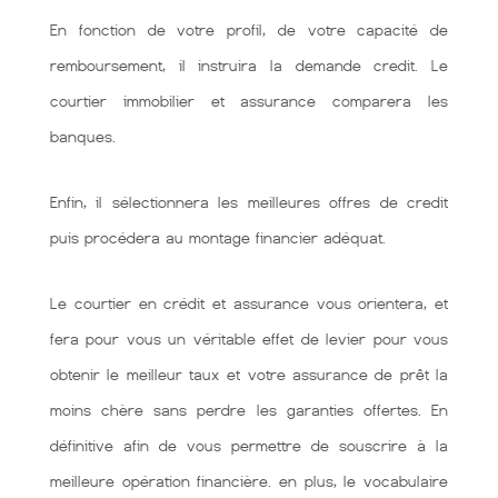
En fonction de votre profil, de votre capacité de
remboursement, il instruira la demande credit. Le
courtier immobilier et assurance comparera les
banques.
Enfin, il sélectionnera les meilleures offres de credit
puis procédera au montage financier adéquat.
Le courtier en crédit et assurance vous orientera, et
fera pour vous un véritable effet de levier pour vous
obtenir le meilleur taux et votre assurance de prêt la
moins chère sans perdre les garanties offertes. En
définitive afin de vous permettre de souscrire à la
meilleure opération financière. en plus, le vocabulaire