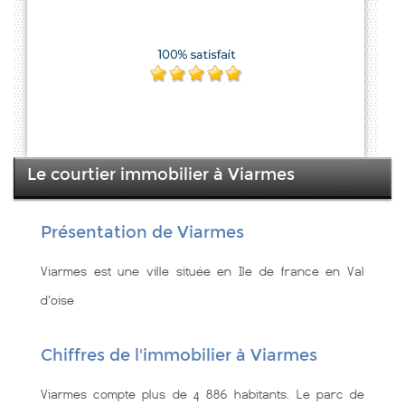
Le courtier immobilier à Viarmes
Présentation de Viarmes
Viarmes est une ville située en Ile de france en Val
d'oise
Chiffres de l'immobilier à Viarmes
Viarmes compte plus de 4 886 habitants. Le parc de