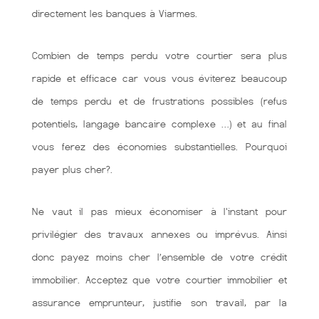
directement les banques à Viarmes.
Combien de temps perdu votre courtier sera plus
rapide et efficace car vous vous éviterez beaucoup
de temps perdu et de frustrations possibles (refus
potentiels, langage bancaire complexe …) et au final
vous ferez des économies substantielles. Pourquoi
payer plus cher?.
Ne vaut il pas mieux économiser à l'instant pour
privilégier des travaux annexes ou imprévus. Ainsi
donc payez moins cher l’ensemble de votre crédit
immobilier. Acceptez que votre courtier immobilier et
assurance emprunteur, justifie son travail, par la