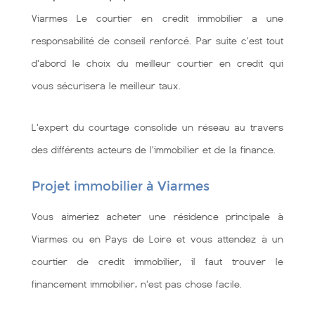
Viarmes Le courtier en credit immobilier a une
responsabilité de conseil renforcé. Par suite c'est tout
d'abord le choix du meilleur courtier en credit qui
vous sécurisera le meilleur taux.
L'expert du courtage consolide un réseau au travers
des différents acteurs de l'immobilier et de la finance.
Projet immobilier à Viarmes
Vous aimeriez acheter une résidence principale à
Viarmes ou en Pays de Loire et vous attendez à un
courtier de credit immobilier, il faut trouver le
financement immobilier, n'est pas chose facile.