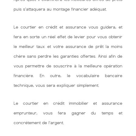
puis s'attaquera au montage financier adéquat.
Le courtier en crédit et assurance vous guidera, et
fera en sorte un réel effet de levier pour vous obtenir
le meilleur taux et votre assurance de prêt la moins
chère sans perdre les garanties offertes. Ainsi afin de
vous permettre de souscrire à la meilleure opération
financière. En outre, le vocabulaire bancaire
technique, vous sera expliquer simplement.
Le courtier en crédit immobilier et assurance
emprunteur, vous fera gagner du temps et
concrétement de l’argent.