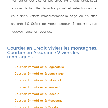
montagnes est très simple avec KG Crédit. Choisissez
le nom de la ville de votre projet et sélectionnez la.
Vous découvrirez immédiatement la page du courtier
en prêt KG Crédit de votre secteur. Il pourra vous
recevoir aussi en agence.
Courtier en Crédit Viviers les montagnes,
Courtier en Assurance Viviers les
montagnes
Courtier Immobilier à Lagardiolle
Courtier Immobilier à Lagarrigue
Courtier Immobilier à Lalbarede
Courtier Immobilier à Lempaut
Courtier Immobilier à Lescout
Courtier Immobilier à Massaguel
Courtier Immobilier à Montfa