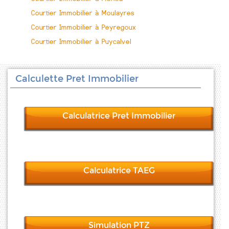
Courtier Immobilier à Moulayres
Courtier Immobilier à Peyregoux
Courtier Immobilier à Puycalvel
Calculette Pret Immobilier
Calculatrice Pret Immobilier
Calculatrice TAEG
Simulation PTZ