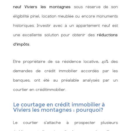
neuf Viviers les montagnes
sous réserve de son
éligibilité pinel, location meublée ou encore monuments
historiques. Investir avec à un appartement neuf est
une excellente solution pour obtenir des
réductions
d'impôts
.
Etre propriétaire de sa résidence locative, 40% des
demandes de crédit immobilier accordés par les
banques, ont été au préalable analysés par un
courtier en créditimmobilier.
Le courtage en crédit immobilier à
Viviers les montagnes : pourquoi?
Le courtier s'attache à prospecter plusieurs