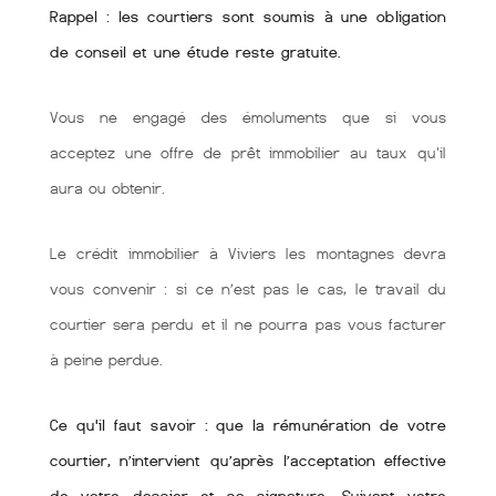
Rappel : les courtiers sont soumis à une obligation
de conseil et une étude reste gratuite.
Vous ne engagé des émoluments que si vous
acceptez une offre de prêt immobilier au taux qu'il
aura ou obtenir.
Le crédit immobilier à Viviers les montagnes devra
vous convenir : si ce n’est pas le cas, le travail du
courtier sera perdu et il ne pourra pas vous facturer
à peine perdue.
Ce qu'il faut savoir : que la rémunération de votre
courtier, n’intervient qu’après l’acceptation effective