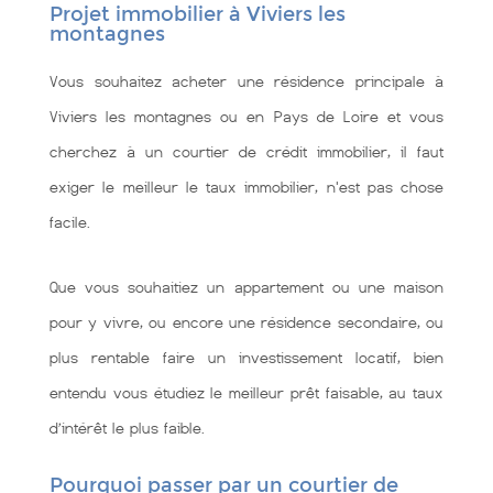
Projet immobilier à Viviers les
montagnes
Vous souhaitez acheter une résidence principale à
Viviers les montagnes ou en Pays de Loire et vous
cherchez à un courtier de crédit immobilier, il faut
exiger le meilleur le taux immobilier, n'est pas chose
facile.
Que vous souhaitiez un appartement ou une maison
pour y vivre, ou encore une résidence secondaire, ou
plus rentable faire un investissement locatif, bien
entendu vous étudiez le meilleur prêt faisable, au taux
d’intérêt le plus faible.
Pourquoi passer par un courtier de