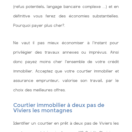
(refus potentiels, langage bancaire complexe …) et en
définitive vous ferez des économies substantielles.
Pourquoi payer plus cher?.
Ne vaut il pas mieux économiser à l'instant pour
privilégier des travaux annexes ou imprévus. Ainsi
donc payez moins cher l’ensemble de votre crédit
immobilier. Acceptez que votre courtier immobilier et
assurance emprunteur, valorise son travail, par le
choix des meilleures offres.
Courtier immobilier à deux pas de
Viviers les montagnes
Identifier un courtier en prêt à deux pas de Viviers les