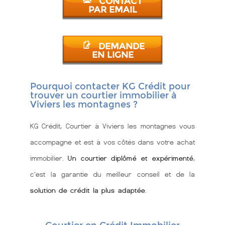
CONTACT
PAR EMAIL
DEMANDE
EN LIGNE
Pourquoi contacter KG Crédit pour
trouver un courtier immobilier à
Viviers les montagnes ?
KG Crédit, Courtier à Viviers les montagnes vous
accompagne et est à vos côtés dans votre achat
immobilier.
Un courtier diplômé et expérimenté
,
c'est la garantie du meilleur conseil et de la
solution de crédit la plus adaptée
.