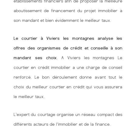
établissements financiers afin de proposer la meilleure
aboutissement de financement du projet immobilier à
son mandant et bien évidemment le meilleur taux.
Le courtier à Viviers les montagnes analyse les
offres des organismes de crédit et conseille à son
mandant ses choix
. A Viviers les montagnes Le
courtier en crédit immobilier a une charge de conseil
renforcé. Le bon déroulement donne avant tout le
choix du meilleur courtier en crédit qui vous assurera
le meilleur taux.
L'expert du courtage organise un réseau compact des
différents acteurs de l'immobilier et de la finance.