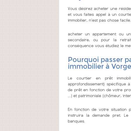
Vous désirez acheter une réside
et vous faites appel à un courtie
immobilier, n'est pas chose facile.
acheter un appartement ou un
secondaire, ou pour la retrai
conséquence vous étudiez le meille
Pourquoi passer pa
immobilier à Vorge
Le courtier en prêt immobi
approfondissement} spécifique à
de prêt en fonction de votre prof
…) et patrimoniale (chômeur, inter
En fonction de votre situation 
instruira la demande pret. Le 
banques.