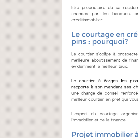
Etre propriétaire de sa réside
financés par les banques, 
creditimmobilier.
Le courtage en cré
pins : pourquoi?
Le courtier s'oblige à prospecter
meilleure aboutissement de fin
évidemment le meilleur taux.
Le courtier à Vorges les pin
rapporte à son mandant ses ch
une charge de conseil renforcé
meilleur courtier en prêt qui vous
L'expert du courtage organi
l'immobilier et de la finance.
Projet immobilier à