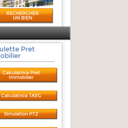
RECHERCHER
UN BIEN
ulette Pret
bilier
Calculatrice Pret
Immobilier
Calculatrice TAEG
Simulation PTZ