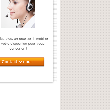
dez plus, un courtier immobilier
 votre disposition pour vous
conseiller !
Contactez nous !