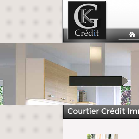
Courtier Crédit Im