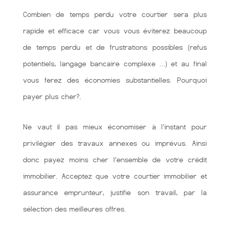
Combien de temps perdu votre courtier sera plus
rapide et efficace car vous vous éviterez beaucoup
de temps perdu et de frustrations possibles (refus
potentiels, langage bancaire complexe …) et au final
vous ferez des économies substantielles. Pourquoi
payer plus cher?.
Ne vaut il pas mieux économiser à l'instant pour
privilégier des travaux annexes ou imprévus. Ainsi
donc payez moins cher l’ensemble de votre crédit
immobilier. Acceptez que votre courtier immobilier et
assurance emprunteur, justifie son travail, par la
sélection des meilleures offres.