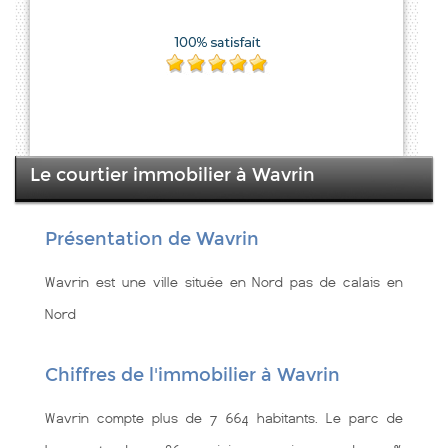
Le courtier immobilier à Wavrin
Présentation de Wavrin
Wavrin est une ville située en Nord pas de calais en
Nord
Chiffres de l'immobilier à Wavrin
Wavrin compte plus de 7 664 habitants. Le parc de