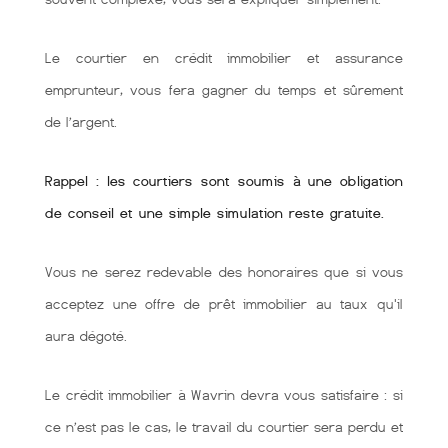
Le courtier en crédit immobilier et assurance
emprunteur, vous fera gagner du temps et sûrement
de l’argent.
Rappel : les courtiers sont soumis à une obligation
de conseil et une simple simulation reste gratuite.
Vous ne serez redevable des honoraires que si vous
acceptez une offre de prêt immobilier au taux qu'il
aura dégoté.
Le crédit immobilier à Wavrin devra vous satisfaire : si
ce n’est pas le cas, le travail du courtier sera perdu et