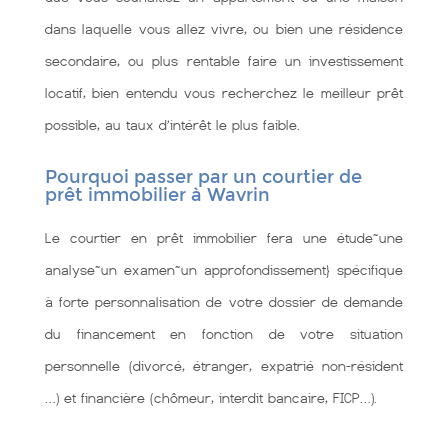
dans laquelle vous allez vivre, ou bien une résidence
secondaire, ou plus rentable faire un investissement
locatif, bien entendu vous recherchez le meilleur prêt
possible, au taux d’intérêt le plus faible.
Pourquoi passer par un courtier de
prêt immobilier à Wavrin
Le courtier en prêt immobilier fera une étude~une
analyse~un examen~un approfondissement} spécifique
à forte personnalisation de votre dossier de demande
du financement en fonction de votre situation
personnelle (divorcé, étranger, expatrié non-résident
…) et financière (chômeur, interdit bancaire, FICP…).