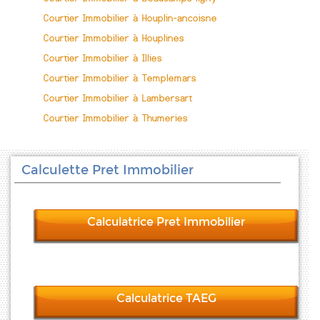
Courtier Immobilier à Houplin-ancoisne
Courtier Immobilier à Houplines
Courtier Immobilier à Illies
Courtier Immobilier à Templemars
Courtier Immobilier à Lambersart
Courtier Immobilier à Thumeries
Calculette Pret Immobilier
Calculatrice Pret Immobilier
Calculatrice TAEG