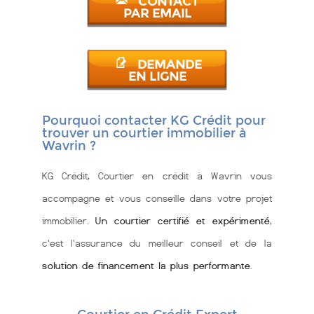
CONTACT
PAR EMAIL
DEMANDE
EN LIGNE
Pourquoi contacter KG Crédit pour
trouver un courtier immobilier à
Wavrin ?
KG Crédit, Courtier en crédit à Wavrin vous
accompagne et vous conseille dans votre projet
immobilier.
Un courtier certifié et expérimenté
,
c'est l'assurance du meilleur conseil et de la
solution de financement la plus performante
.