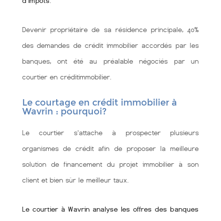
d'impôts
.
Devenir propriétaire de sa résidence principale, 40%
des demandes de crédit immobilier accordés par les
banques, ont été au préalable négociés par un
courtier en créditimmobilier.
Le courtage en crédit immobilier à
Wavrin : pourquoi?
Le courtier s'attache à prospecter plusieurs
organismes de crédit afin de proposer la meilleure
solution de financement du projet immobilier à son
client et bien sùr le meilleur taux.
Le courtier à Wavrin analyse les offres des banques