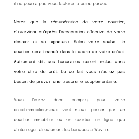
il ne pourra pas vous facturer à peine perdue.
Notez que la rémunération de votre courtier,
n’intervient qu’après l’acceptation effective de votre
dossier et sa signature. Selon votre souhait le
courtier sera financé dans le cadre de votre crédit.
Autrement dit, ses honoraires seront inclus dans
votre offre de prêt. De ce fait vous n’aurez pas
besoin de prévoir une trésorerie supplémentaire.
Vous l’aurez donc compris, pour votre
créditimmobilier,mieux vaut mieux passer par un
courtier immobilier ou un courtier en ligne que
d’interroger directement les banques à Wavrin.