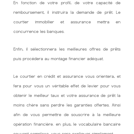
En fonction de votre profil, de votre capacité de
remboursement, il instruira la demande de prêt. Le
courtier immobilier et assurance mettra en
concurrence les banques.
Enfin, il sélectionnera les meilleures offres de prêts
puis procédera au montage financier adéquat.
Le courtier en crédit et assurance vous orientera, et
fera pour vous un véritable effet de levier pour vous
obtenir le meilleur taux et votre assurance de prêt la
moins chère sans perdre les garanties offertes. Ainsi
afin de vous permettre de souscrire à la meilleure
opération financière. en plus, le vocabulaire bancaire
souvent complexe, vous sera expliquer simplement.