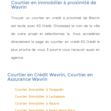
Courtier en immobilier à proximité de
Wavrin
Trouver un courtier en crédit à proximité de Wavrin
est facile avec KG Crédit. Choisissez le nom de la ville
de votre projet et sélectionnez la. Vous accédérez
directement la page du courtier en crédit KG Crédit le
plus proche de vous. Il pourra vous recevoir aussi en
agence.
Courtier en Crédit Wavrin, Courtier en
Assurance Wavrin
Courtier Immobilier à Sequedin
Courtier Immobilier à La-bassee
Courtier Immobilier à Bauvin
Courtier Immobilier à Beaucamps-ligny