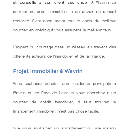
et conseille à son client ses choix
. A Wavrin Le
courtier en crédit immobilier a un devoir de conseil
renforcé. C'est donc avant tout le choix du meilleur
courtier en crédit qui vous assurera le meilleur taux.
L'expert du courtage tisse un réseau au travers des
différents acteurs de l'immobilier et de la finance.
Projet immobilier à Wavrin
Vous souhaitez acheter une résidence principale à
Wavrin ou en Pays de Loire et vous cherchez à un
courtier de crédit immobilier, il faut trouver le
financement immobilier, n'est pas chose facile.
Que vous souhaitiez un appartement ou une maison