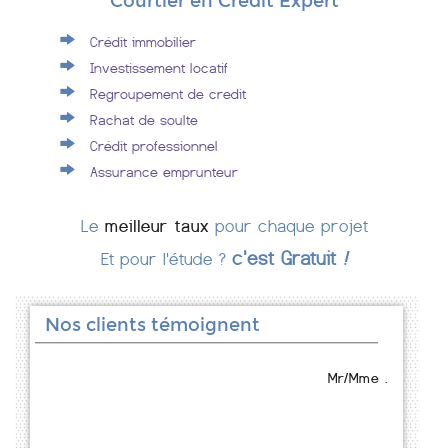
Courtier en Crédit Expert
Crédit immobilier
Investissement locatif
Regroupement de credit
Rachat de soulte
Crédit professionnel
Assurance emprunteur
Le
meilleur taux
pour chaque projet
c'est Gratuit
!
Et pour l'étude ?
Nos clients témoignent
Mr/Mme .