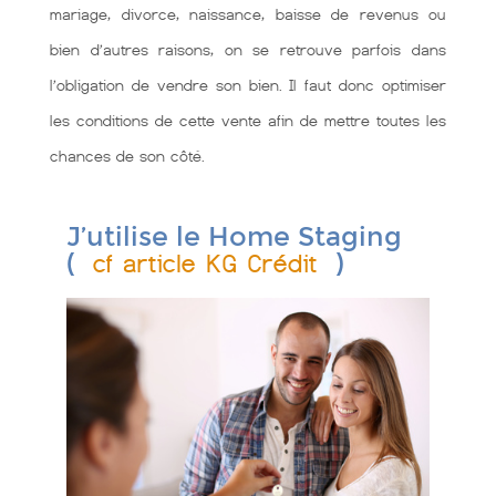
mariage, divorce, naissance, baisse de revenus ou
bien d’autres raisons, on se retrouve parfois dans
l’obligation de vendre son bien. Il faut donc optimiser
les conditions de cette vente afin de mettre toutes les
chances de son côté.
J’utilise le Home Staging
(
)
cf article KG Crédit