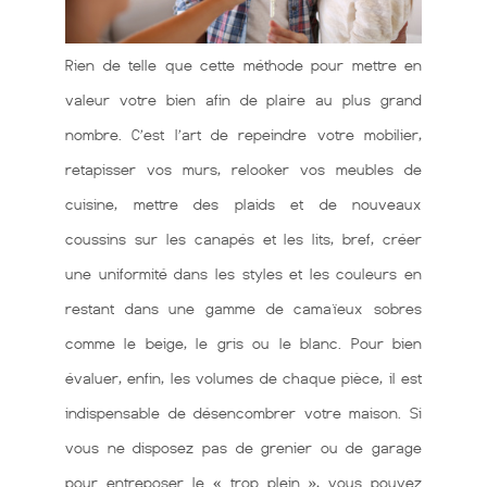
Rien de telle que cette méthode pour mettre en
valeur votre bien afin de plaire au plus grand
nombre. C’est l’art de repeindre votre mobilier,
retapisser vos murs, relooker vos meubles de
cuisine, mettre des plaids et de nouveaux
coussins sur les canapés et les lits, bref, créer
une uniformité dans les styles et les couleurs en
restant dans une gamme de camaïeux sobres
comme le beige, le gris ou le blanc. Pour bien
évaluer, enfin, les volumes de chaque pièce, il est
indispensable de désencombrer votre maison. Si
vous ne disposez pas de grenier ou de garage
pour entreposer le « trop plein », vous pouvez