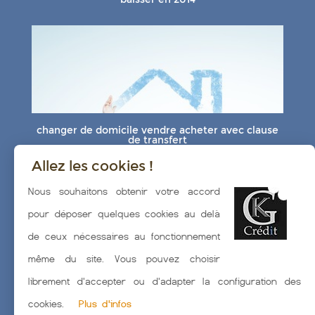
changer de domicile vendre acheter avec clause
de transfert
Allez les cookies !
Nous souhaitons obtenir votre accord
pour déposer quelques cookies au delà
de ceux nécessaires au fonctionnement
même du site. Vous pouvez choisir
Quelques informations à connaître avant de
vendre un bien à Biarritz
librement d'accepter ou d'adapter la configuration des
cookies.
Plus d'infos