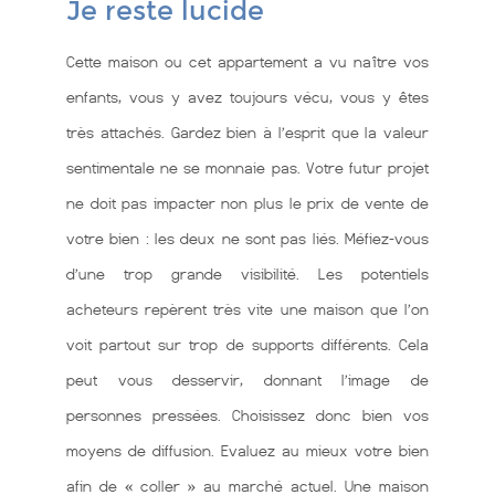
Je reste lucide
Cette maison ou cet appartement a vu naître vos
enfants, vous y avez toujours vécu, vous y êtes
très attachés. Gardez bien à l’esprit que la valeur
sentimentale ne se monnaie pas. Votre futur projet
ne doit pas impacter non plus le prix de vente de
votre bien : les deux ne sont pas liés. Méfiez-vous
d’une trop grande visibilité. Les potentiels
acheteurs repèrent très vite une maison que l’on
voit partout sur trop de supports différents. Cela
peut vous desservir, donnant l’image de
personnes pressées. Choisissez donc bien vos
moyens de diffusion. Evaluez au mieux votre bien
afin de « coller » au marché actuel. Une maison