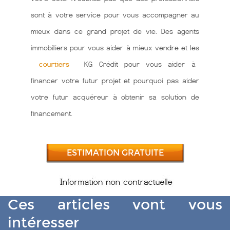
sont à votre service pour vous accompagner au
mieux dans ce grand projet de vie. Des agents
immobiliers pour vous aider à mieux vendre et les
courtiers
KG Crédit pour vous aider à
financer votre futur projet et pourquoi pas aider
votre futur acquéreur à obtenir sa solution de
financement.
ESTIMATION GRATUITE
Ces articles vont vous
intéresser