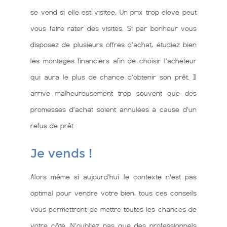
se vend si elle est visitée. Un prix trop élevé peut
vous faire rater des visites. Si par bonheur vous
disposez de plusieurs offres d’achat, étudiez bien
les montages financiers afin de choisir l’acheteur
qui aura le plus de chance d’obtenir son prêt. Il
arrive malheureusement trop souvent que des
promesses d’achat soient annulées à cause d’un
refus de prêt.
Je vends !
Alors même si aujourd’hui le contexte n’est pas
optimal pour vendre votre bien, tous ces conseils
vous permettront de mettre toutes les chances de
votre côté. N’oubliez pas que des professionnels