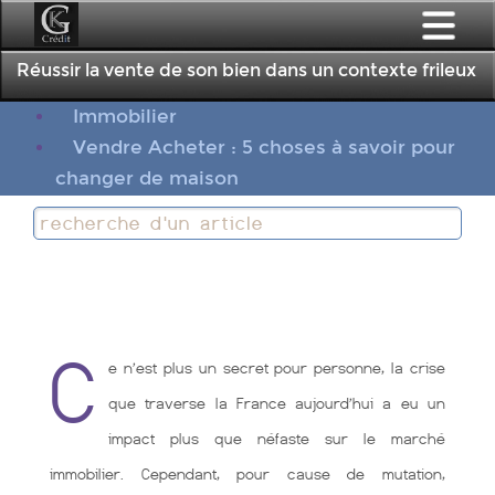
;
Réussir la vente de son bien dans un contexte frileux
Immobilier
Vendre Acheter : 5 choses à savoir pour
changer de maison
C
e n’est plus un secret pour personne, la crise
que traverse la France aujourd’hui a eu un
impact plus que néfaste sur le marché
immobilier. Cependant, pour cause de mutation,