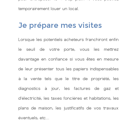
temporairement louer un local.
Je prépare mes visites
Lorsque les potentiels acheteurs franchiront enfin
le seuil de votre porte, vous les mettrez
davantage en confiance si vous êtes en mesure
de leur présenter tous les papiers indispensables
à la vente tels que le titre de propriété, les
diagnostics à jour, les factures de gaz et
d’électricité, les taxes foncières et habitations, les
plans de maison, les justificatifs de vos travaux
éventuels, etc…