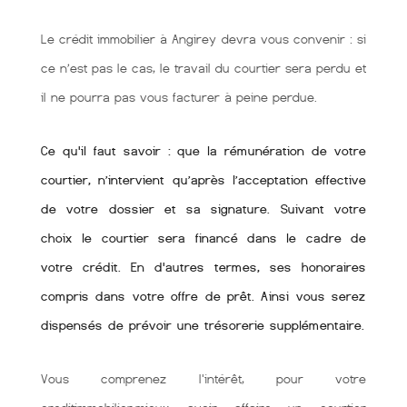
Le crédit immobilier à Angirey devra vous convenir : si
ce n’est pas le cas, le travail du courtier sera perdu et
il ne pourra pas vous facturer à peine perdue.
Ce qu'il faut savoir : que la rémunération de votre
courtier, n’intervient qu’après l’acceptation effective
de votre dossier et sa signature. Suivant votre
choix le courtier sera financé dans le cadre de
votre crédit. En d'autres termes, ses honoraires
compris dans votre offre de prêt. Ainsi vous serez
dispensés de prévoir une trésorerie supplémentaire.
Vous comprenez l'intérêt, pour votre