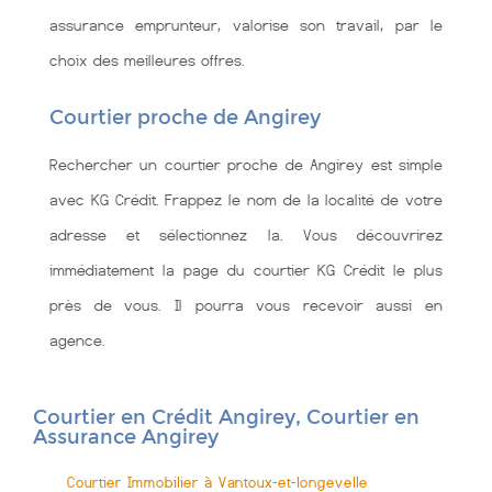
assurance emprunteur, valorise son travail, par le
choix des meilleures offres.
Courtier proche de Angirey
Rechercher un courtier proche de Angirey est simple
avec KG Crédit. Frappez le nom de la localité de votre
adresse et sélectionnez la. Vous découvrirez
immédiatement la page du courtier KG Crédit le plus
près de vous. Il pourra vous recevoir aussi en
agence.
Courtier en Crédit Angirey, Courtier en
Assurance Angirey
Courtier Immobilier à Vantoux-et-longevelle