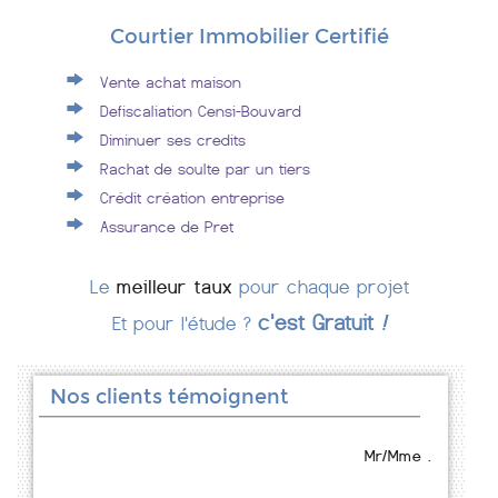
Courtier Immobilier Certifié
Vente achat maison
Defiscaliation Censi-Bouvard
Diminuer ses credits
Rachat de soulte par un tiers
Crédit création entreprise
Assurance de Pret
Le
meilleur taux
pour chaque projet
c'est Gratuit
!
Et pour l'étude ?
Nos clients témoignent
Mr/Mme .