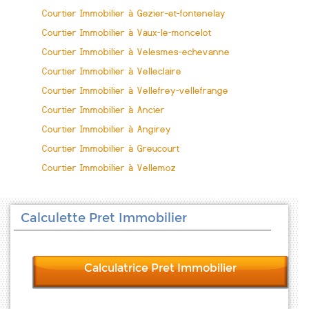
Courtier Immobilier à Gezier-et-fontenelay
Courtier Immobilier à Vaux-le-moncelot
Courtier Immobilier à Velesmes-echevanne
Courtier Immobilier à Velleclaire
Courtier Immobilier à Vellefrey-vellefrange
Courtier Immobilier à Ancier
Courtier Immobilier à Angirey
Courtier Immobilier à Greucourt
Courtier Immobilier à Vellemoz
Calculette Pret Immobilier
Calculatrice Pret Immobilier