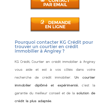
CONTACT
PAR EMAIL
DEMANDE
EN LIGNE
Pourquoi contacter KG Crédit pour
trouver un courtier en crédit
immobilier à Angirey ?
KG Crédit, Courtier en crédit immobilier à Angirey
vous aide et est à vos côtés dans votre
recherche de crédit immobilier.
Un courtier
immobilier diplômé et expérimenté
, c'est la
garantie du meilleur conseil et de la
solution de
crédit la plus adaptée
.