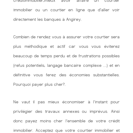
creditimmobilier,mieux avoir affaire un courtier
immobilier ou un courtier en ligne que d'aller voir
directement les banques à Angirey.
Combien de rendez vous à assurer votre courtier sera
plus méthodique et actif car vous vous éviterez
beaucoup de temps perdu et de frustrations possibles
(refus potentiels, langage bancaire complexe …) et en
définitive vous ferez des économies substantielles.
Pourquoi payer plus cher?.
Ne vaut il pas mieux économiser à l'instant pour
privilégier des travaux annexes ou imprévus. Ainsi
donc payez moins cher l’ensemble de votre crédit
immobilier. Acceptez que votre courtier immobilier et