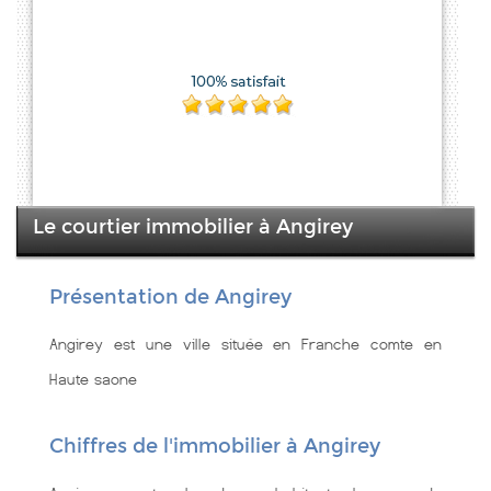
Le courtier immobilier à Angirey
Présentation de Angirey
Angirey est une ville située en Franche comte en
Haute saone
Chiffres de l'immobilier à Angirey