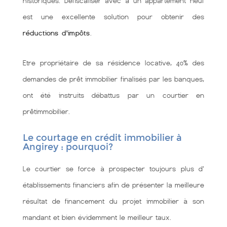
historiques. Défiscaliser avec à un appartement neuf
est une excellente solution pour obtenir des
réductions d'impôts
.
Etre propriétaire de sa résidence locative, 40% des
demandes de prêt immobilier finalisés par les banques,
ont été instruits débattus par un courtier en
prêtimmobilier.
Le courtage en crédit immobilier à
Angirey : pourquoi?
Le courtier se force à prospecter toujours plus d'
établissements financiers afin de présenter la meilleure
résultat de financement du projet immobilier à son
mandant et bien évidemment le meilleur taux.