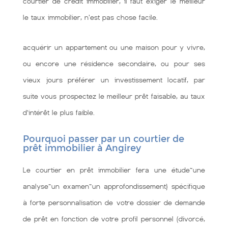
courtier de credit immobilier, il faut exiger le meilleur
le taux immobilier, n'est pas chose facile.
acquérir un appartement ou une maison pour y vivre,
ou encore une résidence secondaire, ou pour ses
vieux jours préférer un investissement locatif, par
suite vous prospectez le meilleur prêt faisable, au taux
d’intérêt le plus faible.
Pourquoi passer par un courtier de
prêt immobilier à Angirey
Le courtier en prêt immobilier fera une étude~une
analyse~un examen~un approfondissement} spécifique
à forte personnalisation de votre dossier de demande
de prêt en fonction de votre profil personnel (divorcé,