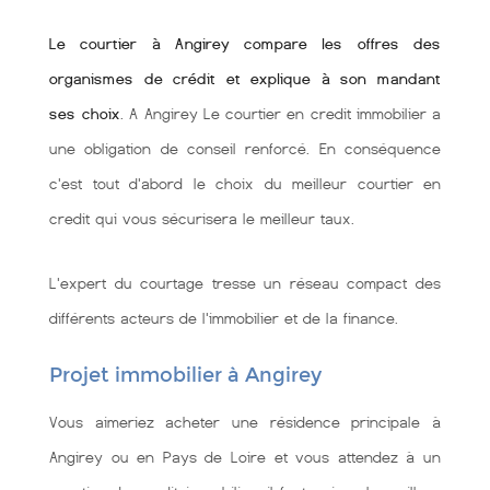
Le courtier à Angirey compare les offres des
organismes de crédit et explique à son mandant
ses choix
. A Angirey Le courtier en credit immobilier a
une obligation de conseil renforcé. En conséquence
c'est tout d'abord le choix du meilleur courtier en
credit qui vous sécurisera le meilleur taux.
L'expert du courtage tresse un réseau compact des
différents acteurs de l'immobilier et de la finance.
Projet immobilier à Angirey
Vous aimeriez acheter une résidence principale à
Angirey ou en Pays de Loire et vous attendez à un