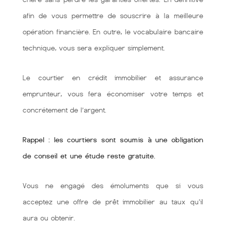
afin de vous permettre de souscrire à la meilleure
opération financière. En outre, le vocabulaire bancaire
technique, vous sera expliquer simplement.
Le courtier en crédit immobilier et assurance
emprunteur, vous fera économiser votre temps et
concrétement de l’argent.
Rappel : les courtiers sont soumis à une obligation
de conseil et une étude reste gratuite.
Vous ne engagé des émoluments que si vous
acceptez une offre de prêt immobilier au taux qu'il
aura ou obtenir.