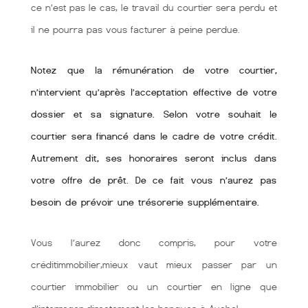
ce n’est pas le cas, le travail du courtier sera perdu et
il ne pourra pas vous facturer à peine perdue.
Notez que la rémunération de votre courtier,
n’intervient qu’après l’acceptation effective de votre
dossier et sa signature. Selon votre souhait le
courtier sera financé dans le cadre de votre crédit.
Autrement dit, ses honoraires seront inclus dans
votre offre de prêt. De ce fait vous n’aurez pas
besoin de prévoir une trésorerie supplémentaire.
Vous l’aurez donc compris, pour votre
créditimmobilier,mieux vaut mieux passer par un
courtier immobilier ou un courtier en ligne que