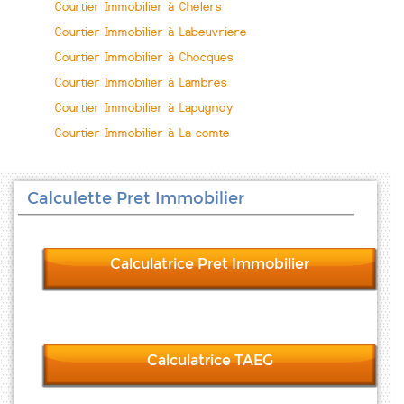
Courtier Immobilier à Chelers
Courtier Immobilier à Labeuvriere
Courtier Immobilier à Chocques
Courtier Immobilier à Lambres
Courtier Immobilier à Lapugnoy
Courtier Immobilier à La-comte
Calculette Pret Immobilier
Calculatrice Pret Immobilier
Calculatrice TAEG