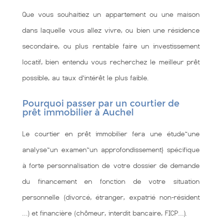
Que vous souhaitiez un appartement ou une maison
dans laquelle vous allez vivre, ou bien une résidence
secondaire, ou plus rentable faire un investissement
locatif, bien entendu vous recherchez le meilleur prêt
possible, au taux d’intérêt le plus faible.
Pourquoi passer par un courtier de
prêt immobilier à Auchel
Le courtier en prêt immobilier fera une étude~une
analyse~un examen~un approfondissement} spécifique
à forte personnalisation de votre dossier de demande
du financement en fonction de votre situation
personnelle (divorcé, étranger, expatrié non-résident
…) et financière (chômeur, interdit bancaire, FICP…).