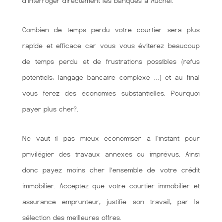
d’interroger directement les banques à Auchel.
Combien de temps perdu votre courtier sera plus
rapide et efficace car vous vous éviterez beaucoup
de temps perdu et de frustrations possibles (refus
potentiels, langage bancaire complexe …) et au final
vous ferez des économies substantielles. Pourquoi
payer plus cher?.
Ne vaut il pas mieux économiser à l'instant pour
privilégier des travaux annexes ou imprévus. Ainsi
donc payez moins cher l’ensemble de votre crédit
immobilier. Acceptez que votre courtier immobilier et
assurance emprunteur, justifie son travail, par la
sélection des meilleures offres.