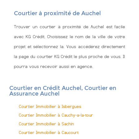
Courtier à proximité de Auchel
Trouver un courtier à proximité de Auchel est facile
avec KG Crédit. Choisissez le nom de la ville de votre
projet et sélectionnez la. Vous accédérez directement
la page du courtier KG Crédit le plus proche de vous. Il
pourra vous recevoir aussi en agence.
Courtier en Crédit Auchel, Courtier en
Assurance Auchel
Courtier Immobilier à Isbergues
Courtier Immobilier à Cauchy-a-la-tour
Courtier Immobilier à Sachin
Courtier Immobilier à Caucourt