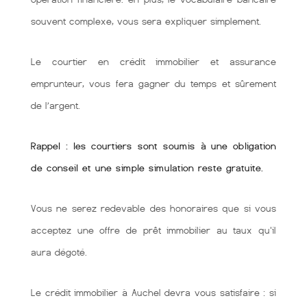
souvent complexe, vous sera expliquer simplement.
Le courtier en crédit immobilier et assurance
emprunteur, vous fera gagner du temps et sûrement
de l’argent.
Rappel : les courtiers sont soumis à une obligation
de conseil et une simple simulation reste gratuite.
Vous ne serez redevable des honoraires que si vous
acceptez une offre de prêt immobilier au taux qu'il
aura dégoté.
Le crédit immobilier à Auchel devra vous satisfaire : si