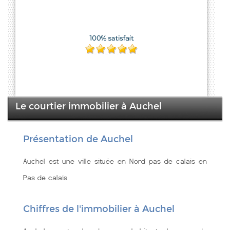
Le courtier immobilier à Auchel
Présentation de Auchel
Auchel est une ville située en Nord pas de calais en
Pas de calais
Chiffres de l'immobilier à Auchel