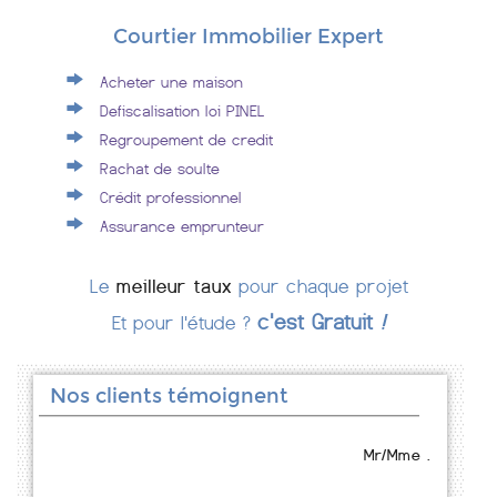
Courtier Immobilier Expert
Acheter une maison
Defiscalisation loi PINEL
Regroupement de credit
Rachat de soulte
Crédit professionnel
Assurance emprunteur
Le
meilleur taux
pour chaque projet
c'est Gratuit
!
Et pour l'étude ?
Nos clients témoignent
Mr/Mme .