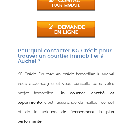
CONTACT
PAR EMAIL
DEMANDE
EN LIGNE
Pourquoi contacter KG Crédit pour
trouver un courtier immobilier à
Auchel ?
KG Crédit, Courtier en crédit immobilier à Auchel
vous accompagne et vous conseille dans votre
projet immobilier.
Un courtier certifié et
expérimenté
, c'est l'assurance du meilleur conseil
et de la
solution de financement la plus
performante
.