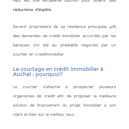
neuf est une excellente solution pour obtenir des
réductions d'impôts
.
Devenir propriétaire de sa résidence principale, 40%
des demandes de crédit immobilier accordés par les
banques, ont été au préalable négociés par un
courtier en créditimmobilier.
Le courtage en crédit immobilier à
Auchel : pourquoi?
Le courtier s'attache à prospecter plusieurs
organismes de crédit afin de proposer la meilleure
solution de financement du projet immobilier à son
client et bien sùr le meilleur taux.