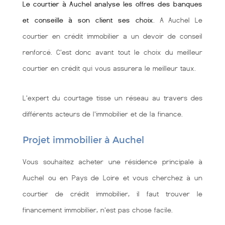
Le courtier à Auchel analyse les offres des banques
et conseille à son client ses choix
. A Auchel Le
courtier en crédit immobilier a un devoir de conseil
renforcé. C'est donc avant tout le choix du meilleur
courtier en crédit qui vous assurera le meilleur taux.
L'expert du courtage tisse un réseau au travers des
différents acteurs de l'immobilier et de la finance.
Projet immobilier à Auchel
Vous souhaitez acheter une résidence principale à
Auchel ou en Pays de Loire et vous cherchez à un
courtier de crédit immobilier, il faut trouver le
financement immobilier, n'est pas chose facile.