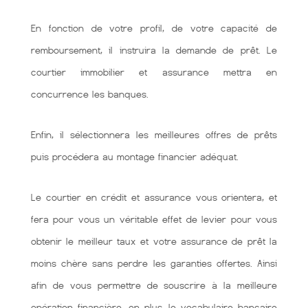
En fonction de votre profil, de votre capacité de
remboursement, il instruira la demande de prêt. Le
courtier immobilier et assurance mettra en
concurrence les banques.
Enfin, il sélectionnera les meilleures offres de prêts
puis procédera au montage financier adéquat.
Le courtier en crédit et assurance vous orientera, et
fera pour vous un véritable effet de levier pour vous
obtenir le meilleur taux et votre assurance de prêt la
moins chère sans perdre les garanties offertes. Ainsi
afin de vous permettre de souscrire à la meilleure
opération financière. en plus, le vocabulaire bancaire