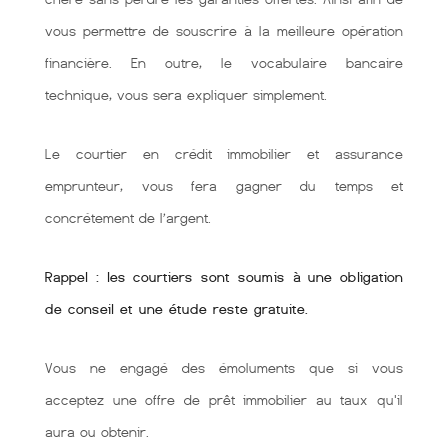
vous permettre de souscrire à la meilleure opération
financière. En outre, le vocabulaire bancaire
technique, vous sera expliquer simplement.
Le courtier en crédit immobilier et assurance
emprunteur, vous fera gagner du temps et
concrétement de l’argent.
Rappel : les courtiers sont soumis à une obligation
de conseil et une étude reste gratuite.
Vous ne engagé des émoluments que si vous
acceptez une offre de prêt immobilier au taux qu'il
aura ou obtenir.