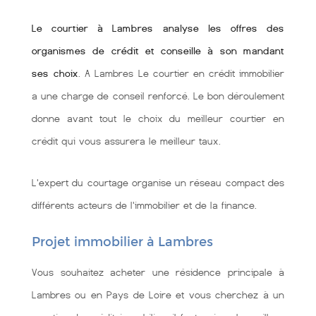
Le courtier à Lambres analyse les offres des
organismes de crédit et conseille à son mandant
ses choix
. A Lambres Le courtier en crédit immobilier
a une charge de conseil renforcé. Le bon déroulement
donne avant tout le choix du meilleur courtier en
crédit qui vous assurera le meilleur taux.
L'expert du courtage organise un réseau compact des
différents acteurs de l'immobilier et de la finance.
Projet immobilier à Lambres
Vous souhaitez acheter une résidence principale à
Lambres ou en Pays de Loire et vous cherchez à un