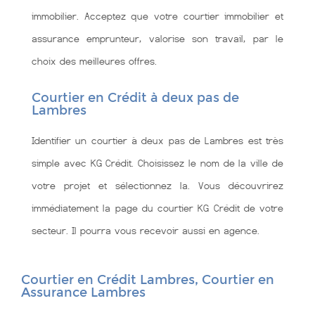
immobilier. Acceptez que votre courtier immobilier et
assurance emprunteur, valorise son travail, par le
choix des meilleures offres.
Courtier en Crédit à deux pas de
Lambres
Identifier un courtier à deux pas de Lambres est très
simple avec KG Crédit. Choisissez le nom de la ville de
votre projet et sélectionnez la. Vous découvrirez
immédiatement la page du courtier KG Crédit de votre
secteur. Il pourra vous recevoir aussi en agence.
Courtier en Crédit Lambres, Courtier en
Assurance Lambres