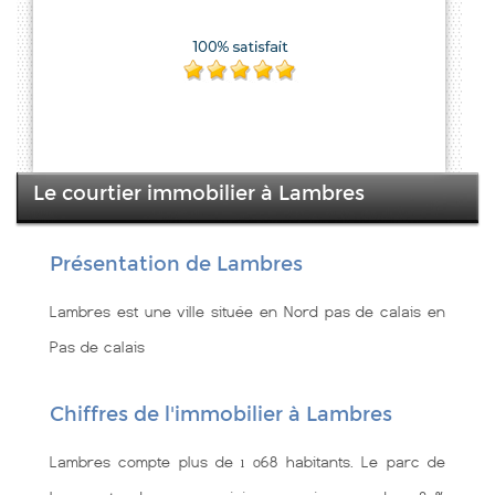
Le courtier immobilier à Lambres
Présentation de Lambres
Lambres est une ville située en Nord pas de calais en
Pas de calais
Chiffres de l'immobilier à Lambres
Lambres compte plus de 1 068 habitants. Le parc de