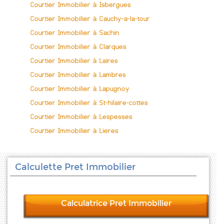
Courtier Immobilier à Isbergues
Courtier Immobilier à Cauchy-a-la-tour
Courtier Immobilier à Sachin
Courtier Immobilier à Clarques
Courtier Immobilier à Laires
Courtier Immobilier à Lambres
Courtier Immobilier à Lapugnoy
Courtier Immobilier à St-hilaire-cottes
Courtier Immobilier à Lespesses
Courtier Immobilier à Lieres
Calculette Pret Immobilier
Calculatrice Pret Immobilier