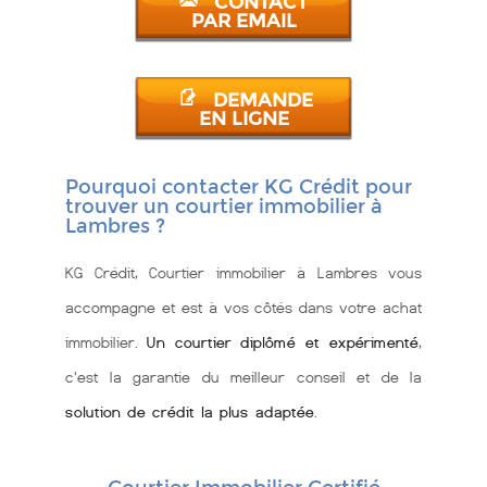
CONTACT
PAR EMAIL
DEMANDE
EN LIGNE
Pourquoi contacter KG Crédit pour
trouver un courtier immobilier à
Lambres ?
KG Crédit, Courtier immobilier à Lambres vous
accompagne et est à vos côtés dans votre achat
immobilier.
Un courtier diplômé et expérimenté
,
c'est la garantie du meilleur conseil et de la
solution de crédit la plus adaptée
.