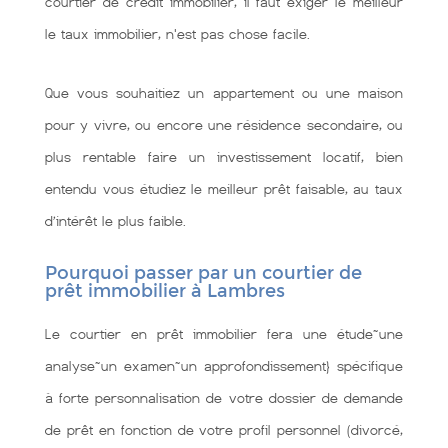
courtier de crédit immobilier, il faut exiger le meilleur
le taux immobilier, n'est pas chose facile.
Que vous souhaitiez un appartement ou une maison
pour y vivre, ou encore une résidence secondaire, ou
plus rentable faire un investissement locatif, bien
entendu vous étudiez le meilleur prêt faisable, au taux
d’intérêt le plus faible.
Pourquoi passer par un courtier de
prêt immobilier à Lambres
Le courtier en prêt immobilier fera une étude~une
analyse~un examen~un approfondissement} spécifique
à forte personnalisation de votre dossier de demande
de prêt en fonction de votre profil personnel (divorcé,