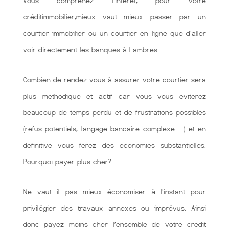
Vous comprenez l'intérêt, pour votre
créditimmobilier,mieux vaut mieux passer par un
courtier immobilier ou un courtier en ligne que d'aller
voir directement les banques à Lambres.
Combien de rendez vous à assurer votre courtier sera
plus méthodique et actif car vous vous éviterez
beaucoup de temps perdu et de frustrations possibles
(refus potentiels, langage bancaire complexe …) et en
définitive vous ferez des économies substantielles.
Pourquoi payer plus cher?.
Ne vaut il pas mieux économiser à l'instant pour
privilégier des travaux annexes ou imprévus. Ainsi
donc payez moins cher l’ensemble de votre crédit