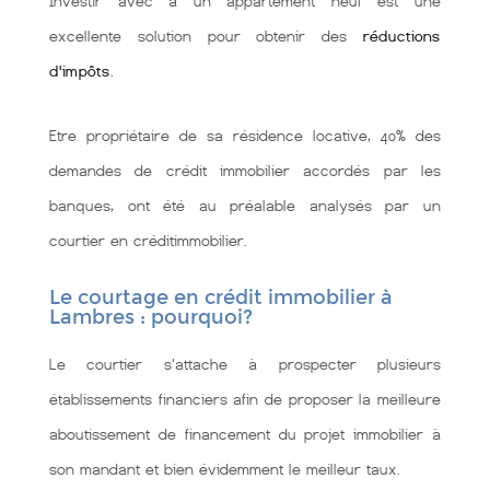
Investir avec à un appartement neuf est une
excellente solution pour obtenir des
réductions
d'impôts
.
Etre propriétaire de sa résidence locative, 40% des
demandes de crédit immobilier accordés par les
banques, ont été au préalable analysés par un
courtier en créditimmobilier.
Le courtage en crédit immobilier à
Lambres : pourquoi?
Le courtier s'attache à prospecter plusieurs
établissements financiers afin de proposer la meilleure
aboutissement de financement du projet immobilier à
son mandant et bien évidemment le meilleur taux.