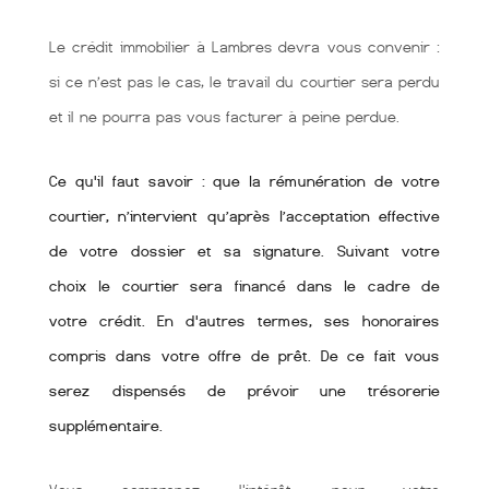
Le crédit immobilier à Lambres devra vous convenir :
si ce n’est pas le cas, le travail du courtier sera perdu
et il ne pourra pas vous facturer à peine perdue.
Ce qu'il faut savoir : que la rémunération de votre
courtier, n’intervient qu’après l’acceptation effective
de votre dossier et sa signature. Suivant votre
choix le courtier sera financé dans le cadre de
votre crédit. En d'autres termes, ses honoraires
compris dans votre offre de prêt. De ce fait vous
serez dispensés de prévoir une trésorerie
supplémentaire.