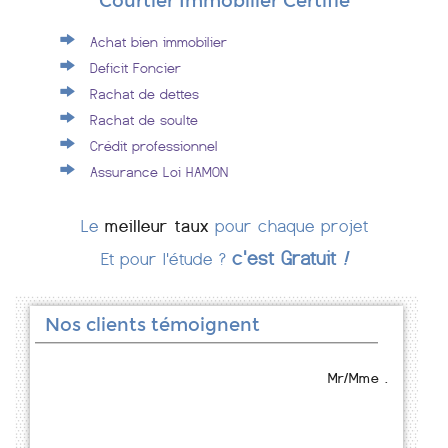
Courtier Immobilier Certifié
Achat bien immobilier
Deficit Foncier
Rachat de dettes
Rachat de soulte
Crédit professionnel
Assurance Loi HAMON
Le
meilleur taux
pour chaque projet
c'est Gratuit
!
Et pour l'étude ?
Nos clients témoignent
Mr/Mme .